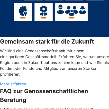
Gemeinsam stark für die Zukunft
Wir sind eine Genossenschaftsbank mit einem
einzigartigen Geschäftsmodell. Erfahren Sie, warum unsere
Region auch in Zukunft auf uns zählen kann und wie Sie als
Kundin oder Kunde und Mitglied von unseren Stärken
profitieren.
Mehr erfahren
FAQ zur Genossenschaftlichen
Beratung