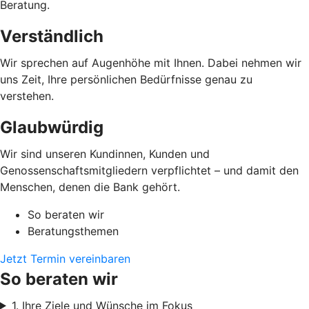
Beratung.
Verständlich
Wir sprechen auf Augenhöhe mit Ihnen. Dabei nehmen wir
uns Zeit, Ihre persönlichen Bedürfnisse genau zu
verstehen.
Glaubwürdig
Wir sind unseren Kundinnen, Kunden und
Genossenschaftsmitgliedern verpflichtet – und damit den
Menschen, denen die Bank gehört.
So beraten wir
Beratungsthemen
Jetzt Termin vereinbaren
So beraten wir
1. Ihre Ziele und Wünsche im Fokus