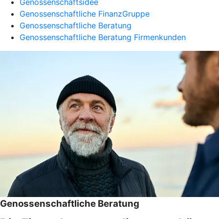
Genossenschaftsidee
Genossenschaftliche FinanzGruppe
Genossenschaftliche Beratung
Genossenschaftliche Beratung Firmenkunden
Genossenschaftliche Beratung