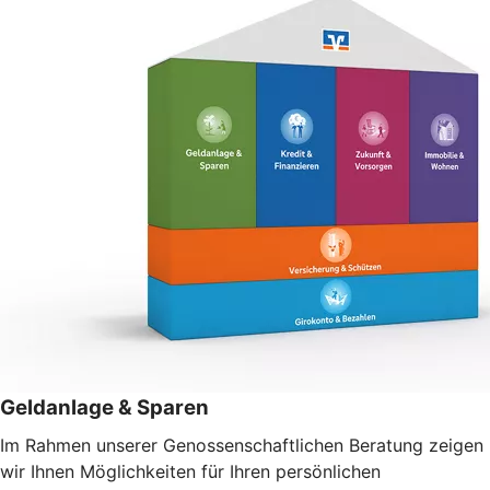
Geldanlage & Sparen
Im Rahmen unserer Genossenschaftlichen Beratung zeigen
wir Ihnen Möglichkeiten für Ihren persönlichen