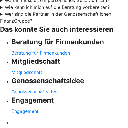
Warum muss es ein persönliches Gespräch sein?
Wie kann ich mich auf die Beratung vorbereiten?
Wer sind die Partner in der Genossenschaftlichen
FinanzGruppe?
Das könnte Sie auch interessieren
Beratung für Firmenkunden
Beratung für Firmenkunden
Mitgliedschaft
Mitgliedschaft
Genossenschaftsidee
Genossenschaftsidee
Engagement
Engagement