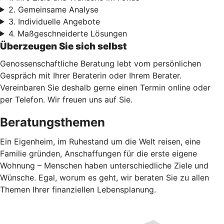
2. Gemeinsame Analyse
3. Individuelle Angebote
4. Maßgeschneiderte Lösungen
Überzeugen Sie sich selbst
Genossenschaftliche Beratung lebt vom persönlichen
Gespräch mit Ihrer Beraterin oder Ihrem Berater.
Vereinbaren Sie deshalb gerne einen Termin online oder
per Telefon. Wir freuen uns auf Sie.
Beratungsthemen
Ein Eigenheim, im Ruhestand um die Welt reisen, eine
Familie gründen, Anschaffungen für die erste eigene
Wohnung – Menschen haben unterschiedliche Ziele und
Wünsche. Egal, worum es geht, wir beraten Sie zu allen
Themen Ihrer finanziellen Lebensplanung.