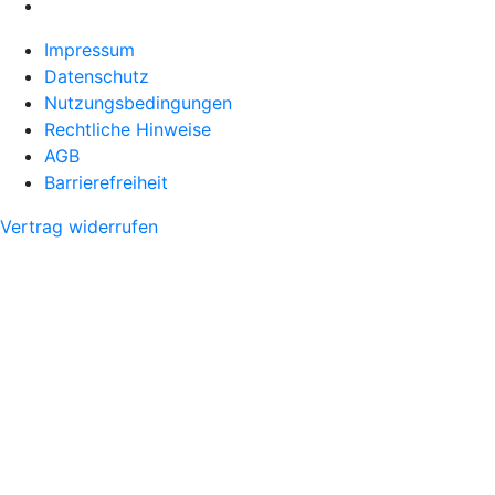
Impressum
Datenschutz
Nutzungsbedingungen
Rechtliche Hinweise
AGB
Barrierefreiheit
Vertrag widerrufen