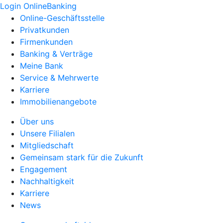
Login OnlineBanking
Online-Geschäftsstelle
Privatkunden
Firmenkunden
Banking & Verträge
Meine Bank
Service & Mehrwerte
Karriere
Immobilienangebote
Über uns
Unsere Filialen
Mitgliedschaft
Gemeinsam stark für die Zukunft
Engagement
Nachhaltigkeit
Karriere
News