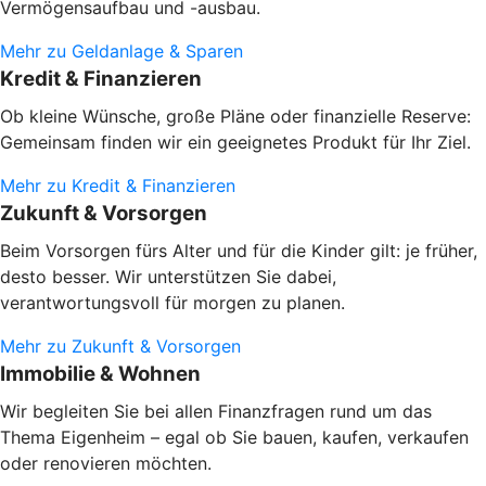
Vermögensaufbau und -ausbau.
Mehr zu Geldanlage & Sparen
Kredit & Finanzieren
Ob kleine Wünsche, große Pläne oder finanzielle Reserve:
Gemeinsam finden wir ein geeignetes Produkt für Ihr Ziel.
Mehr zu Kredit & Finanzieren
Zukunft & Vorsorgen
Beim Vorsorgen fürs Alter und für die Kinder gilt: je früher,
desto besser. Wir unterstützen Sie dabei,
verantwortungsvoll für morgen zu planen.
Mehr zu Zukunft & Vorsorgen
Immobilie & Wohnen
Wir begleiten Sie bei allen Finanzfragen rund um das
Thema Eigenheim – egal ob Sie bauen, kaufen, verkaufen
oder renovieren möchten.