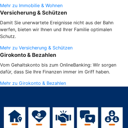
Mehr zu Immobilie & Wohnen
Versicherung & Schützen
Damit Sie unerwartete Ereignisse nicht aus der Bahn
werfen, bieten wir Ihnen und Ihrer Familie optimalen
Schutz.
Mehr zu Versicherung & Schützen
Girokonto & Bezahlen
Vom Gehaltskonto bis zum OnlineBanking: Wir sorgen
dafür, dass Sie Ihre Finanzen immer im Griff haben.
Mehr zu Girokonto & Bezahlen