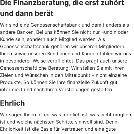
Die Finanzberatung, die erst zuhört
und dann berät
Wir sind eine Genossenschaftsbank und damit anders als
andere Banken. Bei uns können Sie nicht nur Kundin oder
Kunde sein, sondern auch Mitglied werden. Als
Genossenschaftsbank gehören wir unseren Mitgliedern.
Ihnen sowie unseren Kundinnen und Kunden fühlen wir uns
in besonderer Weise verpflichtet. Das prägt auch unsere
Genossenschaftliche Beratung: Wir stellen Sie mit Ihren
Zielen und Wünschen in den Mittelpunkt – nicht einzelne
Produkte. So können Sie Ihre finanzielle Zukunft gut
informiert und nach Ihren Vorstellungen gestalten.
Ehrlich
Wir sagen Ihnen offen, was möglich ist, was nicht möglich
ist und welche nächsten Schritte sinnvoll sind. Denn
Ehrlichkeit ist die Basis für Vertrauen und eine gute