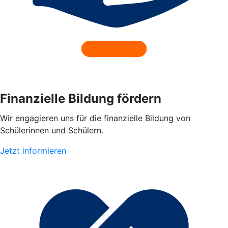
Finanzielle Bildung fördern
Wir engagieren uns für die finanzielle Bildung von
Schülerinnen und Schülern.
Jetzt informieren