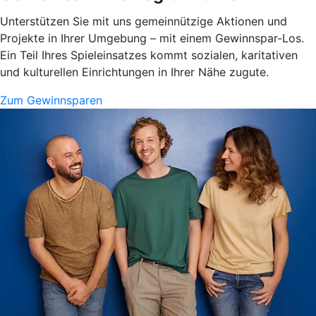
Unterstützen Sie mit uns gemeinnützige Aktionen und
Projekte in Ihrer Umgebung – mit einem Gewinnspar-Los.
Ein Teil Ihres Spieleinsatzes kommt sozialen, karitativen
und kulturellen Einrichtungen in Ihrer Nähe zugute.
Zum Gewinnsparen