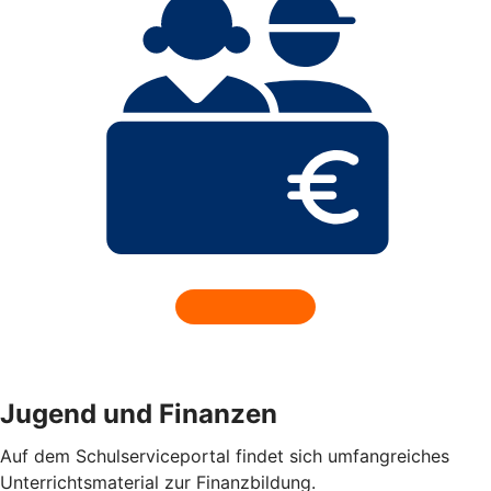
Jugend und Finanzen
Auf dem Schulserviceportal findet sich umfangreiches
Unterrichtsmaterial zur Finanzbildung.