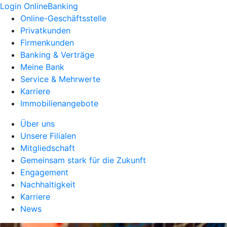
Login OnlineBanking
Online-Geschäftsstelle
Privatkunden
Firmenkunden
Banking & Verträge
Meine Bank
Service & Mehrwerte
Karriere
Immobilienangebote
Über uns
Unsere Filialen
Mitgliedschaft
Gemeinsam stark für die Zukunft
Engagement
Nachhaltigkeit
Karriere
News