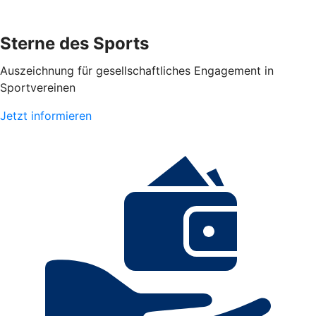
Sterne des Sports
Auszeichnung für gesellschaftliches Engagement in
Sportvereinen
Jetzt informieren