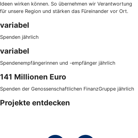
Ideen wirken können. So übernehmen wir Verantwortung
für unsere Region und stärken das Füreinander vor Ort.
variabel
Spenden jährlich
variabel
Spendenempfängerinnen und -empfänger jährlich
141 Millionen Euro
Spenden der Genossenschaftlichen FinanzGruppe jährlich
Projekte entdecken