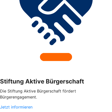
Stiftung Aktive Bürgerschaft
Die Stiftung Aktive Bürgerschaft fördert
Bürgerengagement.
Jetzt informieren