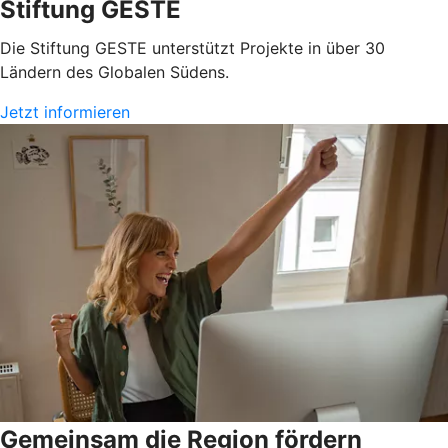
Stiftung GESTE
Die Stiftung GESTE unterstützt Projekte in über 30
Ländern des Globalen Südens.
Jetzt informieren
Gemeinsam die Region fördern