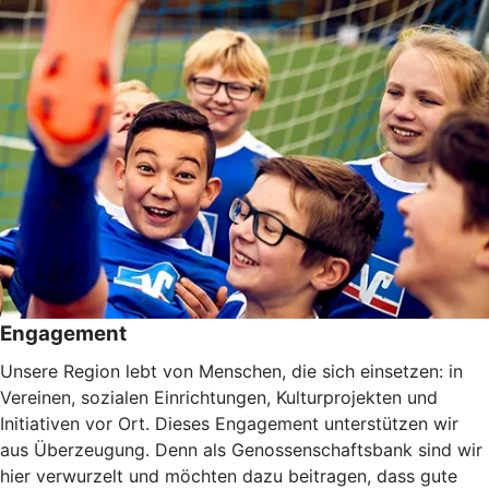
Engagement
Unsere Region lebt von Menschen, die sich einsetzen: in
Vereinen, sozialen Einrichtungen, Kulturprojekten und
Initiativen vor Ort. Dieses Engagement unterstützen wir
aus Überzeugung. Denn als Genossenschaftsbank sind wir
hier verwurzelt und möchten dazu beitragen, dass gute