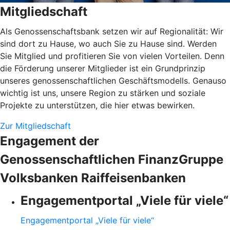
Mitgliedschaft
Als Genossenschaftsbank setzen wir auf Regionalität: Wir
sind dort zu Hause, wo auch Sie zu Hause sind. Werden
Sie Mitglied und profitieren Sie von vielen Vorteilen. Denn
die Förderung unserer Mitglieder ist ein Grundprinzip
unseres genossenschaftlichen Geschäftsmodells. Genauso
wichtig ist uns, unsere Region zu stärken und soziale
Projekte zu unterstützen, die hier etwas bewirken.
Zur Mitgliedschaft
Engagement der
Genossenschaftlichen FinanzGruppe
Volksbanken Raiffeisenbanken
Engagementportal „Viele für viele“
Engagementportal „Viele für viele“