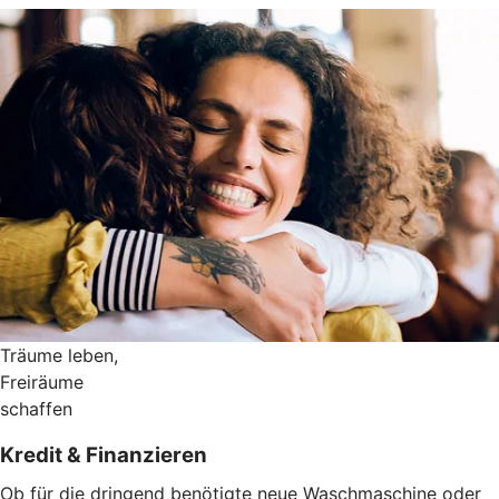
Träume leben,
Freiräume
schaffen
Kredit & Finanzieren
Ob für die dringend benötigte neue Waschmaschine oder