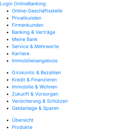
Login OnlineBanking
Online-Geschäftsstelle
Privatkunden
Firmenkunden
Banking & Verträge
Meine Bank
Service & Mehrwerte
Karriere
Immobilienangebote
Girokonto & Bezahlen
Kredit & Finanzieren
Immobilie & Wohnen
Zukunft & Vorsorgen
Versicherung & Schützen
Geldanlage & Sparen
Übersicht
Produkte