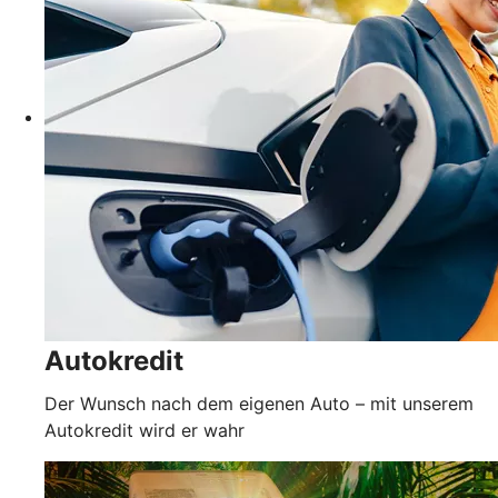
Autokredit
Der Wunsch nach dem eigenen Auto – mit unserem
Autokredit wird er wahr