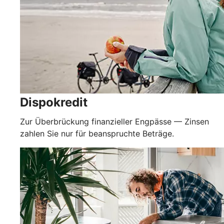
Dispokredit
Zur Überbrückung finanzieller Engpässe — Zinsen
zahlen Sie nur für beanspruchte Beträge.