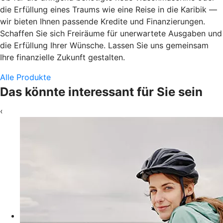
die Erfüllung eines Traums wie eine Reise in die Karibik —
wir bieten Ihnen passende Kredite und Finanzierungen.
Schaffen Sie sich Freiräume für unerwartete Ausgaben und
die Erfüllung Ihrer Wünsche. Lassen Sie uns gemeinsam
Ihre finanzielle Zukunft gestalten.
Alle Produkte
Das könnte interessant für Sie sein
‹