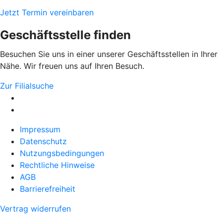
Jetzt Termin vereinbaren
Geschäftsstelle finden
Besuchen Sie uns in einer unserer Geschäftsstellen in Ihrer
Nähe. Wir freuen uns auf Ihren Besuch.
Zur Filialsuche
Impressum
Datenschutz
Nutzungsbedingungen
Rechtliche Hinweise
AGB
Barrierefreiheit
Vertrag widerrufen