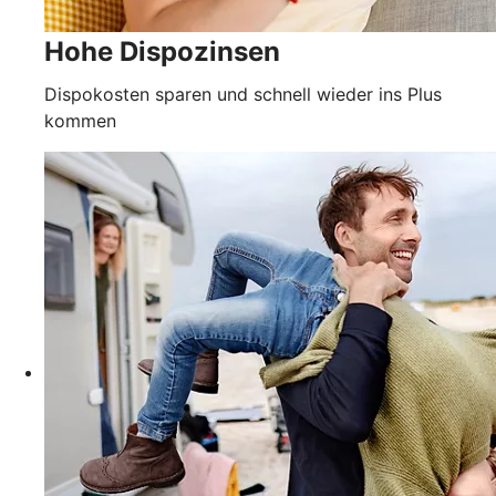
Hohe Dispozinsen
Dispokosten sparen und schnell wieder ins Plus
kommen