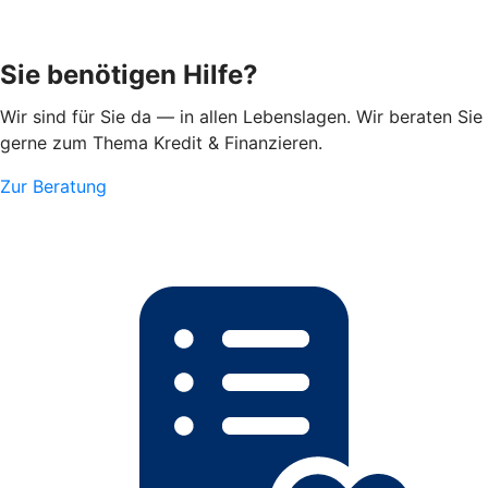
Sie benötigen Hilfe?
Wir sind für Sie da — in allen Lebenslagen. Wir beraten Sie
gerne zum Thema Kredit & Finanzieren.
Zur Beratung