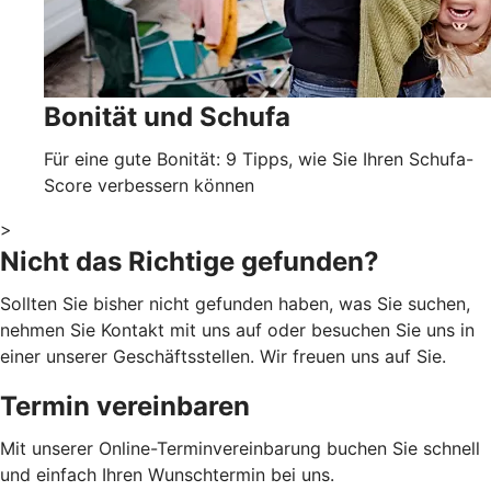
Bonität und Schufa
Für eine gute Bonität: 9 Tipps, wie Sie Ihren Schufa-
Score verbessern können
>
Nicht das Richtige gefunden?
Sollten Sie bisher nicht gefunden haben, was Sie suchen,
nehmen Sie Kontakt mit uns auf oder besuchen Sie uns in
einer unserer Geschäftsstellen. Wir freuen uns auf Sie.
Termin vereinbaren
Mit unserer Online-Terminvereinbarung buchen Sie schnell
und einfach Ihren Wunschtermin bei uns.