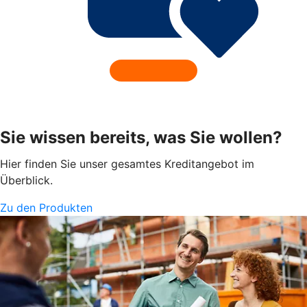
Sie wissen bereits, was Sie wollen?
Hier finden Sie unser gesamtes Kreditangebot im
Überblick.
Zu den Produkten