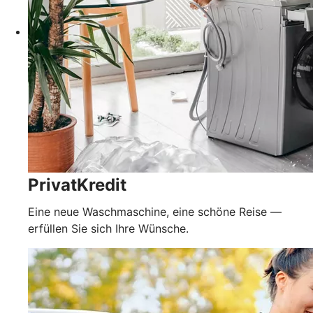
PrivatKredit
Eine neue Waschmaschine, eine schöne Reise —
erfüllen Sie sich Ihre Wünsche.