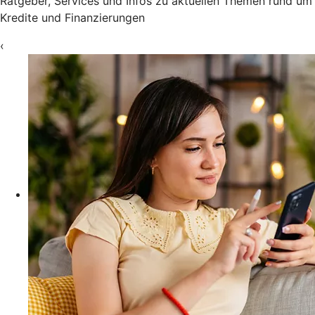
Ratgeber, Services und Infos zu aktuellen Themen rund um
Kredite und Finanzierungen
‹