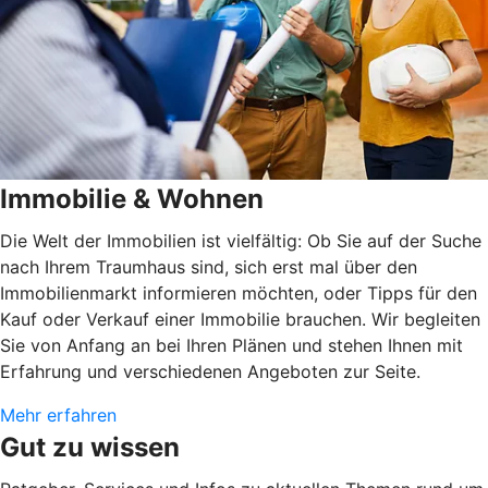
Immobilie & Wohnen
Die Welt der Immobilien ist vielfältig: Ob Sie auf der Suche
nach Ihrem Traumhaus sind, sich erst mal über den
Immobilienmarkt informieren möchten, oder Tipps für den
Kauf oder Verkauf einer Immobilie brauchen. Wir begleiten
Sie von Anfang an bei Ihren Plänen und stehen Ihnen mit
Erfahrung und verschiedenen Angeboten zur Seite.
Mehr erfahren
Gut zu wissen