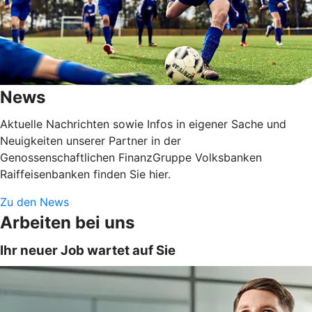
News
Aktuelle Nachrichten sowie Infos in eigener Sache und
Neuigkeiten unserer Partner in der
Genossenschaftlichen FinanzGruppe Volksbanken
Raiffeisenbanken finden Sie hier.
Zu den News
Arbeiten bei uns
Ihr neuer Job wartet auf Sie