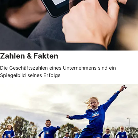
Zahlen & Fakten
Die Geschäftszahlen eines Unternehmens sind ein
Spiegelbild seines Erfolgs.