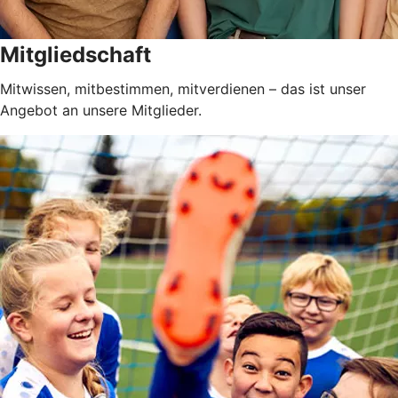
Mitgliedschaft
Mitwissen, mitbestimmen, mitverdienen – das ist unser
Angebot an unsere Mitglieder.