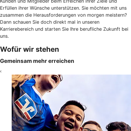
Kunden und Mitglieder beim Erreichen ihrer Ziele und
Erfüllen ihrer Wünsche unterstützen. Sie möchten mit uns
zusammen die Herausforderungen von morgen meistern?
Dann schauen Sie doch direkt mal in unseren
Karrierebereich und starten Sie Ihre berufliche Zukunft bei
uns.
Wofür wir stehen
Gemeinsam mehr erreichen
‹