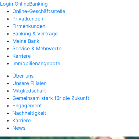
Login OnlineBanking
Online-Geschäftsstelle
Privatkunden
Firmenkunden
Banking & Verträge
Meine Bank
Service & Mehrwerte
Karriere
Immobilienangebote
Über uns
Unsere Filialen
Mitgliedschaft
Gemeinsam stark für die Zukunft
Engagement
Nachhaltigkeit
Karriere
News