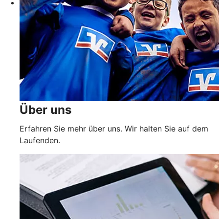
Über uns
Erfahren Sie mehr über uns. Wir halten Sie auf dem
Laufenden.