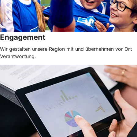
Engagement
Wir gestalten unsere Region mit und übernehmen vor Ort
Verantwortung.