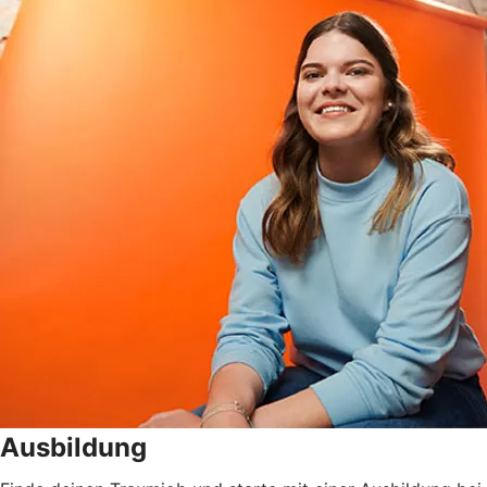
Ausbildung