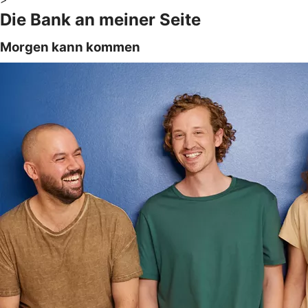
Die Bank an meiner Seite
Morgen kann kommen