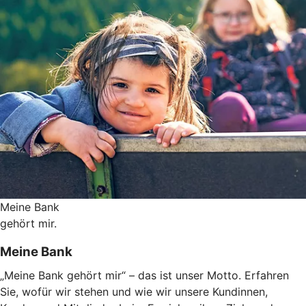
Meine Bank
gehört mir.
Meine Bank
„Meine Bank gehört mir“ – das ist unser Motto. Erfahren
Sie, wofür wir stehen und wie wir unsere Kundinnen,