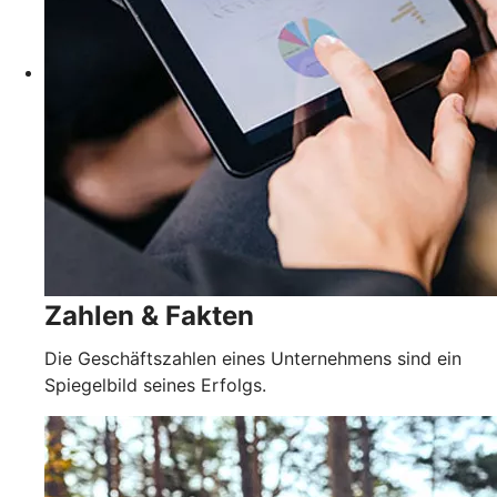
Zahlen & Fakten
Die Geschäftszahlen eines Unternehmens sind ein
Spiegelbild seines Erfolgs.