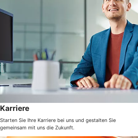
Karriere
Starten Sie Ihre Karriere bei uns und gestalten Sie
gemeinsam mit uns die Zukunft.