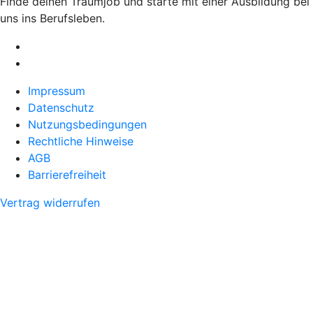
Finde deinen Traumjob und starte mit einer Ausbildung bei
uns ins Berufsleben.
Impressum
Datenschutz
Nutzungsbedingungen
Rechtliche Hinweise
AGB
Barrierefreiheit
Vertrag widerrufen