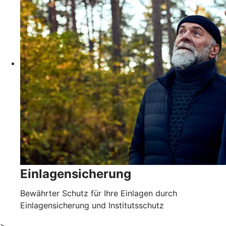
Einlagensicherung
Bewährter Schutz für Ihre Einlagen durch
Einlagensicherung und Institutsschutz
>