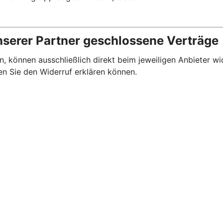
nserer Partner geschlossene Verträge
, können ausschließlich direkt beim jeweiligen Anbieter wi
en Sie den Widerruf erklären können.