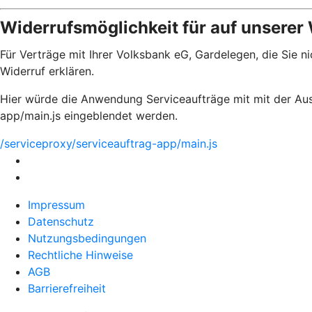
Widerrufsmöglichkeit für auf unserer
Für Verträge mit Ihrer Volksbank eG, Gardelegen, die Sie 
Widerruf erklären.
Hier würde die Anwendung Serviceaufträge mit mit der Aus
app/main.js eingeblendet werden.
/serviceproxy/serviceauftrag-app/main.js
Impressum
Datenschutz
Nutzungsbedingungen
Rechtliche Hinweise
AGB
Barrierefreiheit