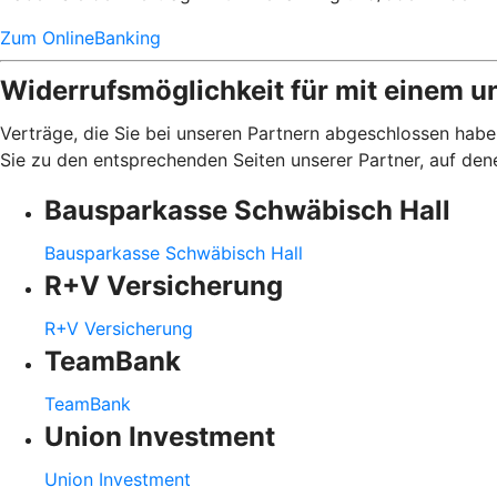
Zum OnlineBanking
Widerrufsmöglichkeit für mit einem u
Verträge, die Sie bei unseren Partnern abgeschlossen haben
Sie zu den entsprechenden Seiten unserer Partner, auf den
Bausparkasse Schwäbisch Hall
Bausparkasse Schwäbisch Hall
R+V Versicherung
R+V Versicherung
TeamBank
TeamBank
Union Investment
Union Investment