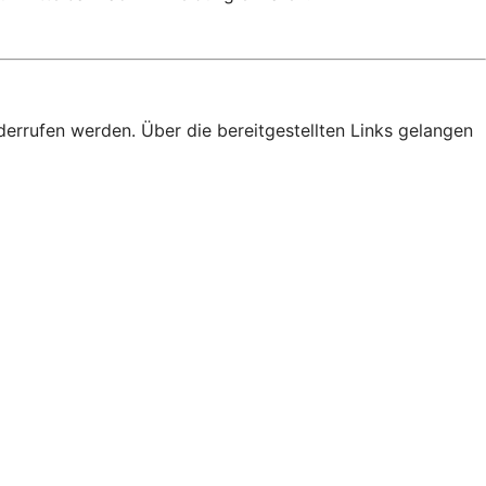
derrufen werden. Über die bereitgestellten Links gelangen