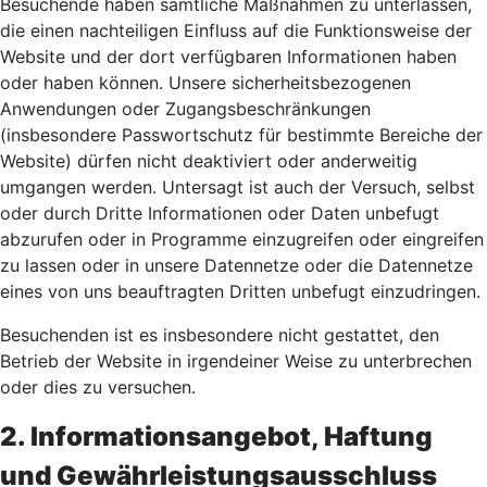
Besuchende haben sämtliche Maßnahmen zu unterlassen,
die einen nachteiligen Einfluss auf die Funktionsweise der
Website und der dort verfügbaren Informationen haben
oder haben können. Unsere sicherheitsbezogenen
Anwendungen oder Zugangsbeschränkungen
(insbesondere Passwortschutz für bestimmte Bereiche der
Website) dürfen nicht deaktiviert oder anderweitig
umgangen werden. Untersagt ist auch der Versuch, selbst
oder durch Dritte Informationen oder Daten unbefugt
abzurufen oder in Programme einzugreifen oder eingreifen
zu lassen oder in unsere Datennetze oder die Datennetze
eines von uns beauftragten Dritten unbefugt einzudringen.
Besuchenden ist es insbesondere nicht gestattet, den
Betrieb der Website in irgendeiner Weise zu unterbrechen
oder dies zu versuchen.
2. Informationsangebot, Haftung
und Gewährleistungsausschluss