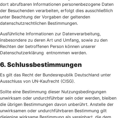
dort abrufbaren Informationen personenbezogene Daten
der Besuchenden verarbeiten, erfolgt dies ausschließlich
unter Beachtung der Vorgaben der geltenden
datenschutzrechtlichen Bestimmungen.
Ausführliche Informationen zur Datenverarbeitung,
insbesondere zu deren Art und Umfang, sowie zu den
Rechten der betroffenen Person können unserer
Datenschutzerklärung entnommen werden.
6. Schlussbestimmungen
Es gilt das Recht der Bundesrepublik Deutschland unter
Ausschluss von UN-Kaufrecht (CISG).
Sollte eine Bestimmung dieser Nutzungsbedingungen
unwirksam oder undurchführbar sein oder werden, bleiben
die übrigen Bestimmungen davon unberührt. Anstelle der
unwirksamen oder undurchführbaren Bestimmung gilt
diejenige wirksame Bestimmung als vereinbart, die dem