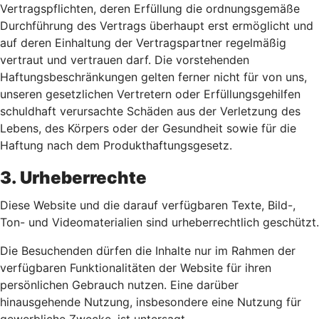
Vertragspflichten, deren Erfüllung die ordnungsgemäße
Durchführung des Vertrags überhaupt erst ermöglicht und
auf deren Einhaltung der Vertragspartner regelmäßig
vertraut und vertrauen darf. Die vorstehenden
Haftungsbeschränkungen gelten ferner nicht für von uns,
unseren gesetzlichen Vertretern oder Erfüllungsgehilfen
schuldhaft verursachte Schäden aus der Verletzung des
Lebens, des Körpers oder der Gesundheit sowie für die
Haftung nach dem Produkthaftungsgesetz.
3. Urheberrechte
Diese Website und die darauf verfügbaren Texte, Bild-,
Ton- und Videomaterialien sind urheberrechtlich geschützt.
Die Besuchenden dürfen die Inhalte nur im Rahmen der
verfügbaren Funktionalitäten der Website für ihren
persönlichen Gebrauch nutzen. Eine darüber
hinausgehende Nutzung, insbesondere eine Nutzung für