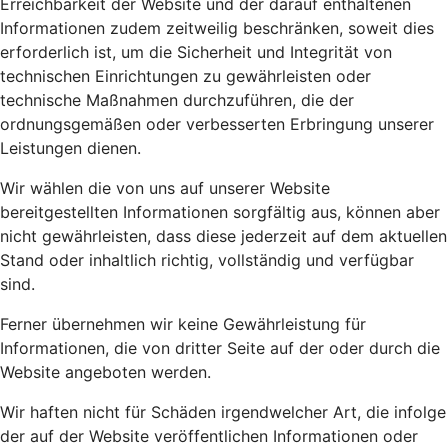
Erreichbarkeit der Website und der darauf enthaltenen
Informationen zudem zeitweilig beschränken, soweit dies
erforderlich ist, um die Sicherheit und Integrität von
technischen Einrichtungen zu gewährleisten oder
technische Maßnahmen durchzuführen, die der
ordnungsgemäßen oder verbesserten Erbringung unserer
Leistungen dienen.
Wir wählen die von uns auf unserer Website
bereitgestellten Informationen sorgfältig aus, können aber
nicht gewährleisten, dass diese jederzeit auf dem aktuellen
Stand oder inhaltlich richtig, vollständig und verfügbar
sind.
Ferner übernehmen wir keine Gewährleistung für
Informationen, die von dritter Seite auf der oder durch die
Website angeboten werden.
Wir haften nicht für Schäden irgendwelcher Art, die infolge
der auf der Website veröffentlichen Informationen oder