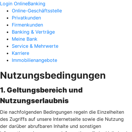
Login OnlineBanking
Online-Geschäftsstelle
Privatkunden
Firmenkunden
Banking & Verträge
Meine Bank
Service & Mehrwerte
Karriere
Immobilienangebote
Nutzungsbedingungen
1. Geltungsbereich und
Nutzungserlaubnis
Die nachfolgenden Bedingungen regeln die Einzelheiten
des Zugriffs auf unsere Internetseite sowie die Nutzung
der darüber abrufbaren Inhalte und sonstigen