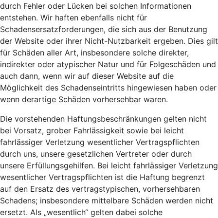
durch Fehler oder Lücken bei solchen Informationen
entstehen. Wir haften ebenfalls nicht für
Schadensersatzforderungen, die sich aus der Benutzung
der Website oder ihrer Nicht-Nutzbarkeit ergeben. Dies gilt
für Schäden aller Art, insbesondere solche direkter,
indirekter oder atypischer Natur und für Folgeschäden und
auch dann, wenn wir auf dieser Website auf die
Möglichkeit des Schadenseintritts hingewiesen haben oder
wenn derartige Schäden vorhersehbar waren.
Die vorstehenden Haftungsbeschränkungen gelten nicht
bei Vorsatz, grober Fahrlässigkeit sowie bei leicht
fahrlässiger Verletzung wesentlicher Vertragspflichten
durch uns, unsere gesetzlichen Vertreter oder durch
unsere Erfüllungsgehilfen. Bei leicht fahrlässiger Verletzung
wesentlicher Vertragspflichten ist die Haftung begrenzt
auf den Ersatz des vertragstypischen, vorhersehbaren
Schadens; insbesondere mittelbare Schäden werden nicht
ersetzt. Als „wesentlich“ gelten dabei solche