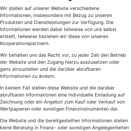
Wir stellen auf unserer Website verschiedene
Informationen, insbesondere mit Bezug zu unseren
Produkten und Dienstleistungen zur Verfügung. Die
Informationen werden dabei teilweise von uns selbst
erstellt, teilweise beziehen wir diese von unseren
Kooperationspartnern.
Wir behalten uns das Recht vor, zu jeder Zeit den Betrieb
der Website und den Zugang hierzu auszusetzen oder
ganz einzustellen und die darüber abrufbaren
Informationen zu ändern.
In keinem Fall stellen diese Website und die darüber
abrufbaren Informationen eine individuelle Einladung auf
Zeichnung oder ein Angebot zum Kauf oder Verkauf von
Wertpapieren oder sonstigen Finanzinstrumenten dar.
Die Website und die bereitgestellten Informationen stellen
keine Beratung in Finanz- oder sonstigen Angelegenheiten