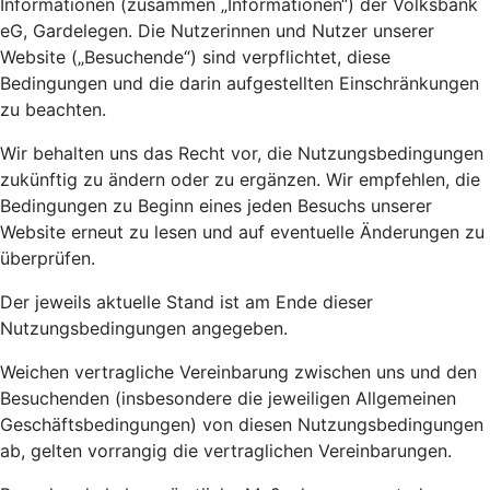
Informationen (zusammen „Informationen“) der Volksbank
eG, Gardelegen. Die Nutzerinnen und Nutzer unserer
Website („Besuchende“) sind verpflichtet, diese
Bedingungen und die darin aufgestellten Einschränkungen
zu beachten.
Wir behalten uns das Recht vor, die Nutzungsbedingungen
zukünftig zu ändern oder zu ergänzen. Wir empfehlen, die
Bedingungen zu Beginn eines jeden Besuchs unserer
Website erneut zu lesen und auf eventuelle Änderungen zu
überprüfen.
Der jeweils aktuelle Stand ist am Ende dieser
Nutzungsbedingungen angegeben.
Weichen vertragliche Vereinbarung zwischen uns und den
Besuchenden (insbesondere die jeweiligen Allgemeinen
Geschäftsbedingungen) von diesen Nutzungsbedingungen
ab, gelten vorrangig die vertraglichen Vereinbarungen.