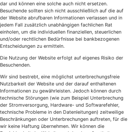
dar und können eine solche auch nicht ersetzen.
Besuchende sollten sich nicht ausschließlich auf die auf
der Website abrufbaren Informationen verlassen und in
jedem Fall zusätzlich unabhängigen fachlichen Rat
einholen, um die individuellen finanziellen, steuerlichen
und/oder rechtlichen Bedürfnisse bei bankbezogenen
Entscheidungen zu ermitteln.
Die Nutzung der Website erfolgt auf eigenes Risiko der
Besuchenden.
Wir sind bestrebt, eine möglichst unterbrechungsfreie
Nutzbarkeit der Website und der darauf enthaltenen
Informationen zu gewährleisten. Jedoch können durch
technische Störungen (wie zum Beispiel Unterbrechung
der Stromversorgung, Hardware- und Softwarefehler,
technische Probleme in den Datenleitungen) zeitweilige
Beschränkungen oder Unterbrechungen auftreten, für die
wir keine Haftung übernehmen. Wir können die