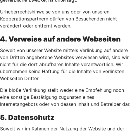
gewerbliche Zwecke, ist untersagt.
Urheberrechtshinweise von uns oder von unseren
Kooperationspartnern dürfen von Besuchenden nicht
verändert oder entfernt werden.
4. Verweise auf andere Webseiten
Soweit von unserer Website mittels Verlinkung auf andere
von Dritten angebotene Websites verwiesen wird, sind wir
nicht für die dort abrufbaren Inhalte verantwortlich. Wir
übernehmen keine Haftung für die Inhalte von verlinkten
Webseiten Dritter.
Die bloße Verlinkung stellt weder eine Empfehlung noch
eine sonstige Bestätigung zugunsten eines
Internetangebots oder von dessen Inhalt und Betreiber dar.
5. Datenschutz
Soweit wir im Rahmen der Nutzung der Website und der