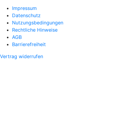
Impressum
Datenschutz
Nutzungsbedingungen
Rechtliche Hinweise
AGB
Barrierefreiheit
Vertrag widerrufen