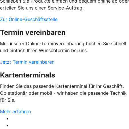
Schließen Sie Produkte einfach und bequem online ab oder
erteilen Sie uns einen Service-Auftrag.
Zur Online-Geschäftsstelle
Termin vereinbaren
Mit unserer Online-Terminvereinbarung buchen Sie schnell
und einfach Ihren Wunschtermin bei uns.
Jetzt Termin vereinbaren
Kartenterminals
Finden Sie das passende Kartenterminal für Ihr Geschäft.
Ob stationär oder mobil - wir haben die passende Technik
für Sie.
Mehr erfahren