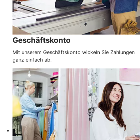
Geschäftskonto
Mit unserem Geschäftskonto wickeln Sie Zahlungen
ganz einfach ab.