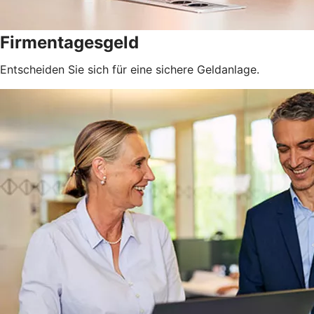
Firmentagesgeld
Entscheiden Sie sich für eine sichere Geldanlage.