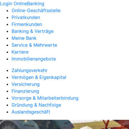
Login OnlineBanking
Online-Geschäftsstelle
Privatkunden
Firmenkunden
Banking & Verträge
Meine Bank
Service & Mehrwerte
Karriere
Immobilienangebote
Zahlungsverkehr
Vermögen & Eigenkapital
Versicherung
Finanzierung
Vorsorge & Mitarbeiterbindung
Gründung & Nachfolge
Auslandsgeschäft