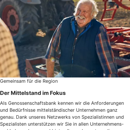
Gemeinsam für die Region
Der Mittelstand im Fokus
Als Genossenschaftsbank kennen wir die Anforderungen
und Bedürfnisse mittelständischer Unternehmen ganz
genau. Dank unseres Netzwerks von Spezialistinnen und
Spezialisten unterstützen wir Sie in allen Unternehmens-