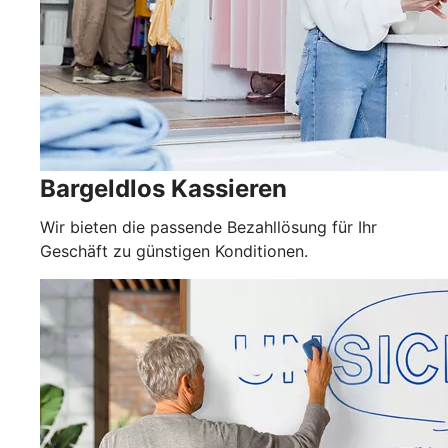
Bargeldlos Kassieren
Wir bieten die passende Bezahllösung für Ihr
Geschäft zu günstigen Konditionen.