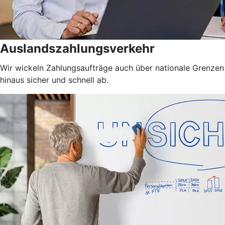
Auslandszahlungsverkehr
Wir wickeln Zahlungsaufträge auch über nationale Grenzen
hinaus sicher und schnell ab.