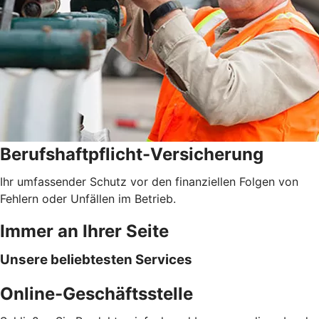
Berufshaftpflicht-Versicherung
Ihr umfassender Schutz vor den finanziellen Folgen von
Fehlern oder Unfällen im Betrieb.
Immer an Ihrer Seite
Unsere beliebtesten Services
Online-Geschäftsstelle