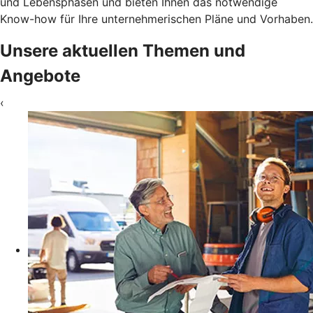
und Lebensphasen und bieten Ihnen das notwendige
Know-how für Ihre unternehmerischen Pläne und Vorhaben.
Unsere aktuellen Themen und
Angebote
‹