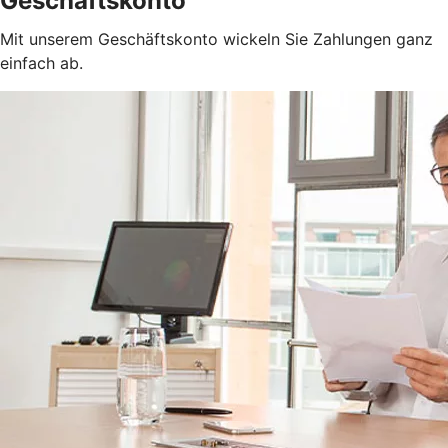
Geschäftskonto
Mit unserem Geschäftskonto wickeln Sie Zahlungen ganz
einfach ab.