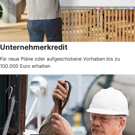
Unternehmerkredit
Für neue Pläne oder aufgeschobene Vorhaben bis zu
100.000 Euro erhalten