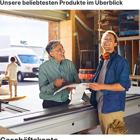
Unsere beliebtesten Produkte im Überblick