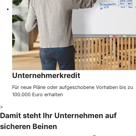
Unternehmerkredit
Für neue Pläne oder aufgeschobene Vorhaben bis zu
100.000 Euro erhalten
>
Damit steht Ihr Unternehmen auf
sicheren Beinen