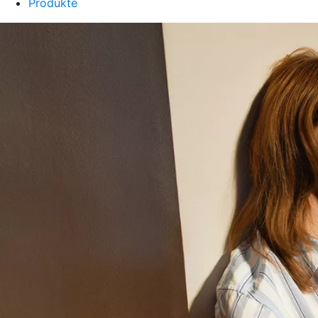
Produkte