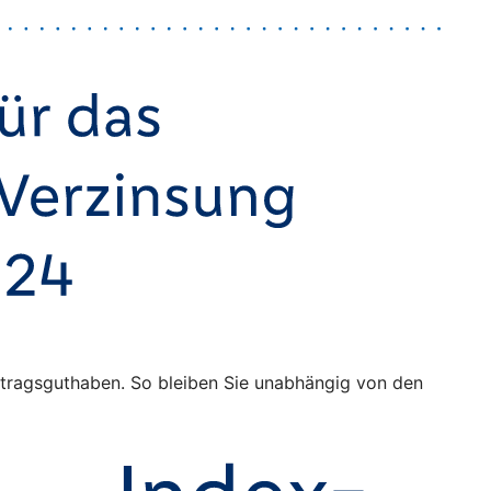
Vertragsguthaben. So bleiben Sie unabhängig von den