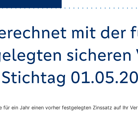
ie für ein Jahr einen vorher festgelegten Zinssatz auf Ihr 