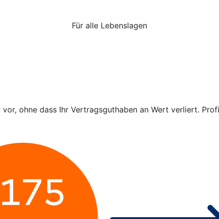
Für alle Lebenslagen
r vor, ohne dass Ihr Vertragsguthaben an Wert verliert. Pro