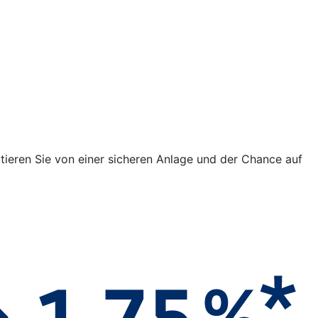
fitieren Sie von einer sicheren Anlage und der Chance auf