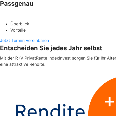
Passgenau
Überblick
Vorteile
Jetzt Termin vereinbaren
Entscheiden Sie jedes Jahr selbst
Mit der R+V PrivatRente IndexInvest sorgen Sie für Ihr Alte
eine attraktive Rendite.