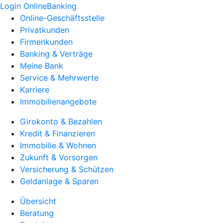
Login OnlineBanking
Online-Geschäftsstelle
Privatkunden
Firmenkunden
Banking & Verträge
Meine Bank
Service & Mehrwerte
Karriere
Immobilienangebote
Girokonto & Bezahlen
Kredit & Finanzieren
Immobilie & Wohnen
Zukunft & Vorsorgen
Versicherung & Schützen
Geldanlage & Sparen
Übersicht
Beratung