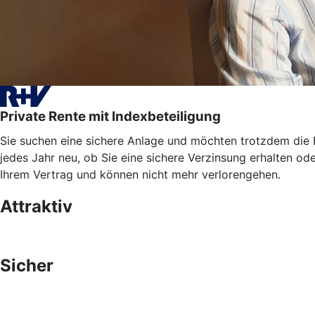
Private Rente mit Indexbeteiligung
Sie suchen eine sichere Anlage und möchten trotzdem die E
jedes Jahr neu, ob Sie eine sichere Verzinsung erhalten od
Ihrem Vertrag und können nicht mehr verlorengehen.
Attraktiv
Sicher