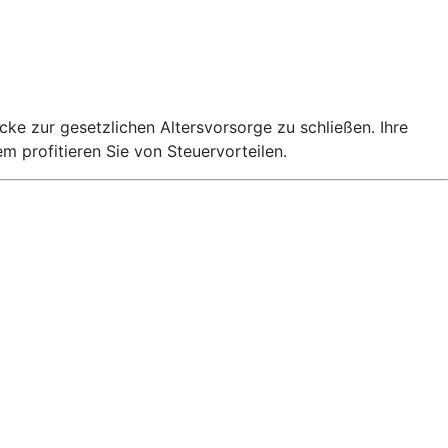
cke zur gesetzlichen Altersvorsorge zu schließen. Ihre
 profitieren Sie von Steuervorteilen.