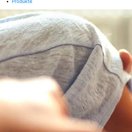
Produkte