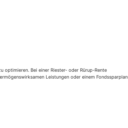
u optimieren. Bei einer Riester- oder Rürup-Rente
 vermögenswirksamen Leistungen oder einem Fondssparplan