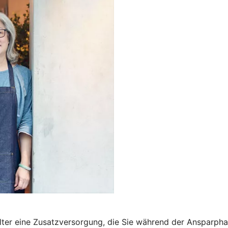
m Alter eine Zusatzversorgung, die Sie während der Ansparp