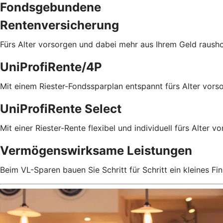
Fondsgebundene
Rentenversicherung
Fürs Alter vorsorgen und dabei mehr aus Ihrem Geld rausho
UniProfiRente/4P
Mit einem Riester-Fondssparplan entspannt fürs Alter vors
UniProfiRente Select
Mit einer Riester-Rente flexibel und individuell fürs Alter v
Vermögenswirksame Leistungen
Beim VL-Sparen bauen Sie Schritt für Schritt ein kleines Fin