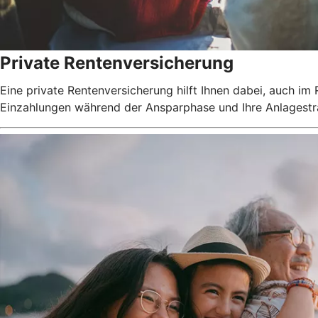
Private Rentenversicherung
Eine private Rentenversicherung hilft Ihnen dabei, auch im
Einzahlungen während der Ansparphase und Ihre Anlagestrat