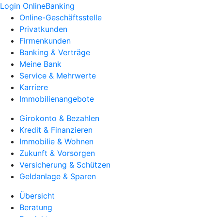
Login OnlineBanking
Online-Geschäftsstelle
Privatkunden
Firmenkunden
Banking & Verträge
Meine Bank
Service & Mehrwerte
Karriere
Immobilienangebote
Girokonto & Bezahlen
Kredit & Finanzieren
Immobilie & Wohnen
Zukunft & Vorsorgen
Versicherung & Schützen
Geldanlage & Sparen
Übersicht
Beratung