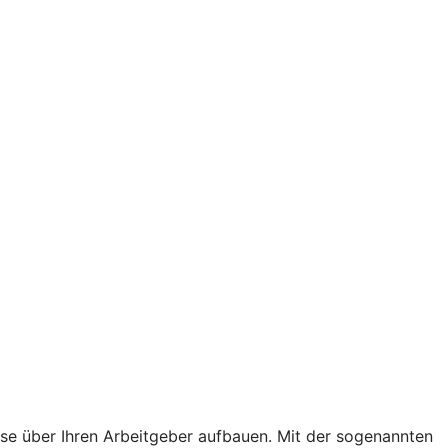
hase über Ihren Arbeitgeber aufbauen. Mit der sogenannten