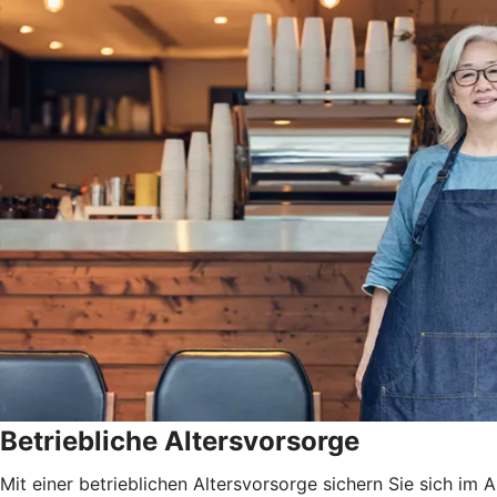
Betriebliche Altersvorsorge
Mit einer betrieblichen Altersvorsorge sichern Sie sich i