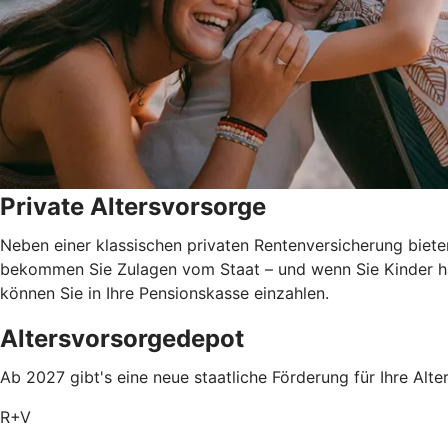
Private Altersvorsorge
Neben einer klassischen privaten Rentenversicherung biete
bekommen Sie Zulagen vom Staat – und wenn Sie Kinder ha
können Sie in Ihre Pensionskasse einzahlen.
Altersvorsorgedepot
Ab 2027 gibt's eine neue staatliche Förderung für Ihre Alte
R+V