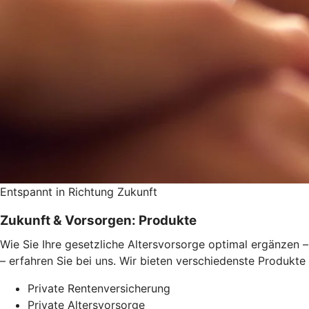
Entspannt in Richtung Zukunft
Zukunft & Vorsorgen: Produkte
Wie Sie Ihre gesetzliche Altersvorsorge optimal ergänzen –
– erfahren Sie bei uns. Wir bieten verschiedenste Produkte
Private Rentenversicherung
Private Altersvorsorge