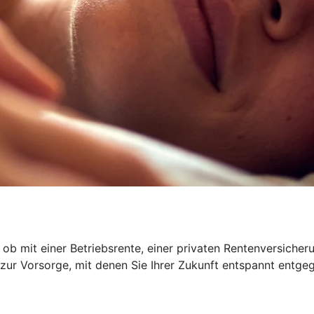
 ob mit einer Betriebsrente, einer privaten Rentenversiche
 zur Vorsorge, mit denen Sie Ihrer Zukunft entspannt entge