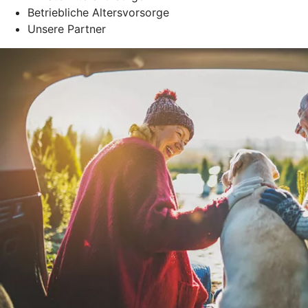
Betriebliche Altersvorsorge
Unsere Partner