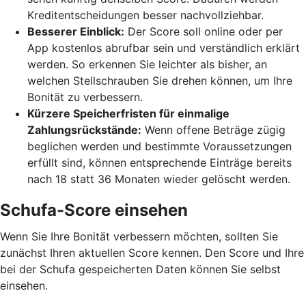
Kreditentscheidungen besser nachvollziehbar.
Besserer Einblick:
Der Score soll online oder per
App kostenlos abrufbar sein und verständlich erklärt
werden. So erkennen Sie leichter als bisher, an
welchen Stellschrauben Sie drehen können, um Ihre
Bonität zu verbessern.
Kürzere Speicherfristen für einmalige
Zahlungsrückstände:
Wenn offene Beträge zügig
beglichen werden und bestimmte Voraussetzungen
erfüllt sind, können entsprechende Einträge bereits
nach 18 statt 36 Monaten wieder gelöscht werden.
Schufa-Score einsehen
Wenn Sie Ihre Bonität verbessern möchten, sollten Sie
zunächst Ihren aktuellen Score kennen. Den Score und Ihre
bei der Schufa gespeicherten Daten können Sie selbst
einsehen.