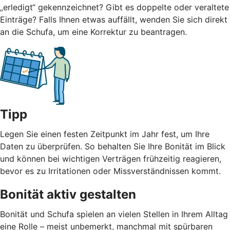
„erledigt“ gekennzeichnet? Gibt es doppelte oder veraltete
Einträge? Falls Ihnen etwas auffällt, wenden Sie sich direkt
an die Schufa, um eine Korrektur zu beantragen.
Tipp
Legen Sie einen festen Zeitpunkt im Jahr fest, um Ihre
Daten zu überprüfen. So behalten Sie Ihre Bonität im Blick
und können bei wichtigen Verträgen frühzeitig reagieren,
bevor es zu Irritationen oder Missverständnissen kommt.
Bonität aktiv gestalten
Bonität und Schufa spielen an vielen Stellen in Ihrem Alltag
eine Rolle – meist unbemerkt, manchmal mit spürbaren