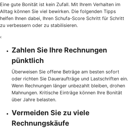
Eine gute Bonität ist kein Zufall. Mit Ihrem Verhalten im
Alltag können Sie viel bewirken. Die folgenden Tipps
helfen Ihnen dabei, Ihren Schufa-Score Schritt für Schritt
zu verbessern oder zu stabilisieren.
‹
Zahlen Sie Ihre Rechnungen
pünktlich
Überweisen Sie offene Beträge am besten sofort
oder richten Sie Daueraufträge und Lastschriften ein.
Wenn Rechnungen länger unbezahlt bleiben, drohen
Mahnungen. Kritische Einträge können Ihre Bonität
über Jahre belasten.
Vermeiden Sie zu viele
Rechnungskäufe