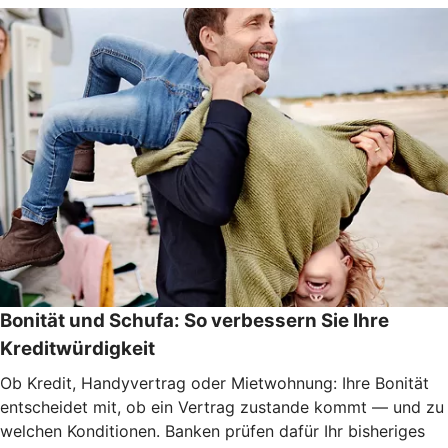
Bonität und Schufa: So verbessern Sie Ihre
Kreditwürdigkeit
Ob Kredit, Handyvertrag oder Mietwohnung: Ihre Bonität
entscheidet mit, ob ein Vertrag zustande kommt — und zu
welchen Konditionen. Banken prüfen dafür Ihr bisheriges