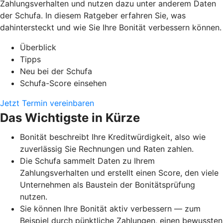
Zahlungsverhalten und nutzen dazu unter anderem Daten
der Schufa. In diesem Ratgeber erfahren Sie, was
dahintersteckt und wie Sie Ihre Bonität verbessern können.
Überblick
Tipps
Neu bei der Schufa
Schufa-Score einsehen
Jetzt Termin vereinbaren
Das Wichtigste in Kürze
Bonität beschreibt Ihre Kreditwürdigkeit, also wie
zuverlässig Sie Rechnungen und Raten zahlen.
Die Schufa sammelt Daten zu Ihrem
Zahlungsverhalten und erstellt einen Score, den viele
Unternehmen als Baustein der Bonitätsprüfung
nutzen.
Sie können Ihre Bonität aktiv verbessern — zum
Beispiel durch pünktliche Zahlungen, einen bewussten