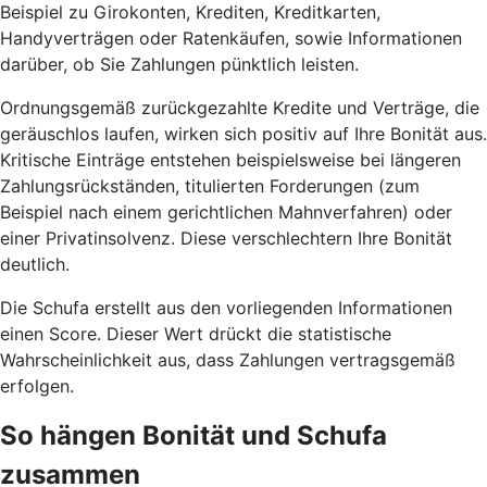
Beispiel zu Girokonten, Krediten, Kreditkarten,
Handyverträgen oder Ratenkäufen, sowie Informationen
darüber, ob Sie Zahlungen pünktlich leisten.
Ordnungsgemäß zurückgezahlte Kredite und Verträge, die
geräuschlos laufen, wirken sich positiv auf Ihre Bonität aus.
Kritische Einträge entstehen beispielsweise bei längeren
Zahlungsrückständen, titulierten Forderungen (zum
Beispiel nach einem gerichtlichen Mahnverfahren) oder
einer Privatinsolvenz. Diese verschlechtern Ihre Bonität
deutlich.
Die Schufa erstellt aus den vorliegenden Informationen
einen Score. Dieser Wert drückt die statistische
Wahrscheinlichkeit aus, dass Zahlungen vertragsgemäß
erfolgen.
So hängen Bonität und Schufa
zusammen