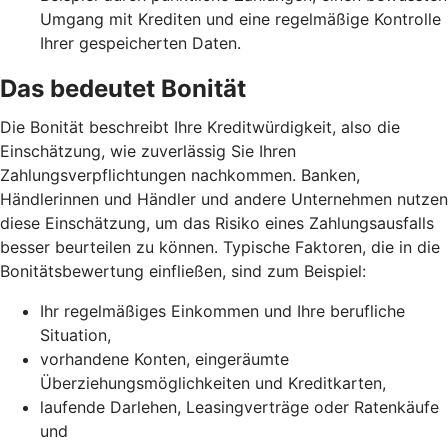
Umgang mit Krediten und eine regelmäßige Kontrolle
Ihrer gespeicherten Daten.
Das bedeutet Bonität
Die Bonität beschreibt Ihre Kreditwürdigkeit, also die
Einschätzung, wie zuverlässig Sie Ihren
Zahlungsverpflichtungen nachkommen. Banken,
Händlerinnen und Händler und andere Unternehmen nutzen
diese Einschätzung, um das Risiko eines Zahlungsausfalls
besser beurteilen zu können. Typische Faktoren, die in die
Bonitätsbewertung einfließen, sind zum Beispiel:
Ihr regelmäßiges Einkommen und Ihre berufliche
Situation,
vorhandene Konten, eingeräumte
Überziehungsmöglichkeiten und Kreditkarten,
laufende Darlehen, Leasingverträge oder Ratenkäufe
und