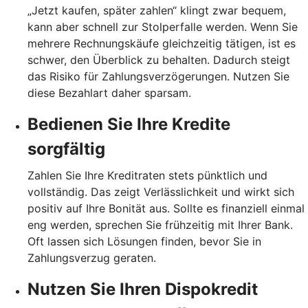
„Jetzt kaufen, später zahlen“ klingt zwar bequem,
kann aber schnell zur Stolperfalle werden. Wenn Sie
mehrere Rechnungskäufe gleichzeitig tätigen, ist es
schwer, den Überblick zu behalten. Dadurch steigt
das Risiko für Zahlungsverzögerungen. Nutzen Sie
diese Bezahlart daher sparsam.
Bedienen Sie Ihre Kredite
sorgfältig
Zahlen Sie Ihre Kreditraten stets pünktlich und
vollständig. Das zeigt Verlässlichkeit und wirkt sich
positiv auf Ihre Bonität aus. Sollte es finanziell einmal
eng werden, sprechen Sie frühzeitig mit Ihrer Bank.
Oft lassen sich Lösungen finden, bevor Sie in
Zahlungsverzug geraten.
Nutzen Sie Ihren Dispokredit