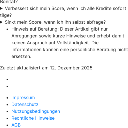
Bonität?
Verbessert sich mein Score, wenn ich alle Kredite sofort
tilge?
Sinkt mein Score, wenn ich ihn selbst abfrage?
Hinweis auf Beratung: Dieser Artikel gibt nur
Anregungen sowie kurze Hinweise und erhebt damit
keinen Anspruch auf Vollständigkeit. Die
Informationen können eine persönliche Beratung nicht
ersetzen.
Zuletzt aktualisiert am 12. Dezember 2025
Impressum
Datenschutz
Nutzungsbedingungen
Rechtliche Hinweise
AGB