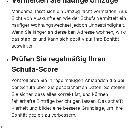
Vermeiden Sie häufige Umzüge
Manchmal lässt sich ein Umzug nicht vermeiden. Aus
Sicht von Auskunfteien wie der Schufa vermittelt ein
häufiger Wohnungswechsel jedoch Unbeständigkeit.
Wenn Sie länger an derselben Adresse wohnen, wirkt
das stabiler und kann sich positiv auf Ihre Bonität
auswirken.
Prüfen Sie regelmäßig Ihren
Schufa-Score
Kontrollieren Sie in regelmäßigen Abständen die bei
der Schufa über Sie gespeicherten Daten. So stellen
Sie sicher, dass alles korrekt ist, und können
fehlerhafte Einträge berichtigen lassen. Das schafft
Klarheit und bildet eine bessere Grundlage, um Ihre
Bonität gezielt zu verbessern.
>