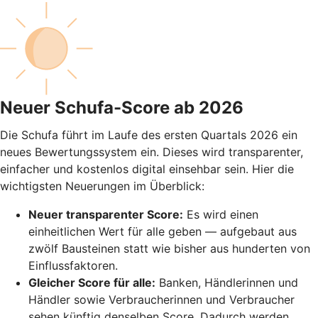
Neuer Schufa-Score ab 2026
Die Schufa führt im Laufe des ersten Quartals 2026 ein
neues Bewertungssystem ein. Dieses wird transparenter,
einfacher und kostenlos digital einsehbar sein. Hier die
wichtigsten Neuerungen im Überblick:
Neuer transparenter Score:
Es wird einen
einheitlichen Wert für alle geben — aufgebaut aus
zwölf Bausteinen statt wie bisher aus hunderten von
Einflussfaktoren.
Gleicher Score für alle:
Banken, Händlerinnen und
Händler sowie Verbraucherinnen und Verbraucher
sehen künftig denselben Score. Dadurch werden