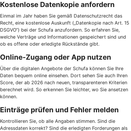
Kostenlose Datenkopie anfordern
Einmal im Jahr haben Sie gemäß Datenschutzrecht das
Recht, eine kostenlose Auskunft („Datenkopie nach Art. 15
DSGVO“) bei der Schufa anzufordern. So erfahren Sie,
welche Verträge und Informationen gespeichert sind und
ob es offene oder erledigte Rückstände gibt.
Online-Zugang oder App nutzen
Über die digitalen Angebote der Schufa können Sie Ihre
Daten bequem online einsehen. Dort sehen Sie auch Ihren
Score, der ab 2026 nach neuen, transparenteren Kriterien
berechnet wird. So erkennen Sie leichter, wo Sie ansetzen
können.
Einträge prüfen und Fehler melden
Kontrollieren Sie, ob alle Angaben stimmen. Sind die
Adressdaten korrekt? Sind die erledigten Forderungen als