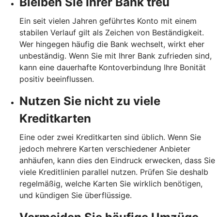
Bleiben Sie Ihrer Bank treu
Ein seit vielen Jahren geführtes Konto mit einem
stabilen Verlauf gilt als Zeichen von Beständigkeit.
Wer hingegen häufig die Bank wechselt, wirkt eher
unbeständig. Wenn Sie mit Ihrer Bank zufrieden sind,
kann eine dauerhafte Kontoverbindung Ihre Bonität
positiv beeinflussen.
Nutzen Sie nicht zu viele
Kreditkarten
Eine oder zwei Kreditkarten sind üblich. Wenn Sie
jedoch mehrere Karten verschiedener Anbieter
anhäufen, kann dies den Eindruck erwecken, dass Sie
viele Kreditlinien parallel nutzen. Prüfen Sie deshalb
regelmäßig, welche Karten Sie wirklich benötigen,
und kündigen Sie überflüssige.