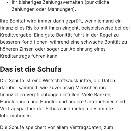
Ihr bisheriges Zahlungsverhalten (pünktliche
Zahlungen oder Mahnungen).
Ihre Bonität wird immer dann geprüft, wenn jemand ein
finanzielles Risiko mit Ihnen eingeht, beispielsweise bei der
Kreditvergabe. Eine gute Bonität führt in der Regel zu
besseren Konditionen, während eine schwache Bonität zu
höheren Zinsen oder sogar zur Ablehnung eines
Kreditantrags führen kann.
Das ist die Schufa
Die Schufa ist eine Wirtschaftsauskunftei, die Daten
darüber sammelt, wie zuverlässig Menschen ihre
finanziellen Verpflichtungen erfüllen. Viele Banken,
Händlerinnen und Händler und andere Unternehmen sind
Vertragspartner der Schufa und melden bestimmte
Informationen.
Die Schufa speichert vor allem Vertragsdaten, zum