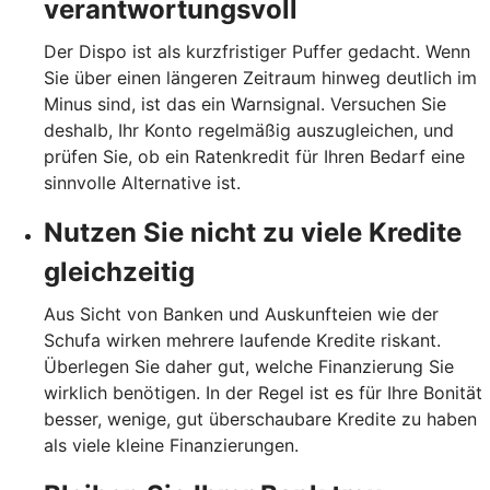
verantwortungsvoll
Der Dispo ist als kurzfristiger Puffer gedacht. Wenn
Sie über einen längeren Zeitraum hinweg deutlich im
Minus sind, ist das ein Warnsignal. Versuchen Sie
deshalb, Ihr Konto regelmäßig auszugleichen, und
prüfen Sie, ob ein Ratenkredit für Ihren Bedarf eine
sinnvolle Alternative ist.
Nutzen Sie nicht zu viele Kredite
gleichzeitig
Aus Sicht von Banken und Auskunfteien wie der
Schufa wirken mehrere laufende Kredite riskant.
Überlegen Sie daher gut, welche Finanzierung Sie
wirklich benötigen. In der Regel ist es für Ihre Bonität
besser, wenige, gut überschaubare Kredite zu haben
als viele kleine Finanzierungen.