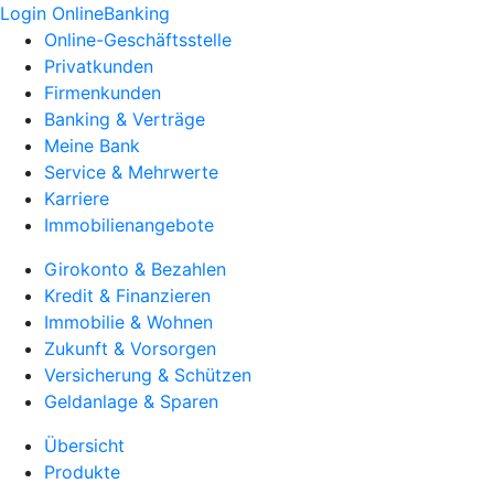
Login OnlineBanking
Online-Geschäftsstelle
Privatkunden
Firmenkunden
Banking & Verträge
Meine Bank
Service & Mehrwerte
Karriere
Immobilienangebote
Girokonto & Bezahlen
Kredit & Finanzieren
Immobilie & Wohnen
Zukunft & Vorsorgen
Versicherung & Schützen
Geldanlage & Sparen
Übersicht
Produkte