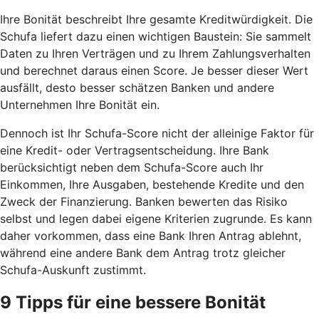
Ihre Bonität beschreibt Ihre gesamte Kreditwürdigkeit. Die
Schufa liefert dazu einen wichtigen Baustein: Sie sammelt
Daten zu Ihren Verträgen und zu Ihrem Zahlungsverhalten
und berechnet daraus einen Score. Je besser dieser Wert
ausfällt, desto besser schätzen Banken und andere
Unternehmen Ihre Bonität ein.
Dennoch ist Ihr Schufa-Score nicht der alleinige Faktor für
eine Kredit- oder Vertragsentscheidung. Ihre Bank
berücksichtigt neben dem Schufa-Score auch Ihr
Einkommen, Ihre Ausgaben, bestehende Kredite und den
Zweck der Finanzierung. Banken bewerten das Risiko
selbst und legen dabei eigene Kriterien zugrunde. Es kann
daher vorkommen, dass eine Bank Ihren Antrag ablehnt,
während eine andere Bank dem Antrag trotz gleicher
Schufa-Auskunft zustimmt.
9 Tipps für eine bessere Bonität