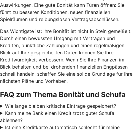
Auswirkungen. Eine gute Bonität kann Türen öffnen: Sie
führt zu besseren Konditionen, neuen finanziellen
Spielräumen und reibungslosen Vertragsabschlüssen.
Das Wichtigste ist: Ihre Bonität ist nicht in Stein gemeißelt.
Durch einen bewussten Umgang mit Verträgen und
Krediten, pünktliche Zahlungen und einen regelmäßigen
Blick auf Ihre gespeicherten Daten können Sie Ihre
Kreditwürdigkeit verbessern. Wenn Sie Ihre Finanzen im
Blick behalten und bei drohenden finanziellen Engpässen
schnell handeln, schaffen Sie eine solide Grundlage für Ihre
nächsten Pläne und Vorhaben.
FAQ zum Thema Bonität und Schufa
Wie lange bleiben kritische Einträge gespeichert?
Kann meine Bank einen Kredit trotz guter Schufa
ablehnen?
Ist eine Kreditkarte automatisch schlecht für meine