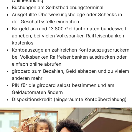
OnlineBanking
Buchungen am Selbstbedienungsterminal
Ausgefüllte Überweisungsbelege oder Schecks in
der Geschäftsstelle einreichen
Bargeld an rund 13.800 Geldautomaten bundesweit
abheben, bei vielen Volksbanken Raiffeisenbanken
kostenlos
Kontoauszüge an zahlreichen Kontoauszugsdruckern
bei Volksbanken Raiffeisenbanken ausdrucken oder
einfach online abrufen
girocard zum Bezahlen, Geld abheben und zu vielem
anderen mehr
PIN für die girocard selbst bestimmen und am
Geldautomaten ändern
Dispositionskredit (eingeräumte Kontoüberziehung)