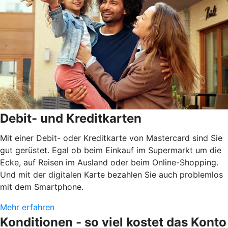
Debit- und Kreditkarten
Mit einer Debit- oder Kreditkarte von Mastercard sind Sie
gut gerüstet. Egal ob beim Einkauf im Supermarkt um die
Ecke, auf Reisen im Ausland oder beim Online-Shopping.
Und mit der digitalen Karte bezahlen Sie auch problemlos
mit dem Smartphone.
Mehr erfahren
Konditionen - so viel kostet das Konto