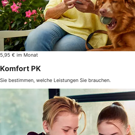
5,95 € im Monat
Komfort PK
Sie bestimmen, welche Leistungen Sie brauchen.