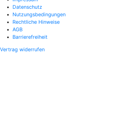
Datenschutz
Nutzungsbedingungen
Rechtliche Hinweise
AGB
Barrierefreiheit
Vertrag widerrufen