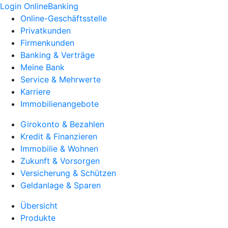
Login OnlineBanking
Online-Geschäftsstelle
Privatkunden
Firmenkunden
Banking & Verträge
Meine Bank
Service & Mehrwerte
Karriere
Immobilienangebote
Girokonto & Bezahlen
Kredit & Finanzieren
Immobilie & Wohnen
Zukunft & Vorsorgen
Versicherung & Schützen
Geldanlage & Sparen
Übersicht
Produkte