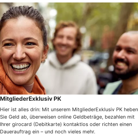
MitgliederExklusiv PK
Hier ist alles drin: Mit unserem MitgliederExklusiv PK heben
Sie Geld ab, überweisen online Geldbeträge, bezahlen mit
Ihrer girocard (Debitkarte) kontaktlos oder richten einen
Dauerauftrag ein – und noch vieles mehr.