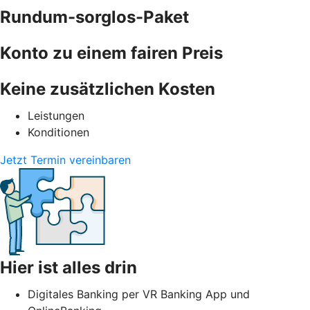
Rundum-sorglos-Paket
Konto zu einem fairen Preis
Keine zusätzlichen Kosten
Leistungen
Konditionen
Jetzt Termin vereinbaren
Hier ist alles drin
Digitales Banking per VR Banking App und