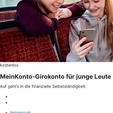
kostenlos
MeinKonto-Girokonto für junge Leute
Auf geht’s in die finanzielle Selbstständigkeit.
Impressum