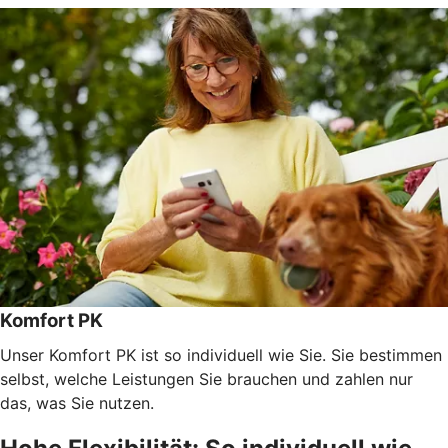
Komfort PK
Unser Komfort PK ist so individuell wie Sie. Sie bestimmen
selbst, welche Leistungen Sie brauchen und zahlen nur
das, was Sie nutzen.