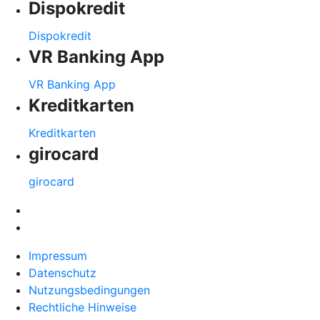
Dispokredit
Dispokredit
VR Banking App
VR Banking App
Kreditkarten
Kreditkarten
girocard
girocard
Impressum
Datenschutz
Nutzungsbedingungen
Rechtliche Hinweise