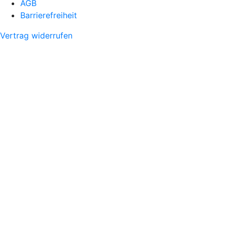
AGB
Barrierefreiheit
Vertrag widerrufen