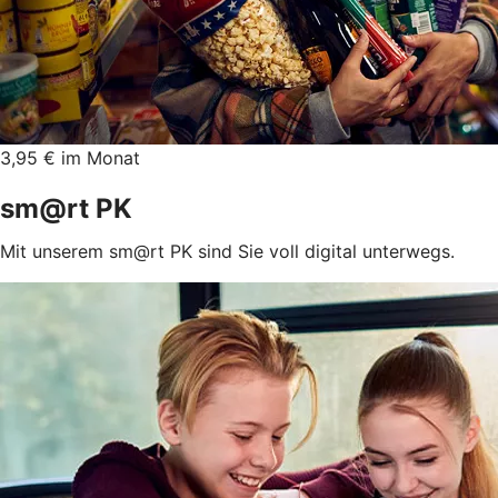
3,95 € im Monat
sm@rt PK
Mit unserem sm@rt PK sind Sie voll digital unterwegs.