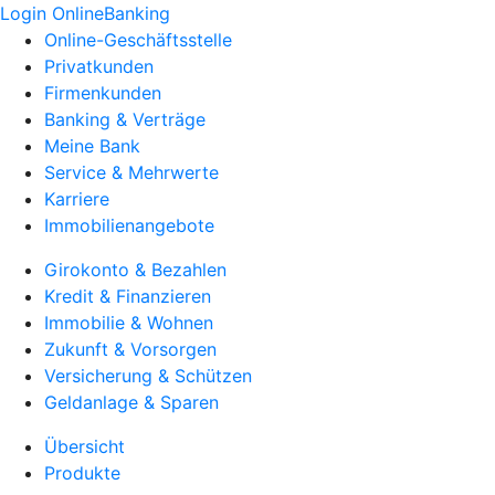
Login OnlineBanking
Online-Geschäftsstelle
Privatkunden
Firmenkunden
Banking & Verträge
Meine Bank
Service & Mehrwerte
Karriere
Immobilienangebote
Girokonto & Bezahlen
Kredit & Finanzieren
Immobilie & Wohnen
Zukunft & Vorsorgen
Versicherung & Schützen
Geldanlage & Sparen
Übersicht
Produkte