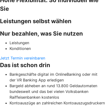
Hohe Flexibilität: So individuell wie
Sie
Leistungen selbst wählen
Nur bezahlen, was Sie nutzen
Leistungen
Konditionen
Jetzt Termin vereinbaren
Das ist schon drin
Bankgeschäfte digital im OnlineBanking oder mit
der VR Banking App erledigen
Bargeld abheben an rund 13.800 Geldautomaten
bundesweit und das bei vielen Volksbanken
Raiffeisenbanken kostenlos
Kontoauszüge an zahlreichen Kontoauszugsdruckern