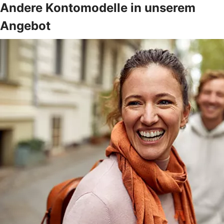
Andere Kontomodelle in unserem
Angebot