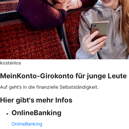
kostenlos
MeinKonto-Girokonto für junge Leute
Auf geht’s in die finanzielle Selbstständigkeit.
Hier gibt's mehr Infos
OnlineBanking
OnlineBanking