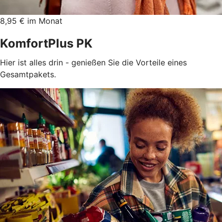
8,95 € im Monat
KomfortPlus PK
Hier ist alles drin - genießen Sie die Vorteile eines
Gesamtpakets.