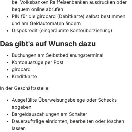
bei Volksbanken Raiffeisenbanken ausdrucken oder
bequem online abrufen
PIN für die girocard (Debitkarte) selbst bestimmen
und am Geldautomaten ändern
Dispokredit (eingeräumte Kontoüberziehung)
Das gibt's auf Wunsch dazu
Buchungen am Selbstbedienungsterminal
Kontoauszüge per Post
girocard
Kreditkarte
In der Geschäftsstelle:
Ausgefüllte Überweisungsbelege oder Schecks
abgeben
Bargeldauszahlungen am Schalter
Daueraufträge einrichten, bearbeiten oder löschen
lassen