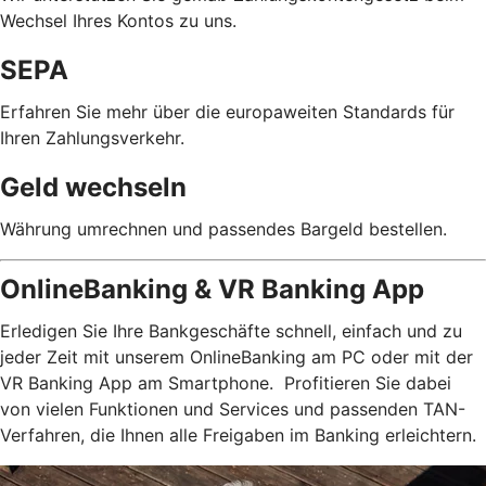
Wechsel Ihres Kontos zu uns.
SEPA
Erfahren Sie mehr über die europaweiten Standards für
Ihren Zahlungsverkehr.
Geld wechseln
Währung umrechnen und passendes Bargeld bestellen.
OnlineBanking & VR Banking App
Erledigen Sie Ihre Bankgeschäfte schnell, einfach und zu
jeder Zeit mit unserem OnlineBanking am PC oder mit der
VR Banking App am Smartphone. Profitieren Sie dabei
von vielen Funktionen und Services und passenden TAN-
Verfahren, die Ihnen alle Freigaben im Banking erleichtern.