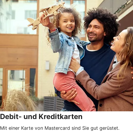
Debit- und Kreditkarten
Mit einer Karte von Mastercard sind Sie gut gerüstet.