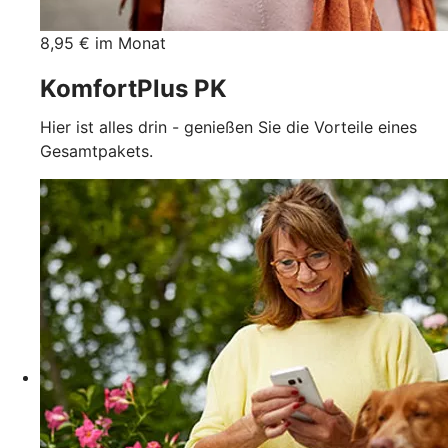
8,95 € im Monat
KomfortPlus PK
Hier ist alles drin - genießen Sie die Vorteile eines
Gesamtpakets.