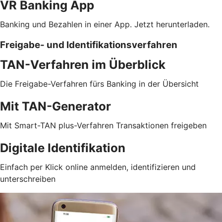
VR Banking App
Banking und Bezahlen in einer App. Jetzt herunterladen.
Freigabe- und Identifikationsverfahren
TAN-Verfahren im Überblick
Die Freigabe-Verfahren fürs Banking in der Übersicht
Mit TAN-Generator
Mit Smart-TAN plus-Verfahren Transaktionen freigeben
Digitale Identifikation
Einfach per Klick online anmelden, identifizieren und
unterschreiben