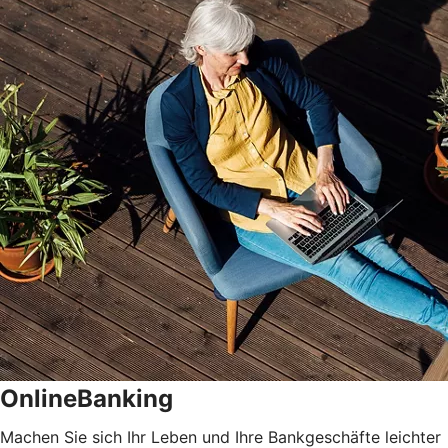
OnlineBanking
Machen Sie sich Ihr Leben und Ihre Bankgeschäfte leichter