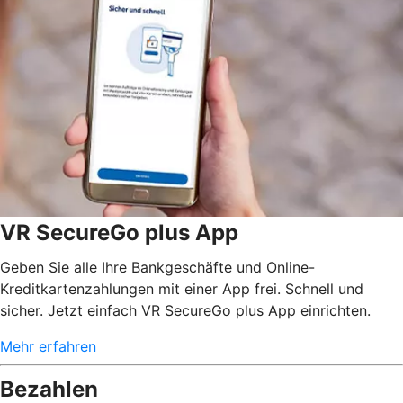
VR SecureGo plus App
Geben Sie alle Ihre Bankgeschäfte und Online-
Kreditkartenzahlungen mit einer App frei. Schnell und
sicher. Jetzt einfach VR SecureGo plus App einrichten.
Mehr erfahren
Bezahlen