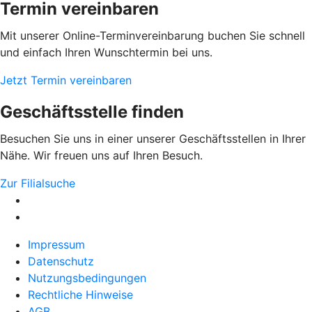
Termin vereinbaren
Mit unserer Online-Terminvereinbarung buchen Sie schnell
und einfach Ihren Wunschtermin bei uns.
Jetzt Termin vereinbaren
Geschäftsstelle finden
Besuchen Sie uns in einer unserer Geschäftsstellen in Ihrer
Nähe. Wir freuen uns auf Ihren Besuch.
Zur Filialsuche
Impressum
Datenschutz
Nutzungsbedingungen
Rechtliche Hinweise
AGB