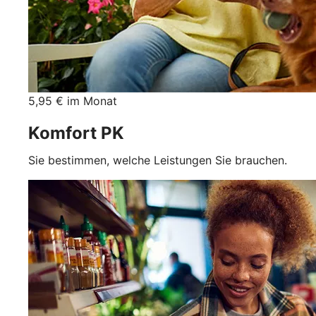
5,95 € im Monat
Komfort PK
Sie bestimmen, welche Leistungen Sie brauchen.