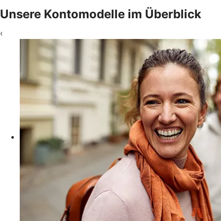
Unsere Kontomodelle im Überblick
‹