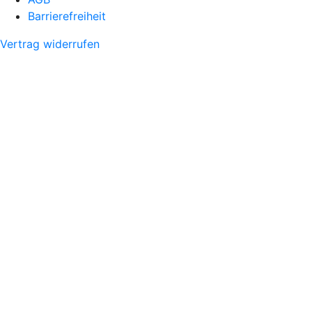
Barrierefreiheit
Vertrag widerrufen