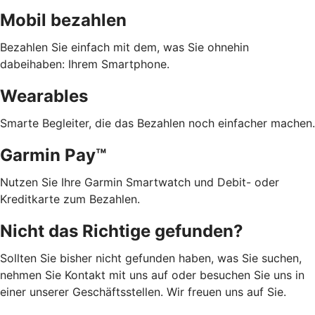
Mobil bezahlen
Bezahlen Sie einfach mit dem, was Sie ohnehin
dabeihaben: Ihrem Smartphone.
Wearables
Smarte Begleiter, die das Bezahlen noch einfacher machen.
Garmin Pay™
Nutzen Sie Ihre Garmin Smartwatch und Debit- oder
Kreditkarte zum Bezahlen.
Nicht das Richtige gefunden?
Sollten Sie bisher nicht gefunden haben, was Sie suchen,
nehmen Sie Kontakt mit uns auf oder besuchen Sie uns in
einer unserer Geschäftsstellen. Wir freuen uns auf Sie.