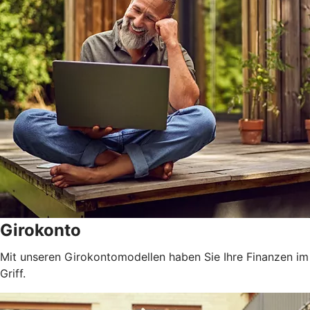
Girokonto
Mit unseren Girokontomodellen haben Sie Ihre Finanzen im
Griff.