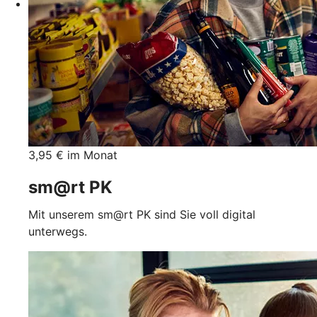
3,95 € im Monat
sm@rt PK
Mit unserem sm@rt PK sind Sie voll digital
unterwegs.