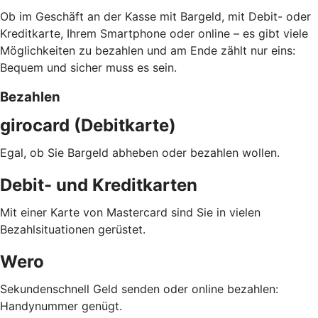
Ob im Geschäft an der Kasse mit Bargeld, mit Debit- oder
Kreditkarte, Ihrem Smartphone oder online – es gibt viele
Möglichkeiten zu bezahlen und am Ende zählt nur eins:
Bequem und sicher muss es sein.
Bezahlen
girocard (Debitkarte)
Egal, ob Sie Bargeld abheben oder bezahlen wollen.
Debit- und Kreditkarten
Mit einer Karte von Mastercard sind Sie in vielen
Bezahlsituationen gerüstet.
Wero
Sekundenschnell Geld senden oder online bezahlen:
Handynummer genügt.