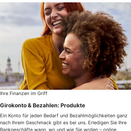
Ihre Finanzen im Griff
Girokonto & Bezahlen: Produkte
Ein Konto für jeden Bedarf und Bezahlmöglichkeiten ganz
nach Ihrem Geschmack gibt es bei uns. Erledigen Sie Ihre
Bankgeschäfte wann, wo und wie Sie wollen – online,