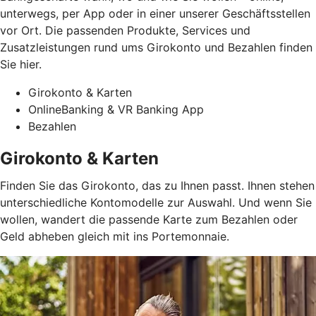
unterwegs, per App oder in einer unserer Geschäftsstellen
vor Ort. Die passenden Produkte, Services und
Zusatzleistungen rund ums Girokonto und Bezahlen finden
Sie hier.
Girokonto & Karten
OnlineBanking & VR Banking App
Bezahlen
Girokonto & Karten
Finden Sie das Girokonto, das zu Ihnen passt. Ihnen stehen
unterschiedliche Kontomodelle zur Auswahl. Und wenn Sie
wollen, wandert die passende Karte zum Bezahlen oder
Geld abheben gleich mit ins Portemonnaie.