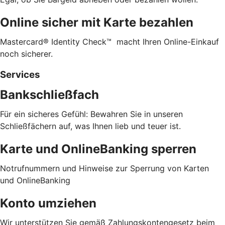
Online sicher mit Karte bezahlen
Mastercard® Identity Check™ macht Ihren Online-Einkauf
noch sicherer.
Services
Bankschließfach
Für ein sicheres Gefühl: Bewahren Sie in unseren
Schließfächern auf, was Ihnen lieb und teuer ist.
Karte und OnlineBanking sperren
Notrufnummern und Hinweise zur Sperrung von Karten
und OnlineBanking
Konto umziehen
Wir unterstützen Sie gemäß Zahlungskontengesetz beim