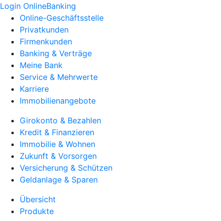
Login OnlineBanking
Online-Geschäftsstelle
Privatkunden
Firmenkunden
Banking & Verträge
Meine Bank
Service & Mehrwerte
Karriere
Immobilienangebote
Girokonto & Bezahlen
Kredit & Finanzieren
Immobilie & Wohnen
Zukunft & Vorsorgen
Versicherung & Schützen
Geldanlage & Sparen
Übersicht
Produkte