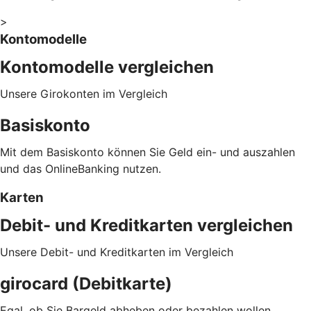
>
Kontomodelle
Kontomodelle vergleichen
Unsere Girokonten im Vergleich
Basiskonto
Mit dem Basiskonto können Sie Geld ein- und auszahlen
und das OnlineBanking nutzen.
Karten
Debit- und Kreditkarten vergleichen
Unsere Debit- und Kreditkarten im Vergleich
girocard (Debitkarte)
Egal, ob Sie Bargeld abheben oder bezahlen wollen.