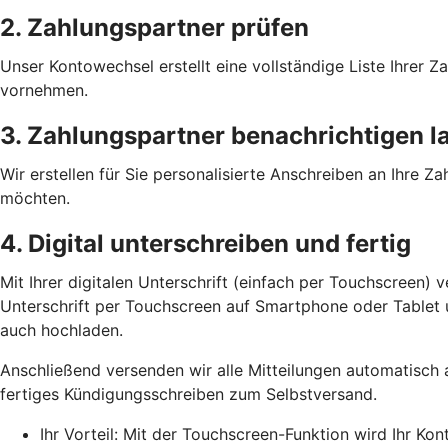
2. Zahlungspartner prüfen
Unser Kontowechsel erstellt eine vollständige Liste Ihrer
vornehmen.
3. Zahlungspartner benachrichtigen l
Wir erstellen für Sie personalisierte Anschreiben an Ihre 
möchten.
4. Digital unterschreiben und fertig
Mit Ihrer digitalen Unterschrift (einfach per Touchscreen) 
Unterschrift per Touchscreen auf Smartphone oder Tablet un
auch hochladen.
Anschließend versenden wir alle Mitteilungen automatisch 
fertiges Kündigungsschreiben zum Selbstversand.
Ihr Vorteil: Mit der Touchscreen-Funktion wird Ihr Ko