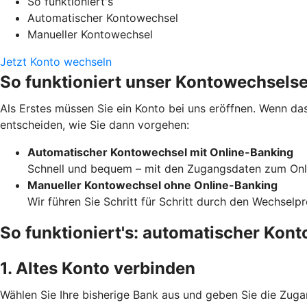
So funktioniert's
Automatischer Kontowechsel
Manueller Kontowechsel
Jetzt Konto wechseln
So funktioniert unser Kontowechselse
Als Erstes müssen Sie ein Konto bei uns eröffnen. Wenn das
entscheiden, wie Sie dann vorgehen:
Automatischer Kontowechsel mit Online-Banking
Schnell und bequem – mit den Zugangsdaten zum Onli
Manueller Kontowechsel ohne Online-Banking
Wir führen Sie Schritt für Schritt durch den Wechselp
So funktioniert's: automatischer Kon
1. Altes Konto verbinden
Wählen Sie Ihre bisherige Bank aus und geben Sie die Zuga