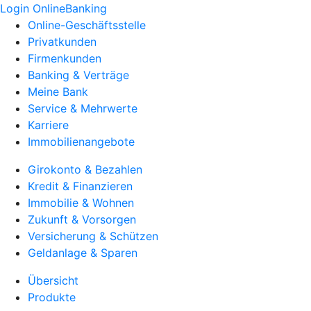
Login OnlineBanking
Online-Geschäftsstelle
Privatkunden
Firmenkunden
Banking & Verträge
Meine Bank
Service & Mehrwerte
Karriere
Immobilienangebote
Girokonto & Bezahlen
Kredit & Finanzieren
Immobilie & Wohnen
Zukunft & Vorsorgen
Versicherung & Schützen
Geldanlage & Sparen
Übersicht
Produkte