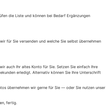
rüfen die Liste und können bei Bedarf Ergänzungen
n wir für Sie versenden und welche Sie selbst übernehmen
ir auch Ihr altes Konto für Sie. Setzen Sie einfach Ihre
kunden erledigt. Alternativ können Sie Ihre Unterschrift
ontos übernehmen wir gerne für Sie — oder Sie nutzen unser
n, fertig.