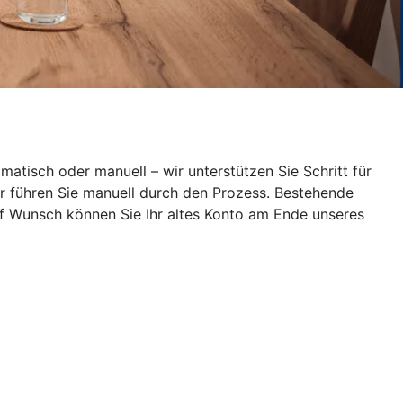
atisch oder manuell – wir unterstützen Sie Schritt für
wir führen Sie manuell durch den Prozess. Bestehende
uf Wunsch können Sie Ihr altes Konto am Ende unseres