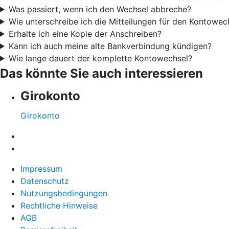
Was passiert, wenn ich den Wechsel abbreche?
Wie unterschreibe ich die Mitteilungen für den Kontowec
Erhalte ich eine Kopie der Anschreiben?
Kann ich auch meine alte Bankverbindung kündigen?
Wie lange dauert der komplette Kontowechsel?
Das könnte Sie auch interessieren
Girokonto
Girokonto
Impressum
Datenschutz
Nutzungsbedingungen
Rechtliche Hinweise
AGB