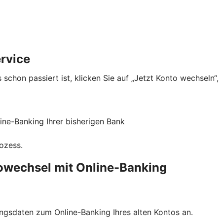
rvice
 schon passiert ist, klicken Sie auf „Jetzt Konto wechseln“
ne-Banking Ihrer bisherigen Bank
rozess.
towechsel mit Online-Banking
ngsdaten zum Online-Banking Ihres alten Kontos an.