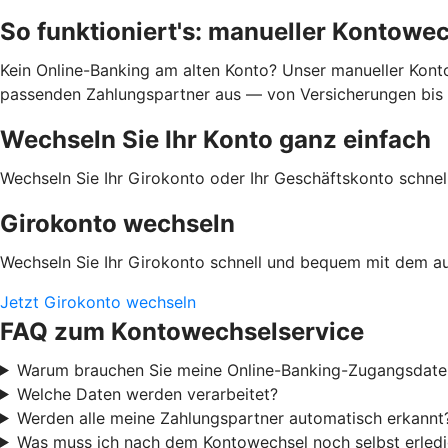
So funktioniert's: manueller Kontowe
Kein Online-Banking am alten Konto? Unser manueller Kontow
passenden Zahlungspartner aus — von Versicherungen bis En
Wechseln Sie Ihr Konto ganz einfach
Wechseln Sie Ihr Girokonto oder Ihr Geschäftskonto schn
Girokonto wechseln
Wechseln Sie Ihr Girokonto schnell und bequem mit dem a
Jetzt Girokonto wechseln
FAQ zum Kontowechselservice
Warum brauchen Sie meine Online-Banking-Zugangsdate
Welche Daten werden verarbeitet?
Werden alle meine Zahlungspartner automatisch erkannt
Was muss ich nach dem Kontowechsel noch selbst erled