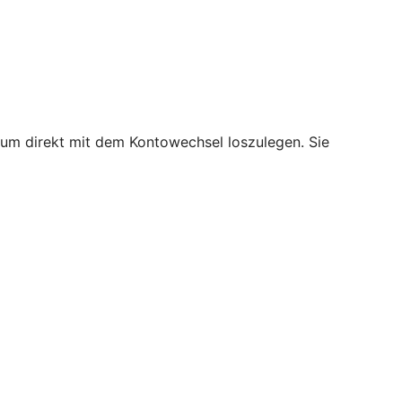
, um direkt mit dem Kontowechsel loszulegen. Sie