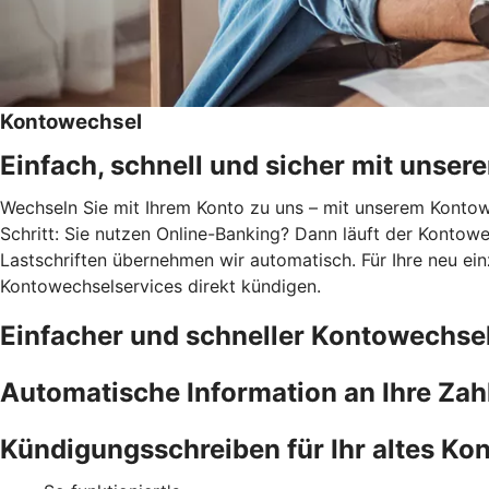
Kontowechsel
Einfach, schnell und sicher mit unse
Wechseln Sie mit Ihrem Konto zu uns – mit unserem Kontowec
Schritt: Sie nutzen Online-Banking? Dann läuft der Kontowe
Lastschriften übernehmen wir automatisch. Für Ihre neu ei
Kontowechselservices direkt kündigen.
Einfacher und schneller Kontowechse
Automatische Information an Ihre Za
Kündigungsschreiben für Ihr altes Kon