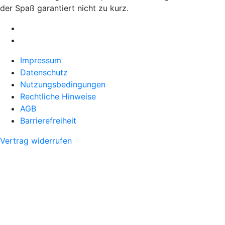
der Spaß garantiert nicht zu kurz.
Impressum
Datenschutz
Nutzungsbedingungen
Rechtliche Hinweise
AGB
Barrierefreiheit
Vertrag widerrufen