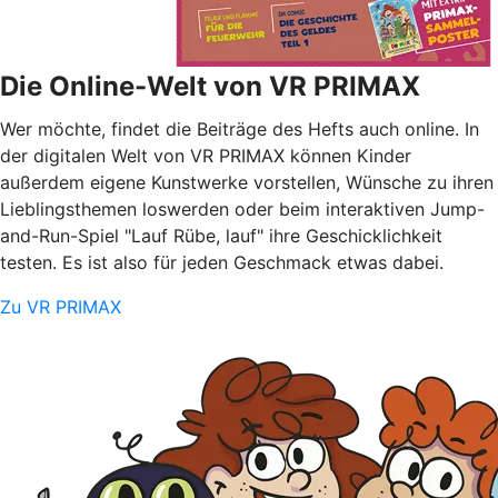
Die Online-Welt von VR PRIMAX
Wer möchte, findet die Beiträge des Hefts auch online. In
der digitalen Welt von VR PRIMAX können Kinder
außerdem eigene Kunstwerke vorstellen, Wünsche zu ihren
Lieblingsthemen loswerden oder beim interaktiven Jump-
and-Run-Spiel "Lauf Rübe, lauf" ihre Geschicklichkeit
testen. Es ist also für jeden Geschmack etwas dabei.
Zu VR PRIMAX