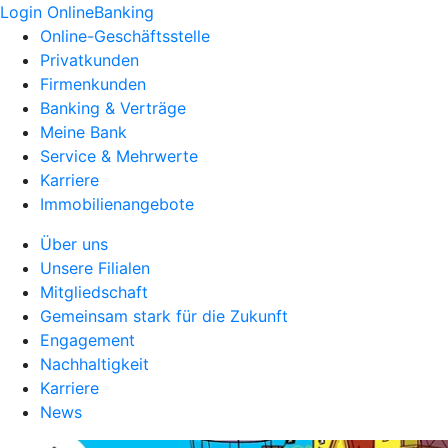
Login OnlineBanking
Online-Geschäftsstelle
Privatkunden
Firmenkunden
Banking & Verträge
Meine Bank
Service & Mehrwerte
Karriere
Immobilienangebote
Über uns
Unsere Filialen
Mitgliedschaft
Gemeinsam stark für die Zukunft
Engagement
Nachhaltigkeit
Karriere
News