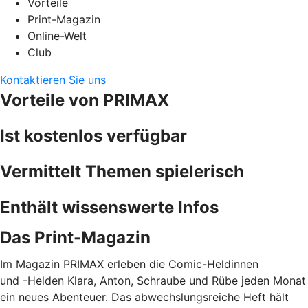
Vorteile
Print-Magazin
Online-Welt
Club
Kontaktieren Sie uns
Vorteile von PRIMAX
Ist kostenlos verfügbar
Vermittelt Themen spielerisch
Enthält wissenswerte Infos
Das Print-Magazin
Im Magazin PRIMAX erleben die Comic-Heldinnen
und -Helden Klara, Anton, Schraube und Rübe jeden Monat
ein neues Abenteuer. Das abwechslungsreiche Heft hält