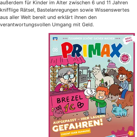
außerdem für Kinder im Alter zwischen 6 und 11 Jahren
knifflige Rätsel, Bastelanregungen sowie Wissenswertes
aus aller Welt bereit und erklärt ihnen den
verantwortungsvollen Umgang mit Geld.