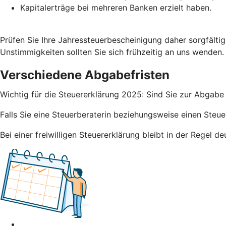
Kapitalerträge bei mehreren Banken erzielt haben.
Prüfen Sie Ihre Jahressteuerbescheinigung daher sorgfälti
Unstimmigkeiten sollten Sie sich frühzeitig an uns wenden.
Verschiedene Abgabefristen
Wichtig für die Steuererklärung 2025: Sind Sie zur Abgabe 
Falls Sie eine Steuerberaterin beziehungsweise einen Steue
Bei einer freiwilligen Steuererklärung bleibt in der Regel 