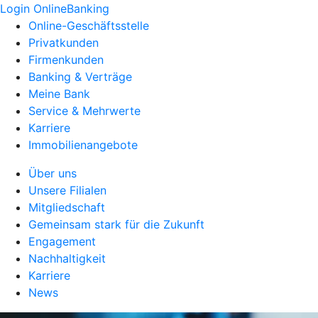
Login OnlineBanking
Online-Geschäftsstelle
Privatkunden
Firmenkunden
Banking & Verträge
Meine Bank
Service & Mehrwerte
Karriere
Immobilienangebote
Über uns
Unsere Filialen
Mitgliedschaft
Gemeinsam stark für die Zukunft
Engagement
Nachhaltigkeit
Karriere
News