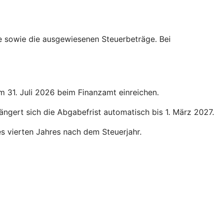
ge sowie die ausgewiesenen Steuerbeträge. Bei
um 31. Juli 2026 beim Finanzamt einreichen.
längert sich die Abgabefrist automatisch bis 1. März 2027.
des vierten Jahres nach dem Steuerjahr.