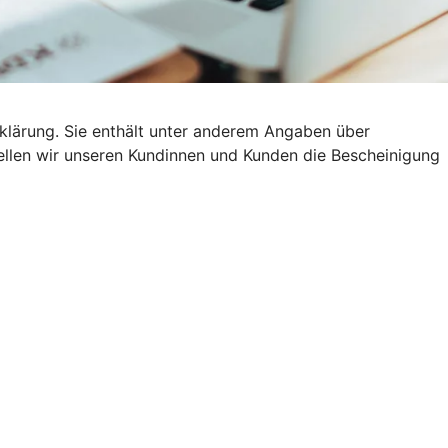
klärung. Sie enthält unter anderem Angaben über
stellen wir unseren Kundinnen und Kunden die Bescheinigung