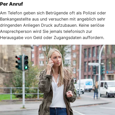
Per Anruf
Am Telefon geben sich Betrügende oft als Polizei oder
Bankangestellte aus und versuchen mit angeblich sehr
dringenden Anliegen Druck aufzubauen. Keine seriöse
Ansprechperson wird Sie jemals telefonisch zur
Herausgabe von Geld oder Zugangsdaten auffordern.