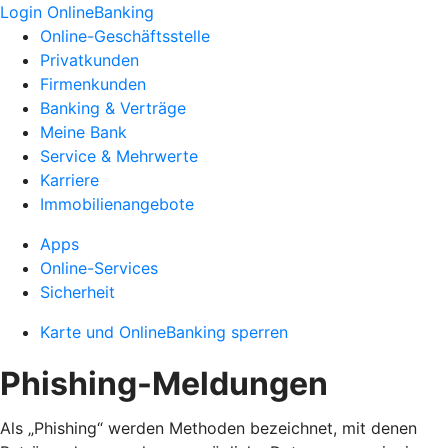
Login OnlineBanking
Online-Geschäftsstelle
Privatkunden
Firmenkunden
Banking & Verträge
Meine Bank
Service & Mehrwerte
Karriere
Immobilienangebote
Apps
Online-Services
Sicherheit
Karte und OnlineBanking sperren
Phishing-Meldungen
Als „Phishing“ werden Methoden bezeichnet, mit denen