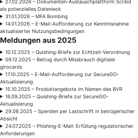
27.02.2026 – Dokumenten-Austauschplattform Scribd
als potenzielles Datenleck
31.01.2026 – MFA Bombing
14.01.2026 – E-Mail-Aufforderung zur Kenntnisnahme
aktualisierter Nutzungsbedingungen
Meldungen aus 2025
10.12.2025 – Quishing-Briefe zur Echtzeit-Verordnung
09.12.2025 – Betrug durch Missbrauch digitaler
girocards
17.10.2025 – E-Mail-Aufforderung zur SecureGO-
Aktualisierung
15.10.2025 – Produktangebote im Namen des BVR
16.09.2025 – Quishing-Briefe zur SecureGO-
Aktualisierung
29.08.2025 – Spenden per Lastschrift in betrügerischer
Absicht
24.07.2025 – Phishing-E-Mail: Erfüllung regulatorischer
Anforderungen