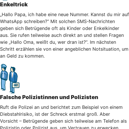
Enkeltrick
„Hallo Papa, ich habe eine neue Nummer. Kannst du mir auf
WhatsApp schreiben?“ Mit solchen SMS-Nachrichten
geben sich Betrügende oft als Kinder oder Enkelkinder
aus. Sie rufen teilweise auch direkt an und stellen Fragen
wie „Hallo Oma, weißt du, wer dran ist?“. Im nächsten
Schritt erzählen sie von einer angeblichen Notsituation, um
an Geld zu kommen.
Falsche Polizistinnen und Polizisten
Ruft die Polizei an und berichtet zum Beispiel von einem
Diebstahlrisiko, ist der Schreck erstmal groß. Aber
Vorsicht – Betrügende geben sich teilweise am Telefon als
Polizistin oder Polizist aus, um Vertrauen zu erwecken.