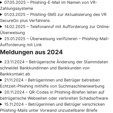
07.05.2025 – Phishing-E-Mail im Namen von VR-
Zahlungssysteme
01.03.2025 – Phishing-SMS zur Aktualisierung des VR
SecureGo plus Verfahrens
14.02.2025 – Telefonanruf mit Aufforderung zur Online-
Überweisung
25.01.2025 – Überweisung verifizieren – Phishing-Mail-
Aufforderung mit Link
Meldungen aus 2024
23.11.2024 – Betrügerische Änderung der Stammdaten
schneidet Bankkundinnen und Bankkunden von
Bankkontakt ab
21.11.2024 – Betrügerinnen und Betrüger betreiben
Echtzeit-Phishing mithilfe von Suchmaschinenwerbung
20.11.2024 – QR-Codes in Phishing-Briefen leiten auf
betrügerische Webseiten oder verbreiten Schadsoftware
15.11.2024 – Betrügerinnen und Betrüger verschicken
Phishing-Mails unter Vorwand unzustellbarer Briefe