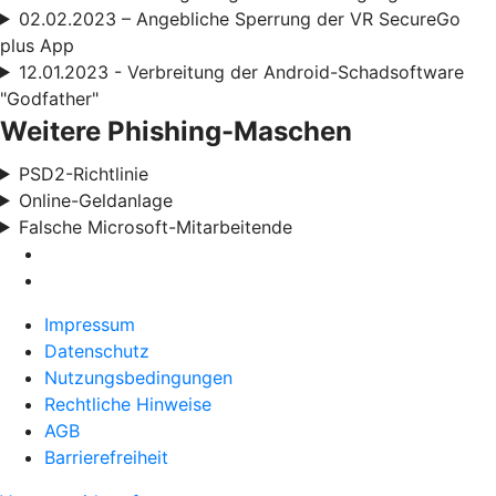
02.02.2023 – Angebliche Sperrung der VR SecureGo
plus App
12.01.2023 - Verbreitung der Android-Schadsoftware
"Godfather"
Weitere Phishing-Maschen
PSD2-Richtlinie
Online-Geldanlage
Falsche Microsoft-Mitarbeitende
Impressum
Datenschutz
Nutzungsbedingungen
Rechtliche Hinweise
AGB
Barrierefreiheit