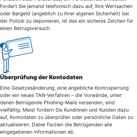
Fordert Sie jemand telefonisch dazu auf, Ihre Wertsachen
oder Bargeld (angeblich zu Ihrer eigenen Sicherheit) bei
der Polizei zu deponieren, ist das ein sicheres Zeichen für
einen Betrugsversuch.
Überprüfung der Kontodaten
Eine Gesetzesänderung, eine angebliche Kontosperrung
oder ein neues TAN-Verfahren – die Vorwände, unter
denen Betrügende Phishing-Mails versenden, sind
vielfältig. Meist fordern Sie Kundinnen und Kunden dazu
auf, Kontodaten zu überprüfen oder persönliche Daten zu
aktualisieren. Dabei fischen die Betrügenden alle
eingegebenen Informationen ab.