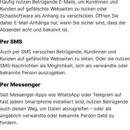
Häufig nutzen Betrügende E-Mails, um Kundinnen und
Kunden auf gefälschte Webseiten zu locken oder
Schadsoftware als Anhang zu verschicken. Öffnen Sie
daher E-Mail-Anhänge nur, wenn Sie sicher sind, dass der
Absender echt und bekannt ist.
Per SMS
Auch per SMS versuchen Betrügende, Kundinnen und
Kunden auf gefälschte Webseiten zu leiten. Oder sie nutzen
SMS-Nachrichten als Möglichkeit, sich als verwandte oder
bekannte Person auszugeben.
Per Messenger
Seit Messenger-Apps wie WhatsApp oder Telegram auf
fast jedem Smartphone installiert sind, nutzen Betrügende
auch diesen Weg, um Daten abzugreifen – oder als
angeblich verwandte oder bekannte Person Geld zu
fordern.