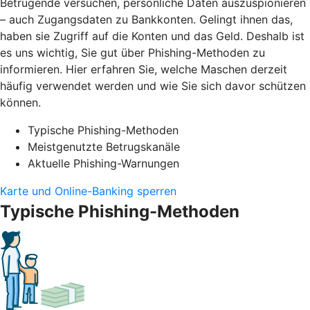
Betrügende versuchen, persönliche Daten auszuspionieren
– auch Zugangsdaten zu Bankkonten. Gelingt ihnen das,
haben sie Zugriff auf die Konten und das Geld. Deshalb ist
es uns wichtig, Sie gut über Phishing-Methoden zu
informieren. Hier erfahren Sie, welche Maschen derzeit
häufig verwendet werden und wie Sie sich davor schützen
können.
Typische Phishing-Methoden
Meistgenutzte Betrugskanäle
Aktuelle Phishing-Warnungen
Karte und Online-Banking sperren
Typische Phishing-Methoden