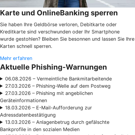
Karte und OnlineBanking sperren
Sie haben Ihre Geldbörse verloren, Debitkarte oder
Kreditkarte sind verschwunden oder Ihr Smartphone
wurde gestohlen? Bleiben Sie besonnen und lassen Sie Ihre
Karten schnell sperren.
Mehr erfahren
Aktuelle Phishing-Warnungen
06.08.2026 – Vermeintliche Bankmitarbeitende
27.03.2026 – Phishing-Welle auf dem Postweg
27.03.2026 – Phishing mit angeblichen
Geräteinformationen
18.03.2026 – E-Mail-Aufforderung zur
Adressdatenbestätigung
13.03.2026 – Anlagenbetrug durch gefälschte
Bankprofile in den sozialen Medien