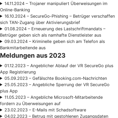
14.11.2024 – Trojaner manipuliert Überweisungen im
Online-Banking
16.10.2024 – SecureGo-Phishing – Betrüger verschaffen
sich TAN-Zugang über Aktivierungsbrief
01.08.2024 – Erneuerung des Lastschriftmandats –
Betrüger geben sich als namhafte Dienstleister aus
09.03.2024 – Kriminelle geben sich am Telefon als
Bankmitarbeitende aus
Meldungen aus 2023
01.12.2023 – Angeblicher Ablauf der VR SecureGo plus
App Registrierung
05.09.2023 – Gefälschte Booking.com-Nachrichten
25.05.2023 – Angebliche Sperrung der VR SecureGo
plus App
11.05.2023 – Angebliche Microsoft-Mitarbeitende
fordern zu Überweisungen auf
23.02.2023 – E-Mails mit Schadsoftware
04.02.2023 – Betrug mit gestohlenen Zugangsdaten