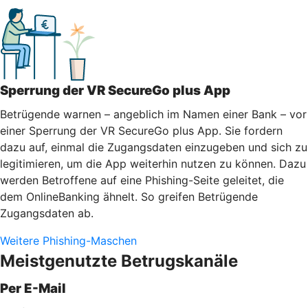
Sperrung der VR SecureGo plus App
Betrügende warnen – angeblich im Namen einer Bank – vor
einer Sperrung der VR SecureGo plus App. Sie fordern
dazu auf, einmal die Zugangsdaten einzugeben und sich zu
legitimieren, um die App weiterhin nutzen zu können. Dazu
werden Betroffene auf eine Phishing-Seite geleitet, die
dem OnlineBanking ähnelt. So greifen Betrügende
Zugangsdaten ab.
Weitere Phishing-Maschen
Meistgenutzte Betrugskanäle
Per E-Mail