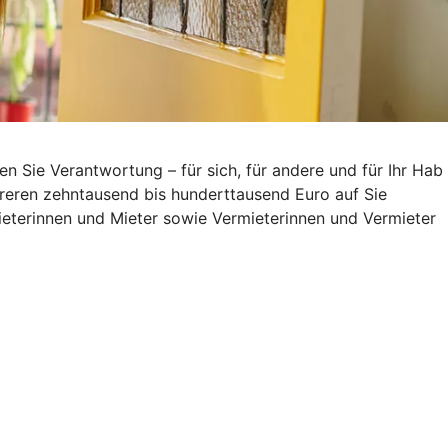
Sie Verantwortung – für sich, für andere und für Ihr Hab
reren zehntausend bis hunderttausend Euro auf Sie
eterinnen und Mieter sowie Vermieterinnen und Vermieter