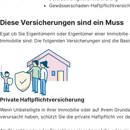
Gewässerschaden-Haftpflichtversic
Diese Versicherungen sind ein Muss
Egal ob Sie Eigentümerin oder Eigentümer einer Immobilie 
Immobilie sind: Die folgenden Versicherungen sind die Basi
Private Haftpflichtversicherung
Wenn Unbeteiligte in Ihrer Immobilie oder auf Ihrem Gru
verursacht haben, schützt Sie die private Haftpflicht vor 