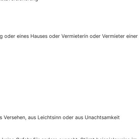
g oder eines Hauses oder Vermieterin oder Vermieter einer
s Versehen, aus Leichtsinn oder aus Unachtsamkeit