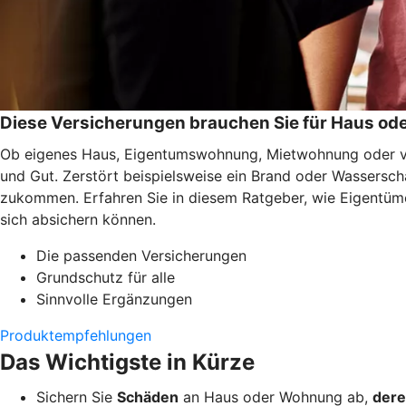
Diese Versicherungen brauchen Sie für Haus o
Ob eigenes Haus, Eigentumswohnung, Mietwohnung oder ver
und Gut. Zerstört beispielsweise ein Brand oder Wassersc
zukommen. Erfahren Sie in diesem Ratgeber, wie Eigentüme
sich absichern können.
Die passenden Versicherungen
Grundschutz für alle
Sinnvolle Ergänzungen
Produktempfehlungen
Das Wichtigste in Kürze
Sichern Sie
Schäden
an Haus oder Wohnung ab,
dere