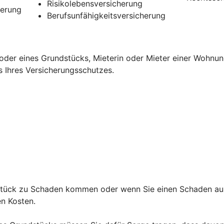
Risikolebensversicherung
herung
Berufsunfähigkeitsversicherung
oder eines Grundstücks, Mieterin oder Mieter einer Wohnun
s Ihres Versicherungsschutzes.
ndstück zu Schaden kommen oder wenn Sie einen Schaden au
den Kosten.