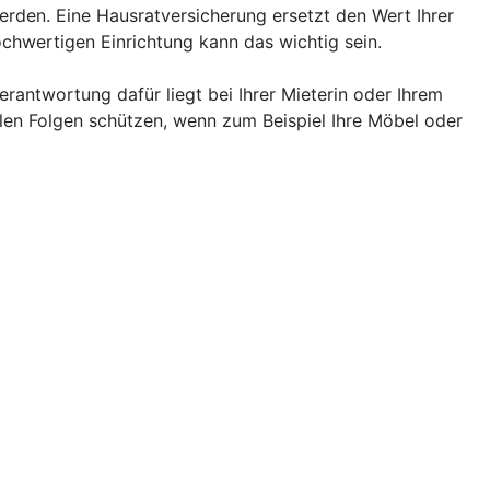
rden. Eine Hausratversicherung ersetzt den Wert Ihrer
chwertigen Einrichtung kann das wichtig sein.
rantwortung dafür liegt bei Ihrer Mieterin oder Ihrem
llen Folgen schützen, wenn zum Beispiel Ihre Möbel oder