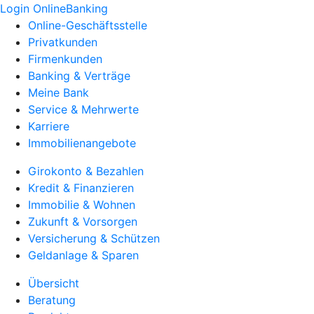
Login OnlineBanking
Online-Geschäftsstelle
Privatkunden
Firmenkunden
Banking & Verträge
Meine Bank
Service & Mehrwerte
Karriere
Immobilienangebote
Girokonto & Bezahlen
Kredit & Finanzieren
Immobilie & Wohnen
Zukunft & Vorsorgen
Versicherung & Schützen
Geldanlage & Sparen
Übersicht
Beratung