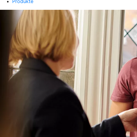
Produkte