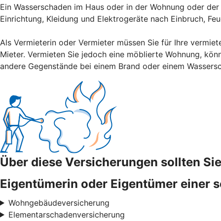
Ein Wasserschaden im Haus oder in der Wohnung oder der V
Einrichtung, Kleidung und Elektrogeräte nach Einbruch, Fe
Als Vermieterin oder Vermieter müssen Sie für Ihre vermiet
Mieter. Vermieten Sie jedoch eine möblierte Wohnung, könn
andere Gegenstände bei einem Brand oder einem Wassers
Über diese Versicherungen sollten S
Eigentümerin oder Eigentümer einer s
Wohngebäudeversicherung
Elementarschadenversicherung