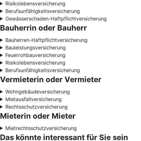
Risikolebensversicherung
Berufsunfähigkeitsversicherung
Gewässerschaden-Haftpflichtversicherung
Bauherrin oder Bauherr
Bauherren-Haftpflichtversicherung
Bauleistungsversicherung
Feuerrohbauversicherung
Risikolebensversicherung
Berufsunfähigkeitsversicherung
Vermieterin oder Vermieter
Wohngebäudeversicherung
Mietausfallversicherung
Rechtsschutzversicherung
Mieterin oder Mieter
Mietrechtsschutzversicherung
Das könnte interessant für Sie sein