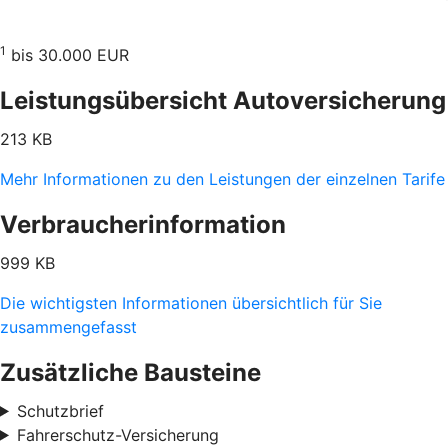
1
bis 30.000 EUR
Leistungsübersicht Autoversicherung
213 KB
Mehr Informationen zu den Leistungen der einzelnen Tarife
Verbraucherinformation
999 KB
Die wichtigsten Informationen übersichtlich für Sie
zusammengefasst
Zusätzliche Bausteine
Schutzbrief
Fahrerschutz-Versicherung