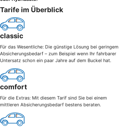
Tarife im Überblick
classic
Für das Wesentliche: Die günstige Lösung bei geringem
Absicherungsbedarf – zum Beispiel wenn Ihr fahrbarer
Untersatz schon ein paar Jahre auf dem Buckel hat.
comfort
Für die Extras: Mit diesem Tarif sind Sie bei einem
mittleren Absicherungsbedarf bestens beraten.