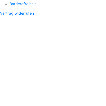
Barrierefreiheit
Vertrag widerrufen