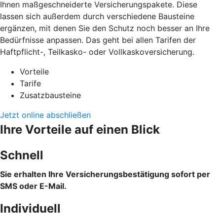
Ihnen maßgeschneiderte Versicherungspakete. Diese
lassen sich außerdem durch verschiedene Bausteine
ergänzen, mit denen Sie den Schutz noch besser an Ihre
Bedürfnisse anpassen. Das geht bei allen Tarifen der
Haftpflicht-, Teilkasko- oder Vollkaskoversicherung.
Vorteile
Tarife
Zusatzbausteine
Jetzt online abschließen
Ihre Vorteile auf einen Blick
Schnell
Sie erhalten Ihre Versicherungsbestätigung sofort per
SMS oder E-Mail.
Individuell