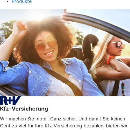
Produkte
Kfz-Versicherung
Wir machen Sie mobil. Ganz sicher. Und damit Sie keinen
Cent zu viel für Ihre Kfz-Versicherung bezahlen, bieten wir