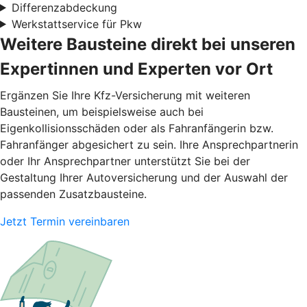
Differenzabdeckung
Werkstattservice für Pkw
Weitere Bausteine direkt bei unseren
Expertinnen und Experten vor Ort
Ergänzen Sie Ihre Kfz-Versicherung mit weiteren
Bausteinen, um beispielsweise auch bei
Eigenkollisionsschäden oder als Fahranfängerin bzw.
Fahranfänger abgesichert zu sein. Ihre Ansprechpartnerin
oder Ihr Ansprechpartner unterstützt Sie bei der
Gestaltung Ihrer Autoversicherung und der Auswahl der
passenden Zusatzbausteine.
Jetzt Termin vereinbaren