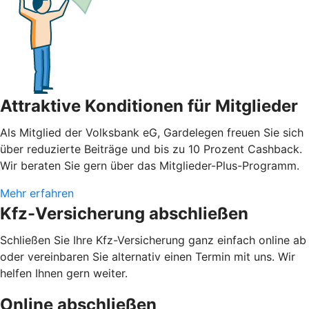
Attraktive Konditionen für Mitglieder
Als Mitglied der Volksbank eG, Gardelegen freuen Sie sich
über reduzierte Beiträge und bis zu 10 Prozent Cashback.
Wir beraten Sie gern über das Mitglieder-Plus-Programm.
Mehr erfahren
Kfz-Versicherung abschließen
Schließen Sie Ihre Kfz-Versicherung ganz einfach online ab
oder vereinbaren Sie alternativ einen Termin mit uns. Wir
helfen Ihnen gern weiter.
Online abschließen