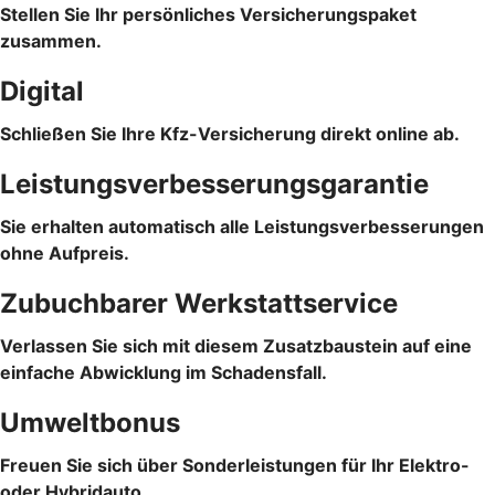
Stellen Sie Ihr persönliches Versicherungspaket
zusammen.
Digital
Schließen Sie Ihre Kfz-Versicherung direkt online ab.
Leistungsverbesserungsgarantie
Sie erhalten automatisch alle Leistungsverbesserungen
ohne Aufpreis.
Zubuchbarer Werkstattservice
Verlassen Sie sich mit diesem Zusatzbaustein auf eine
einfache Abwicklung im Schadensfall.
Umweltbonus
Freuen Sie sich über Sonderleistungen für Ihr Elektro-
oder Hybridauto.