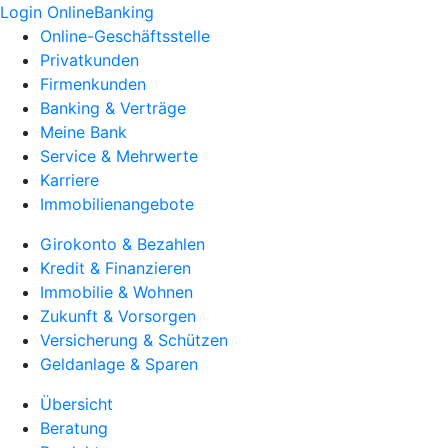
Login OnlineBanking
Online-Geschäftsstelle
Privatkunden
Firmenkunden
Banking & Verträge
Meine Bank
Service & Mehrwerte
Karriere
Immobilienangebote
Girokonto & Bezahlen
Kredit & Finanzieren
Immobilie & Wohnen
Zukunft & Vorsorgen
Versicherung & Schützen
Geldanlage & Sparen
Übersicht
Beratung