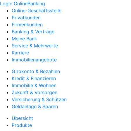
Login OnlineBanking
Online-Geschäftsstelle
Privatkunden
Firmenkunden
Banking & Verträge
Meine Bank
Service & Mehrwerte
Karriere
Immobilienangebote
Girokonto & Bezahlen
Kredit & Finanzieren
Immobilie & Wohnen
Zukunft & Vorsorgen
Versicherung & Schützen
Geldanlage & Sparen
Übersicht
Produkte