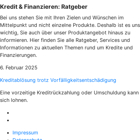
Kredit & Finanzieren: Ratgeber
Bei uns stehen Sie mit Ihren Zielen und Wünschen im
Mittelpunkt und nicht einzelne Produkte. Deshalb ist es uns
wichtig, Sie auch über unser Produktangebot hinaus zu
informieren. Hier finden Sie alle Ratgeber, Services und
Informationen zu aktuellen Themen rund um Kredite und
Finanzierungen.
6. Februar 2025
Kreditablösung trotz Vorfälligkeitsentschädigung
Eine vorzeitige Kreditrückzahlung oder Umschuldung kann
sich lohnen.
Impressum