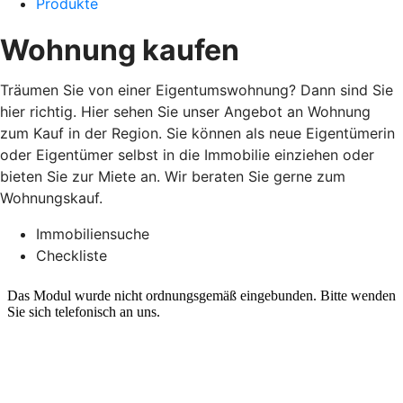
Produkte
Wohnung kaufen
Träumen Sie von einer Eigentumswohnung? Dann sind Sie
hier richtig. Hier sehen Sie unser Angebot an Wohnung
zum Kauf in der Region. Sie können als neue Eigentümerin
oder Eigentümer selbst in die Immobilie einziehen oder
bieten Sie zur Miete an. Wir beraten Sie gerne zum
Wohnungskauf.
Immobiliensuche
Checkliste