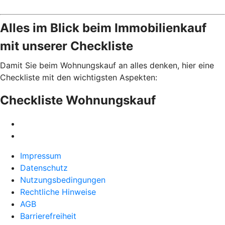
Alles im Blick beim Immobilienkauf
mit unserer Checkliste
Damit Sie beim Wohnungskauf an alles denken, hier eine
Checkliste mit den wichtigsten Aspekten:
Checkliste Wohnungskauf
Impressum
Datenschutz
Nutzungsbedingungen
Rechtliche Hinweise
AGB
Barrierefreiheit