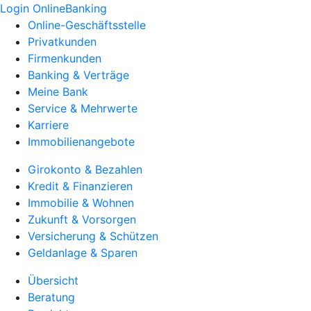
Login OnlineBanking
Online-Geschäftsstelle
Privatkunden
Firmenkunden
Banking & Verträge
Meine Bank
Service & Mehrwerte
Karriere
Immobilienangebote
Girokonto & Bezahlen
Kredit & Finanzieren
Immobilie & Wohnen
Zukunft & Vorsorgen
Versicherung & Schützen
Geldanlage & Sparen
Übersicht
Beratung