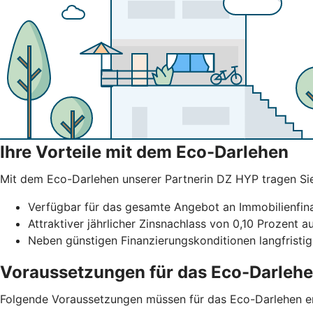
Ihre Vorteile mit dem Eco-Darlehen
Mit dem Eco-Darlehen unserer Partnerin DZ HYP tragen Sie b
Verfügbar für das gesamte Angebot an Immobilienfi
Attraktiver jährlicher Zinsnachlass von 0,10 Prozent a
Neben günstigen Finanzierungskonditionen langfristig
Voraussetzungen für das Eco-Darleh
Folgende Voraussetzungen müssen für das Eco-Darlehen erf