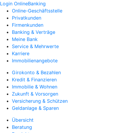
Login OnlineBanking
Online-Geschäftsstelle
Privatkunden
Firmenkunden
Banking & Verträge
Meine Bank
Service & Mehrwerte
Karriere
Immobilienangebote
Girokonto & Bezahlen
Kredit & Finanzieren
Immobilie & Wohnen
Zukunft & Vorsorgen
Versicherung & Schützen
Geldanlage & Sparen
Übersicht
Beratung