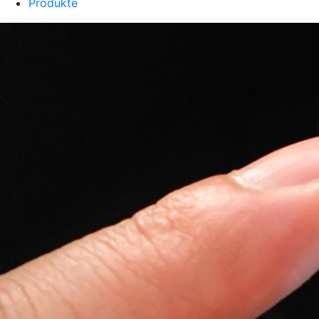
Produkte