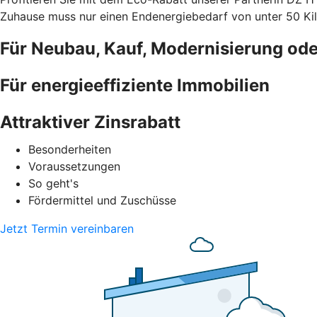
Zuhause muss nur einen Endenergiebedarf von unter 50 Ki
Für Neubau, Kauf, Modernisierung od
Für energieeffiziente Immobilien
Attraktiver Zinsrabatt
Besonderheiten
Voraussetzungen
So geht's
Fördermittel und Zuschüsse
Jetzt Termin vereinbaren