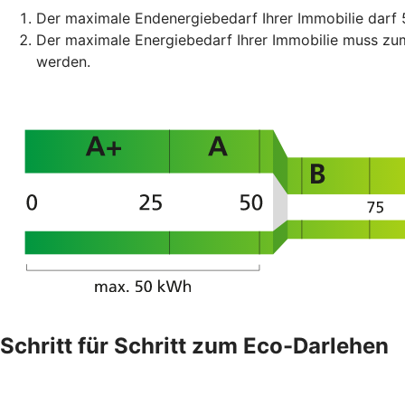
Der maximale Endenergiebedarf Ihrer Immobilie darf 
Der maximale Energiebedarf Ihrer Immobilie muss z
werden.
Schritt für Schritt zum Eco-Darlehen