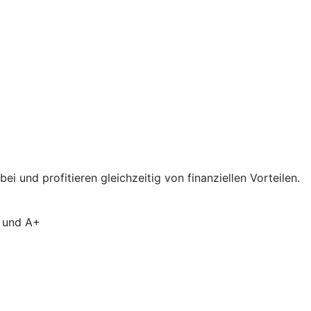
 und profitieren gleichzeitig von finanziellen Vorteilen.
A und A+