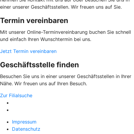
einer unserer Geschäftsstellen. Wir freuen uns auf Sie.
Termin vereinbaren
Mit unserer Online-Terminvereinbarung buchen Sie schnell
und einfach Ihren Wunschtermin bei uns.
Jetzt Termin vereinbaren
Geschäftsstelle finden
Besuchen Sie uns in einer unserer Geschäftsstellen in Ihrer
Nähe. Wir freuen uns auf Ihren Besuch.
Zur Filialsuche
Impressum
Datenschutz