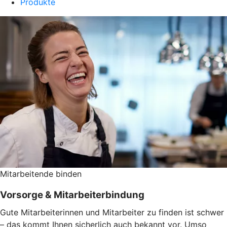
Produkte
Mitarbeitende binden
Vorsorge & Mitarbeiterbindung
Gute Mitarbeiterinnen und Mitarbeiter zu finden ist schwer
– das kommt Ihnen sicherlich auch bekannt vor. Umso