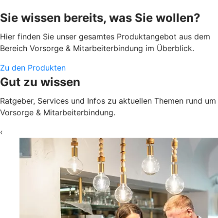
Sie wissen bereits, was Sie wollen?
Hier finden Sie unser gesamtes Produktangebot aus dem
Bereich Vorsorge & Mitarbeiterbindung im Überblick.
Zu den Produkten
Gut zu wissen
Ratgeber, Services und Infos zu aktuellen Themen rund um
Vorsorge & Mitarbeiterbindung.
‹