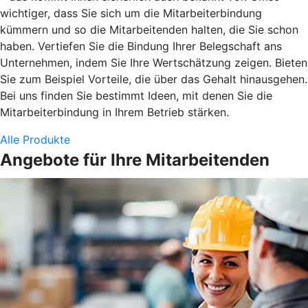
wichtiger, dass Sie sich um die Mitarbeiterbindung
kümmern und so die Mitarbeitenden halten, die Sie schon
haben. Vertiefen Sie die Bindung Ihrer Belegschaft ans
Unternehmen, indem Sie Ihre Wertschätzung zeigen. Bieten
Sie zum Beispiel Vorteile, die über das Gehalt hinausgehen.
Bei uns finden Sie bestimmt Ideen, mit denen Sie die
Mitarbeiterbindung in Ihrem Betrieb stärken.
Alle Produkte
Angebote für Ihre Mitarbeitenden