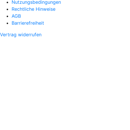
Nutzungsbedingungen
Rechtliche Hinweise
AGB
Barrierefreiheit
Vertrag widerrufen