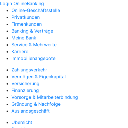
Login OnlineBanking
Online-Geschäftsstelle
Privatkunden
Firmenkunden
Banking & Verträge
Meine Bank
Service & Mehrwerte
Karriere
Immobilienangebote
Zahlungsverkehr
Vermögen & Eigenkapital
Versicherung
Finanzierung
Vorsorge & Mitarbeiterbindung
Gründung & Nachfolge
Auslandsgeschäft
Übersicht