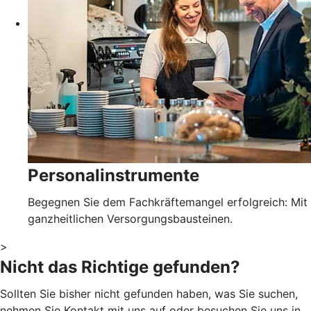
Personalinstrumente
Begegnen Sie dem Fachkräftemangel erfolgreich: Mit
ganzheitlichen Versorgungsbausteinen.
>
Nicht das Richtige gefunden?
Sollten Sie bisher nicht gefunden haben, was Sie suchen,
nehmen Sie Kontakt mit uns auf oder besuchen Sie uns in