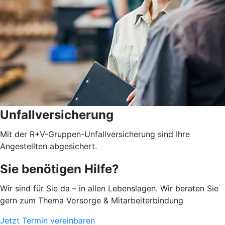
Unfallversicherung
Mit der R+V-Gruppen-Unfallversicherung sind Ihre
Angestellten abgesichert.
Sie benötigen Hilfe?
Wir sind für Sie da – in allen Lebenslagen. Wir beraten Sie
gern zum Thema Vorsorge & Mitarbeiterbindung
Jetzt Termin vereinbaren