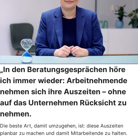
„In den Beratungsgesprächen höre
ich immer wieder: Arbeitnehmende
nehmen sich ihre Auszeiten – ohne
auf das Unternehmen Rücksicht zu
nehmen.
Die beste Art, damit umzugehen, ist: diese Auszeiten
planbar zu machen und damit Mitarbeitende zu halten.