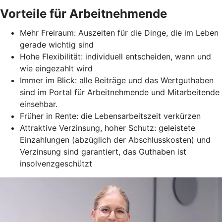
Vorteile für Arbeitnehmende
Mehr Freiraum: Auszeiten für die Dinge, die im Leben
gerade wichtig sind
Hohe Flexibilität: individuell entscheiden, wann und
wie eingezahlt wird
Immer im Blick: alle Beiträge und das Wertguthaben
sind im Portal für Arbeitnehmende und Mitarbeitende
einsehbar.
Früher in Rente: die Lebensarbeitszeit verkürzen
Attraktive Verzinsung, hoher Schutz: geleistete
Einzahlungen (abzüglich der Abschlusskosten) und
Verzinsung sind garantiert, das Guthaben ist
insolvenzgeschützt