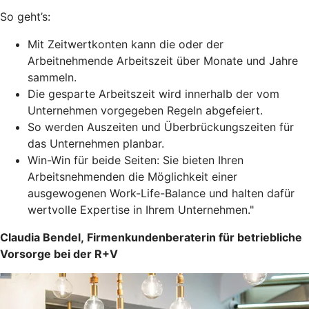
So geht’s:
Mit Zeitwertkonten kann die oder der
Arbeitnehmende Arbeitszeit über Monate und Jahre
sammeln.
Die gesparte Arbeitszeit wird innerhalb der vom
Unternehmen vorgegeben Regeln abgefeiert.
So werden Auszeiten und Überbrückungszeiten für
das Unternehmen planbar.
Win-Win für beide Seiten: Sie bieten Ihren
Arbeitsnehmenden die Möglichkeit einer
ausgewogenen Work-Life-Balance und halten dafür
wertvolle Expertise in Ihrem Unternehmen."
Claudia Bendel, Firmenkundenberaterin für betriebliche
Vorsorge bei der R+V