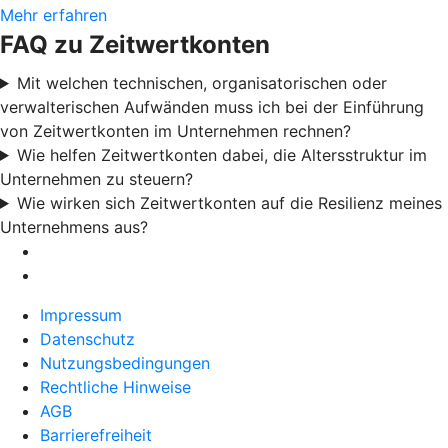
Mehr erfahren
FAQ zu Zeitwertkonten
Mit welchen technischen, organisatorischen oder
verwalterischen Aufwänden muss ich bei der Einführung
von Zeitwertkonten im Unternehmen rechnen?
Wie helfen Zeitwertkonten dabei, die Altersstruktur im
Unternehmen zu steuern?
Wie wirken sich Zeitwertkonten auf die Resilienz meines
Unternehmens aus?
Impressum
Datenschutz
Nutzungsbedingungen
Rechtliche Hinweise
AGB
Barrierefreiheit