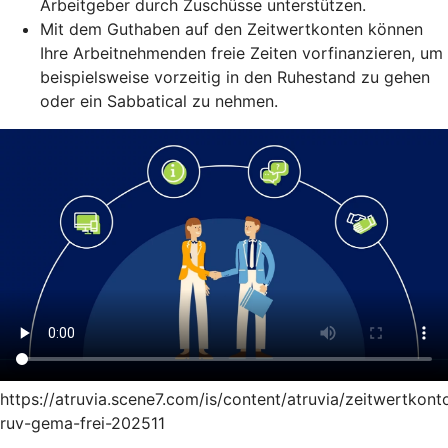
Arbeitgeber durch Zuschüsse unterstützen.
Mit dem Guthaben auf den Zeitwertkonten können
Ihre Arbeitnehmenden freie Zeiten vorfinanzieren, um
beispielsweise vorzeitig in den Ruhestand zu gehen
oder ein Sabbatical zu nehmen.
https://atruvia.scene7.com/is/content/atruvia/zeitwertkont
ruv-gema-frei-202511