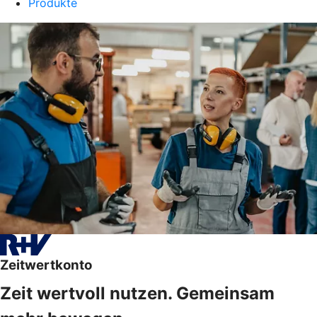
Produkte
Zeitwertkonto
Zeit wertvoll nutzen. Gemeinsam