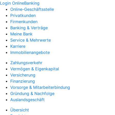
Login OnlineBanking
Online-Geschäftsstelle
Privatkunden
Firmenkunden
Banking & Verträge
Meine Bank
Service & Mehrwerte
Karriere
Immobilienangebote
Zahlungsverkehr
Vermögen & Eigenkapital
Versicherung
Finanzierung
Vorsorge & Mitarbeiterbindung
Gründung & Nachfolge
Auslandsgeschäft
Übersicht