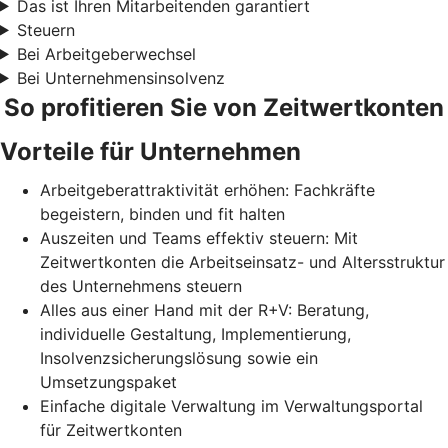
Das ist Ihren Mitarbeitenden garantiert
Steuern
Bei Arbeitgeberwechsel
Bei Unternehmensinsolvenz
So profitieren Sie von Zeitwertkonten
Vorteile für Unternehmen
Arbeitgeberattraktivität erhöhen: Fachkräfte
begeistern, binden und fit halten
Auszeiten und Teams effektiv steuern: Mit
Zeitwertkonten die Arbeitseinsatz- und Altersstruktur
des Unternehmens steuern
Alles aus einer Hand mit der R+V: Beratung,
individuelle Gestaltung, Implementierung,
Insolvenzsicherungslösung sowie ein
Umsetzungspaket
Einfache digitale Verwaltung im Verwaltungsportal
für Zeitwertkonten