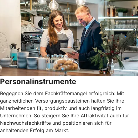
Personalinstrumente
Begegnen Sie dem Fachkräftemangel erfolgreich: Mit
ganzheitlichen Versorgungsbausteinen halten Sie Ihre
Mitarbeitenden fit, produktiv und auch langfristig im
Unternehmen. So steigern Sie Ihre Attraktivität auch für
Nachwuchsfachkräfte und positionieren sich für
anhaltenden Erfolg am Markt.