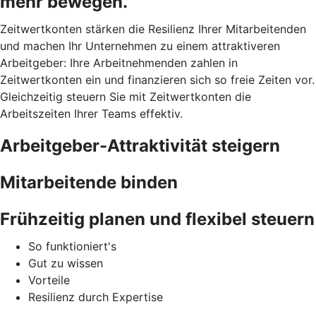
mehr bewegen.
Zeitwertkonten stärken die Resilienz Ihrer Mitarbeitenden
und machen Ihr Unternehmen zu einem attraktiveren
Arbeitgeber: Ihre Arbeitnehmenden zahlen in
Zeitwertkonten ein und finanzieren sich so freie Zeiten vor.
Gleichzeitig steuern Sie mit Zeitwertkonten die
Arbeitszeiten Ihrer Teams effektiv.
Arbeitgeber-Attraktivität steigern
Mitarbeitende binden
Frühzeitig planen und flexibel steuern
So funktioniert's
Gut zu wissen
Vorteile
Resilienz durch Expertise