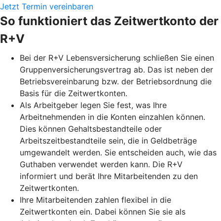
Jetzt Termin vereinbaren
So funktioniert das Zeitwertkonto der
R+V
Bei der R+V Lebensversicherung schließen Sie einen
Gruppenversicherungsvertrag ab. Das ist neben der
Betriebsvereinbarung bzw. der Betriebsordnung die
Basis für die Zeitwertkonten.
Als Arbeitgeber legen Sie fest, was Ihre
Arbeitnehmenden in die Konten einzahlen können.
Dies können Gehaltsbestandteile oder
Arbeitszeitbestandteile sein, die in Geldbeträge
umgewandelt werden. Sie entscheiden auch, wie das
Guthaben verwendet werden kann. Die R+V
informiert und berät Ihre Mitarbeitenden zu den
Zeitwertkonten.
Ihre Mitarbeitenden zahlen flexibel in die
Zeitwertkonten ein. Dabei können Sie sie als