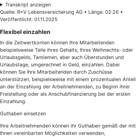
Transkript anzeigen
Quelle: R+V Lebensversicherung AG • Länge: 02:26 •
Veröffentlicht: 01.11.2025
Flexibel einzahlen
In die Zeitwertkonten können Ihre Mitarbeitenden
beispielsweise Teile ihres Gehalts, Ihres Weihnachts- oder
Urlaubsgelds, Tantiemen, aber auch Überstunden und
Urlaubstage, umgerechnet in Geld, einzahlen. Dabei
können Sie Ihre Mitarbeitenden durch Zuschüsse
unterstützen, beispielsweise mit einem prozentualen Anteil
an der Einzahlung der Arbeitnehmenden, zu Beginn ihrer
Freistellung oder als Anschubfinanzierung bei der ersten
Einzahlung.
Guthaben einsetzen
Ihre Arbeitnehmenden können ihr Guthaben gemäß der mit
Ihnen vereinbarten Möglichkeiten verwenden,