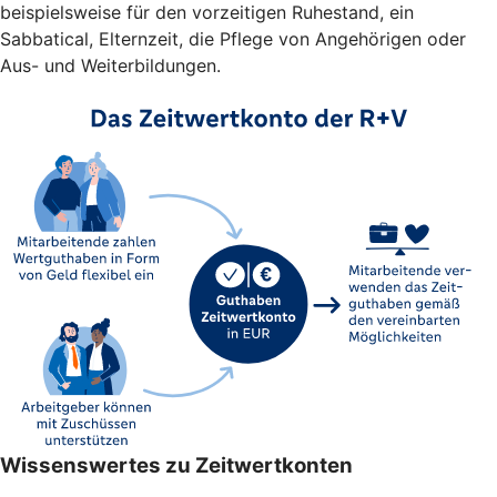
beispielsweise für den vorzeitigen Ruhestand, ein
Sabbatical, Elternzeit, die Pflege von Angehörigen oder
Aus- und Weiterbildungen.
Wissenswertes zu Zeitwertkonten