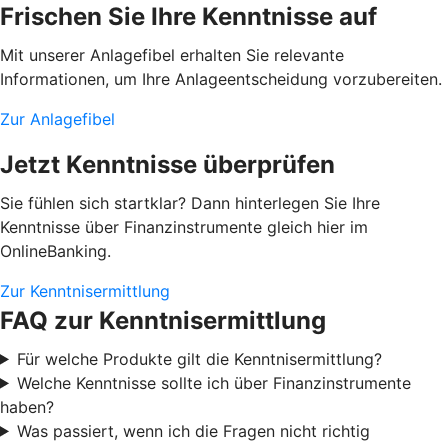
Frischen Sie Ihre Kenntnisse auf
Mit unserer Anlagefibel erhalten Sie relevante
Informationen, um Ihre Anlageentscheidung vorzubereiten.
Zur Anlagefibel
Jetzt Kenntnisse überprüfen
Sie fühlen sich startklar? Dann hinterlegen Sie Ihre
Kenntnisse über Finanzinstrumente gleich hier im
OnlineBanking.
Zur Kenntnisermittlung
FAQ zur Kenntnisermittlung
Für welche Produkte gilt die Kenntnisermittlung?
Welche Kenntnisse sollte ich über Finanzinstrumente
haben?
Was passiert, wenn ich die Fragen nicht richtig