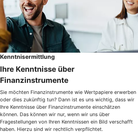
Kenntnisermittlung
Ihre Kenntnisse über
Finanzinstrumente
Sie möchten Finanzinstrumente wie Wertpapiere erwerben
oder dies zukünftig tun? Dann ist es uns wichtig, dass wir
Ihre Kenntnisse über Finanzinstrumente einschätzen
können. Das können wir nur, wenn wir uns über
Fragestellungen von Ihren Kenntnissen ein Bild verschafft
haben. Hierzu sind wir rechtlich verpflichtet.