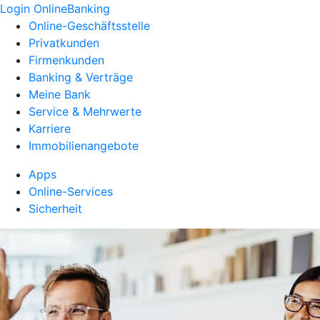
Login OnlineBanking
Online-Geschäftsstelle
Privatkunden
Firmenkunden
Banking & Verträge
Meine Bank
Service & Mehrwerte
Karriere
Immobilienangebote
Apps
Online-Services
Sicherheit