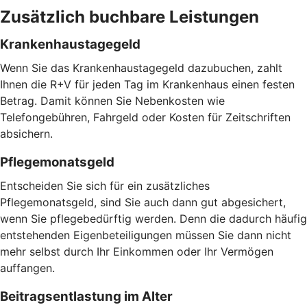
Zusätzlich buchbare Leistungen
Krankenhaustagegeld
Wenn Sie das Krankenhaustagegeld dazubuchen, zahlt
Ihnen die R+V für jeden Tag im Krankenhaus einen festen
Betrag. Damit können Sie Nebenkosten wie
Telefongebühren, Fahrgeld oder Kosten für Zeitschriften
absichern.
Pflegemonatsgeld
Entscheiden Sie sich für ein zusätzliches
Pflegemonatsgeld, sind Sie auch dann gut abgesichert,
wenn Sie pflegebedürftig werden. Denn die dadurch häufig
entstehenden Eigenbeteiligungen müssen Sie dann nicht
mehr selbst durch Ihr Einkommen oder Ihr Vermögen
auffangen.
Beitragsentlastung im Alter