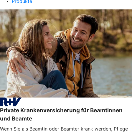
Produkte
Private Krankenversicherung für Beamtinnen
und Beamte
Wenn Sie als Beamtin oder Beamter krank werden, Pflege