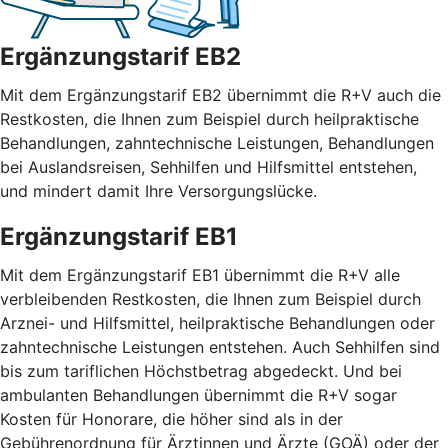
Ergänzungstarif EB2
Mit dem Ergänzungstarif EB2 übernimmt die R+V auch die
Restkosten, die Ihnen zum Beispiel durch heilpraktische
Behandlungen, zahntechnische Leistungen, Behandlungen
bei Auslandsreisen, Sehhilfen und Hilfsmittel entstehen,
und mindert damit Ihre Versorgungslücke.
Ergänzungstarif EB1
Mit dem Ergänzungstarif EB1 übernimmt die R+V alle
verbleibenden Restkosten, die Ihnen zum Beispiel durch
Arznei- und Hilfsmittel, heilpraktische Behandlungen oder
zahntechnische Leistungen entstehen. Auch Sehhilfen sind
bis zum tariflichen Höchstbetrag abgedeckt. Und bei
ambulanten Behandlungen übernimmt die R+V sogar
Kosten für Honorare, die höher sind als in der
Gebührenordnung für Ärztinnen und Ärzte (GOÄ) oder der