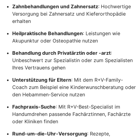
Zahnbehandlungen und Zahnersatz
: Hochwertige
Versorgung bei Zahnersatz und Kieferorthopädie
erhalten
Heilpraktische Behandlungen
: Leistungen wie
Akupunktur oder Osteopathie nutzen
Behandlung durch Privatärztin oder -arzt
:
Unbeschwert zur Spezialistin oder zum Spezialisten
Ihres Vertrauens gehen
Unterstützung für Eltern
: Mit dem R+V-Family-
Coach zum Beispiel eine Kinderwunschberatung oder
den Hebammen-Service nutzen
Fachpraxis-Suche
: Mit R+V-Best-Specialist im
Handumdrehen passende Fachärztinnen, Fachärzte
oder Kliniken finden
Rund-um-die-Uhr-Versorgung
: Rezepte,