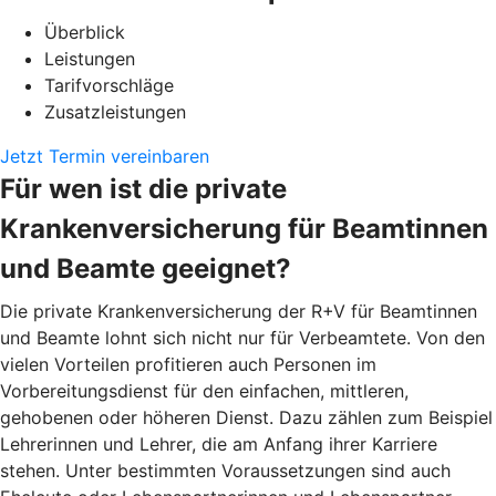
Überblick
Leistungen
Tarifvorschläge
Zusatzleistungen
Jetzt Termin vereinbaren
Für wen ist die private
Krankenversicherung für Beamtinnen
und Beamte geeignet?
Die private Krankenversicherung der R+V für Beamtinnen
und Beamte lohnt sich nicht nur für Verbeamtete. Von den
vielen Vorteilen profitieren auch Personen im
Vorbereitungsdienst für den einfachen, mittleren,
gehobenen oder höheren Dienst. Dazu zählen zum Beispiel
Lehrerinnen und Lehrer, die am Anfang ihrer Karriere
stehen. Unter bestimmten Voraussetzungen sind auch