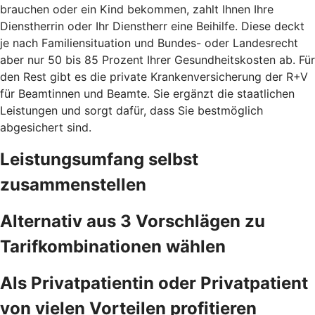
brauchen oder ein Kind bekommen, zahlt Ihnen Ihre
Dienstherrin oder Ihr Dienstherr eine Beihilfe. Diese deckt
je nach Familiensituation und Bundes- oder Landesrecht
aber nur 50 bis 85 Prozent Ihrer Gesundheitskosten ab. Für
den Rest gibt es die private Krankenversicherung der R+V
für Beamtinnen und Beamte. Sie ergänzt die staatlichen
Leistungen und sorgt dafür, dass Sie bestmöglich
abgesichert sind.
Leistungsumfang selbst
zusammenstellen
Alternativ aus 3 Vorschlägen zu
Tarifkombinationen wählen
Als Privatpatientin oder Privatpatient
von vielen Vorteilen profitieren