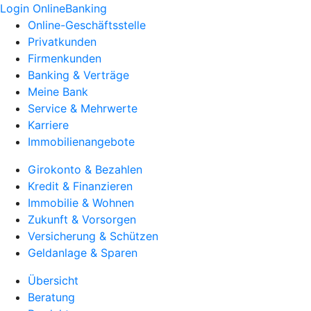
Login OnlineBanking
Online-Geschäftsstelle
Privatkunden
Firmenkunden
Banking & Verträge
Meine Bank
Service & Mehrwerte
Karriere
Immobilienangebote
Girokonto & Bezahlen
Kredit & Finanzieren
Immobilie & Wohnen
Zukunft & Vorsorgen
Versicherung & Schützen
Geldanlage & Sparen
Übersicht
Beratung