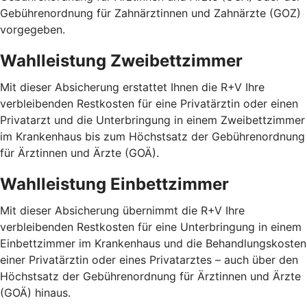
Gebührenordnung für Zahnärztinnen und Zahnärzte (GOZ)
vorgegeben.
Wahlleistung Zweibettzimmer
Mit dieser Absicherung erstattet Ihnen die R+V Ihre
verbleibenden Restkosten für eine Privatärztin oder einen
Privatarzt und die Unterbringung in einem Zweibettzimmer
im Krankenhaus bis zum Höchstsatz der Gebührenordnung
für Ärztinnen und Ärzte (GOÄ).
Wahlleistung Einbettzimmer
Mit dieser Absicherung übernimmt die R+V Ihre
verbleibenden Restkosten für eine Unterbringung in einem
Einbettzimmer im Krankenhaus und die Behandlungskosten
einer Privatärztin oder eines Privatarztes – auch über den
Höchstsatz der Gebührenordnung für Ärztinnen und Ärzte
(GOÄ) hinaus.