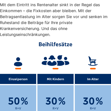
Mit dem Eintritt ins Rentenalter sinkt in der Regel das
Einkommen – die Fixkosten aber bleiben. Mit der
Beitragsentlastung im Alter sorgen Sie vor und senken im
Ruhestand die Beiträge für Ihre private
Krankenversicherung. Und das ohne
Leistungseinschränkungen.