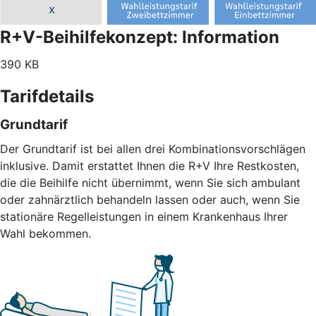
R+V-Beihilfekonzept: Information
390 KB
Tarifdetails
Grundtarif
Der Grundtarif ist bei allen drei Kombinationsvorschlägen
inklusive. Damit erstattet Ihnen die R+V Ihre Restkosten,
die die Beihilfe nicht übernimmt, wenn Sie sich ambulant
oder zahnärztlich behandeln lassen oder auch, wenn Sie
stationäre Regelleistungen in einem Krankenhaus Ihrer
Wahl bekommen.