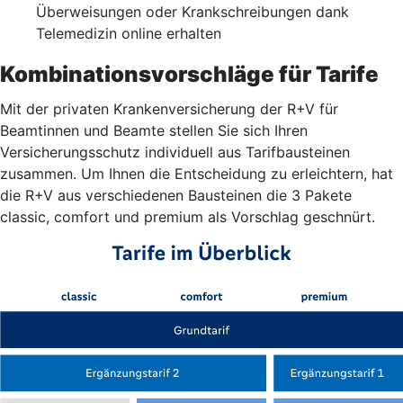
Überweisungen oder Krankschreibungen dank
Telemedizin online erhalten
Kombinationsvorschläge für Tarife
Mit der privaten Krankenversicherung der R+V für
Beamtinnen und Beamte stellen Sie sich Ihren
Versicherungsschutz individuell aus Tarifbausteinen
zusammen. Um Ihnen die Entscheidung zu erleichtern, hat
die R+V aus verschiedenen Bausteinen die 3 Pakete
classic, comfort und premium als Vorschlag geschnürt.