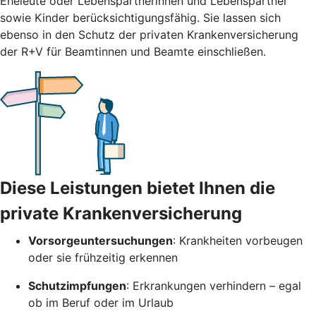
Eheleute oder Lebenspartnerinnen und Lebenspartner
sowie Kinder berücksichtigungsfähig. Sie lassen sich
ebenso in den Schutz der privaten Krankenversicherung
der R+V für Beamtinnen und Beamte einschließen.
Diese Leistungen bietet Ihnen die
private Krankenversicherung
Vorsorgeuntersuchungen
: Krankheiten vorbeugen
oder sie frühzeitig erkennen
Schutzimpfungen
: Erkrankungen verhindern – egal
ob im Beruf oder im Urlaub