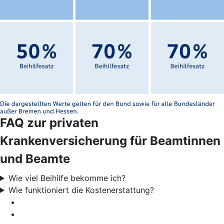
FAQ zur privaten
Krankenversicherung für Beamtinnen
und Beamte
Wie viel Beihilfe bekomme ich?
Wie funktioniert die Kostenerstattung?