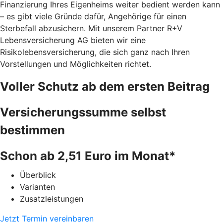
Finanzierung Ihres Eigenheims weiter bedient werden kann
– es gibt viele Gründe dafür, Angehörige für einen
Sterbefall abzusichern. Mit unserem Partner R+V
Lebensversicherung AG bieten wir eine
Risikolebensversicherung, die sich ganz nach Ihren
Vorstellungen und Möglichkeiten richtet.
Voller Schutz ab dem ersten Beitrag
Versicherungssumme selbst
bestimmen
Schon ab 2,51 Euro im Monat*
Überblick
Varianten
Zusatzleistungen
Jetzt Termin vereinbaren