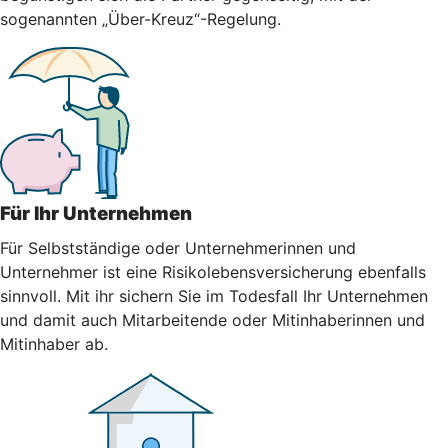
sogenannten „Über-Kreuz“-Regelung.
Für Ihr Unternehmen
Für Selbstständige oder Unternehmerinnen und
Unternehmer ist eine Risikolebensversicherung ebenfalls
sinnvoll. Mit ihr sichern Sie im Todesfall Ihr Unternehmen
und damit auch Mitarbeitende oder Mitinhaberinnen und
Mitinhaber ab.