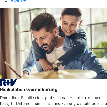
Produkte
Risikolebensversicherung
Damit Ihrer Familie nicht plötzlich das Haupteinkommen
fehlt, Ihr Unternehmen nicht ohne Führung dasteht oder die