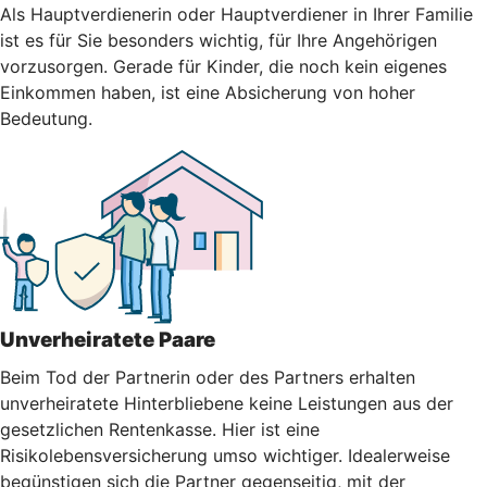
Als Hauptverdienerin oder Hauptverdiener in Ihrer Familie
ist es für Sie besonders wichtig, für Ihre Angehörigen
vorzusorgen. Gerade für Kinder, die noch kein eigenes
Einkommen haben, ist eine Absicherung von hoher
Bedeutung.
Unverheiratete Paare
Beim Tod der Partnerin oder des Partners erhalten
unverheiratete Hinterbliebene keine Leistungen aus der
gesetzlichen Rentenkasse. Hier ist eine
Risikolebensversicherung umso wichtiger. Idealerweise
begünstigen sich die Partner gegenseitig, mit der