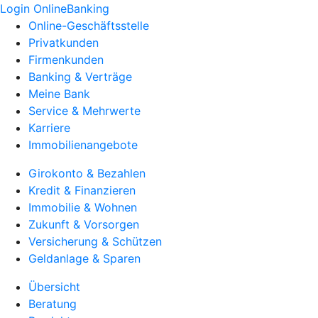
Login OnlineBanking
Online-Geschäftsstelle
Privatkunden
Firmenkunden
Banking & Verträge
Meine Bank
Service & Mehrwerte
Karriere
Immobilienangebote
Girokonto & Bezahlen
Kredit & Finanzieren
Immobilie & Wohnen
Zukunft & Vorsorgen
Versicherung & Schützen
Geldanlage & Sparen
Übersicht
Beratung