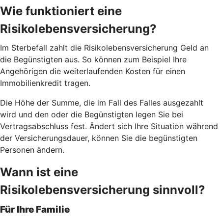
Wie funktioniert eine
Risikolebensversicherung?
Im Sterbefall zahlt die Risikolebensversicherung Geld an
die Begünstigten aus. So können zum Beispiel Ihre
Angehörigen die weiterlaufenden Kosten für einen
Immobilienkredit tragen.
Die Höhe der Summe, die im Fall des Falles ausgezahlt
wird und den oder die Begünstigten legen Sie bei
Vertragsabschluss fest. Ändert sich Ihre Situation während
der Versicherungsdauer, können Sie die begünstigten
Personen ändern.
Wann ist eine
Risikolebensversicherung sinnvoll?
Für Ihre Familie