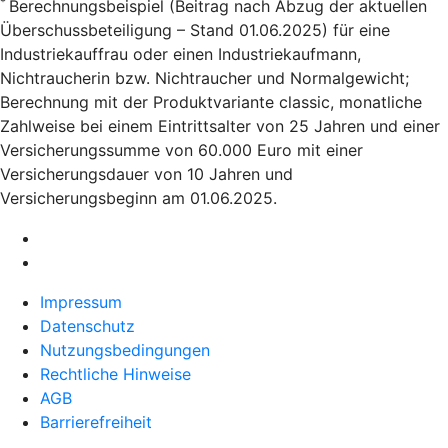
*
Berechnungsbeispiel (Beitrag nach Abzug der aktuellen
Überschussbeteiligung – Stand 01.06.2025) für eine
Industriekauffrau oder einen Industriekaufmann,
Nichtraucherin bzw. Nichtraucher und Normalgewicht;
Berechnung mit der Produktvariante classic, monatliche
Zahlweise bei einem Eintrittsalter von 25 Jahren und einer
Versicherungssumme von 60.000 Euro mit einer
Versicherungsdauer von 10 Jahren und
Versicherungsbeginn am 01.06.2025.
Impressum
Datenschutz
Nutzungsbedingungen
Rechtliche Hinweise
AGB
Barrierefreiheit