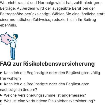
Wer nicht raucht und Normalgewicht hat, zahlt niedrigere
Beiträge. Außerdem wird der ausgeübte Beruf bei der
Beitragshöhe berücksichtigt. Wählen Sie eine jährliche statt
einer monatlichen Zahlweise, reduziert sich Ihr Beitrag
ebenfalls.
FAQ zur Risikolebensversicherung
Kann ich die Begünstigte oder den Begünstigten völlig
frei wählen?
Kann ich die Begünstigte oder den Begünstigten
nachträglich ändern?
Welche Versicherungssumme ist angemessen?
Was ist eine verbundene Risikolebensversicherung?