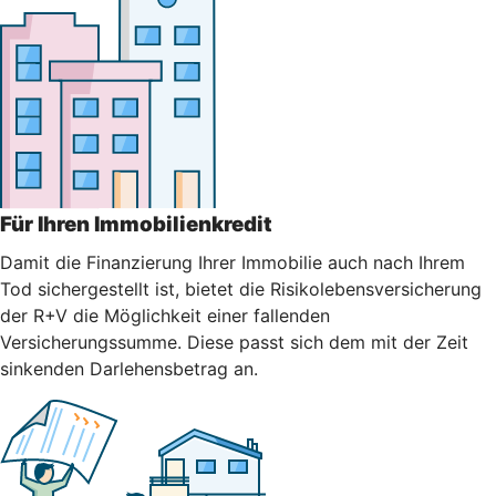
Für Ihren Immobilienkredit
Damit die Finanzierung Ihrer Immobilie auch nach Ihrem
Tod sichergestellt ist, bietet die Risikolebensversicherung
der R+V die Möglichkeit einer fallenden
Versicherungssumme. Diese passt sich dem mit der Zeit
sinkenden Darlehensbetrag an.