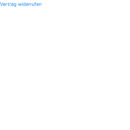
Vertrag widerrufen