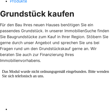
Produkte
Grundstück kaufen
Für den Bau Ihres neuen Hauses benötigen Sie ein
passendes Grundstück. In unserer ImmobilienSuche finden
Sie Baugrundstücke zum Kauf in Ihrer Region. Stöbern Sie
gerne durch unser Angebot und sprechen Sie uns bei
Fragen rund um den Grundstückskauf gerne an. Wir
beraten Sie auch zur Finanzierung Ihres
Immobilienvorhabens.