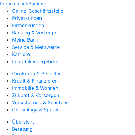
Login OnlineBanking
Online-Geschäftsstelle
Privatkunden
Firmenkunden
Banking & Verträge
Meine Bank
Service & Mehrwerte
Karriere
Immobilienangebote
Girokonto & Bezahlen
Kredit & Finanzieren
Immobilie & Wohnen
Zukunft & Vorsorgen
Versicherung & Schützen
Geldanlage & Sparen
Übersicht
Beratung