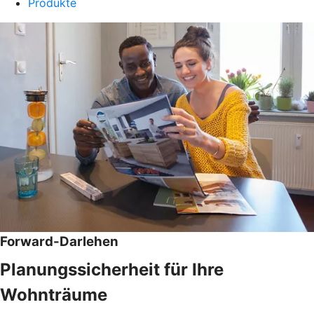
Produkte
Forward-Darlehen
Planungssicherheit für Ihre
Wohnträume