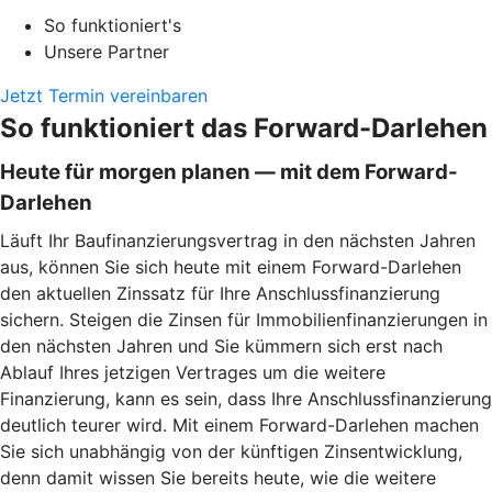
So funktioniert's
Unsere Partner
Jetzt Termin vereinbaren
So funktioniert das Forward-Darlehen
Heute für morgen planen — mit dem Forward-
Darlehen
Läuft Ihr Baufinanzierungsvertrag in den nächsten Jahren
aus, können Sie sich heute mit einem Forward-Darlehen
den aktuellen Zinssatz für Ihre Anschlussfinanzierung
sichern. Steigen die Zinsen für Immobilienfinanzierungen in
den nächsten Jahren und Sie kümmern sich erst nach
Ablauf Ihres jetzigen Vertrages um die weitere
Finanzierung, kann es sein, dass Ihre Anschlussfinanzierung
deutlich teurer wird. Mit einem Forward-Darlehen machen
Sie sich unabhängig von der künftigen Zinsentwicklung,
denn damit wissen Sie bereits heute, wie die weitere