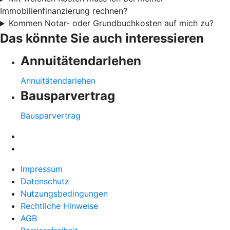
Immobilienfinanzierung rechnen?
Kommen Notar- oder Grundbuchkosten auf mich zu?
Das könnte Sie auch interessieren
Annuitätendarlehen
Annuitätendarlehen
Bausparvertrag
Bausparvertrag
Impressum
Datenschutz
Nutzungsbedingungen
Rechtliche Hinweise
AGB