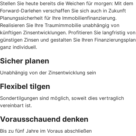
Stellen Sie heute bereits die Weichen für morgen: Mit dem
Forward-Darlehen verschaffen Sie sich auch in Zukunft
Planungssicherheit für Ihre Immobilienfinanzierung.
Realisieren Sie Ihre Traumimmobilie unabhängig von
künftigen Zinsentwicklungen. Profitieren Sie langfristig von
günstigen Zinsen und gestalten Sie Ihren Finanzierungsplan
ganz individuell.
Sicher planen
Unabhängig von der Zinsentwicklung sein
Flexibel tilgen
Sondertilgungen sind möglich, soweit dies vertraglich
vereinbart ist.
Vorausschauend denken
Bis zu fünf Jahre im Voraus abschließen