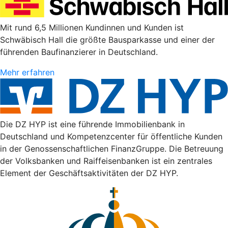
Mit rund 6,5 Millionen Kundinnen und Kunden ist
Schwäbisch Hall die größte Bausparkasse und einer der
führenden Baufinanzierer in Deutschland.
Mehr erfahren
Die DZ HYP ist eine führende Immobilienbank in
Deutschland und Kompetenzcenter für öffentliche Kunden
in der Genossenschaftlichen FinanzGruppe. Die Betreuung
der Volksbanken und Raiffeisenbanken ist ein zentrales
Element der Geschäftsaktivitäten der DZ HYP.