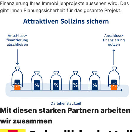
Finanzierung Ihres Immobilienprojekts aussehen wird. Das
gibt Ihnen Planungssicherheit für das gesamte Projekt.
Mit diesen starken Partnern arbeiten
wir zusammen