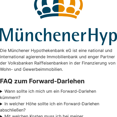
Die Münchener Hypothekenbank eG ist eine national und
international agierende Immobilienbank und enger Partner
der Volksbanken Raiffeisenbanken in der Finanzierung von
Wohn- und Gewerbeimmobilien.
FAQ zum Forward-Darlehen
Wann sollte ich mich um ein Forward-Darlehen
kümmern?
In welcher Höhe sollte ich ein Forward-Darlehen
abschließen?
Mit welchen Kosten muss ich bei meiner