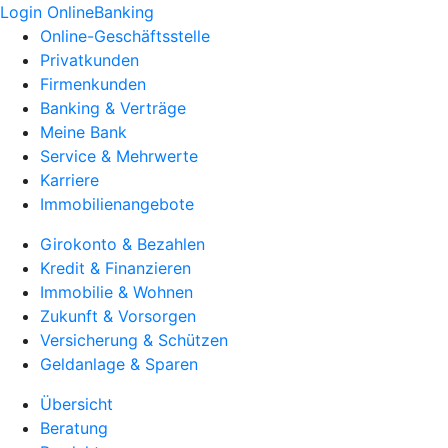
Login OnlineBanking
Online-Geschäftsstelle
Privatkunden
Firmenkunden
Banking & Verträge
Meine Bank
Service & Mehrwerte
Karriere
Immobilienangebote
Girokonto & Bezahlen
Kredit & Finanzieren
Immobilie & Wohnen
Zukunft & Vorsorgen
Versicherung & Schützen
Geldanlage & Sparen
Übersicht
Beratung