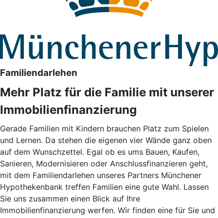
Familiendarlehen
Mehr Platz für die Familie mit unserer
Immobilienfinanzierung
Gerade Familien mit Kindern brauchen Platz zum Spielen
und Lernen. Da stehen die eigenen vier Wände ganz oben
auf dem Wunschzettel. Egal ob es ums Bauen, Kaufen,
Sanieren, Modernisieren oder Anschlussfinanzieren geht,
mit dem Familiendarlehen unseres Partners Münchener
Hypothekenbank treffen Familien eine gute Wahl. Lassen
Sie uns zusammen einen Blick auf Ihre
Immobilienfinanzierung werfen. Wir finden eine für Sie und