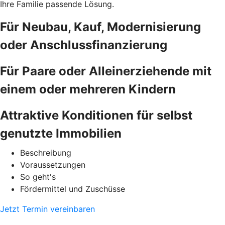
Ihre Familie passende Lösung.
Für Neubau, Kauf, Modernisierung
oder Anschlussfinanzierung
Für Paare oder Alleinerziehende mit
einem oder mehreren Kindern
Attraktive Konditionen für selbst
genutzte Immobilien
Beschreibung
Voraussetzungen
So geht's
Fördermittel und Zuschüsse
Jetzt Termin vereinbaren