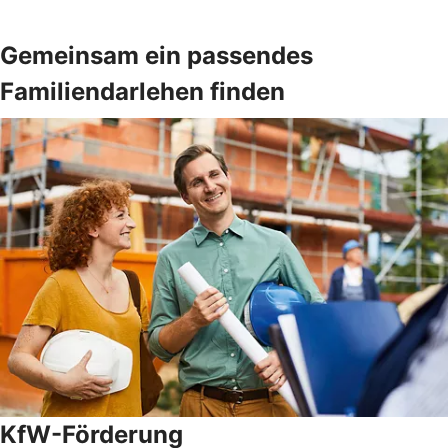
Gemeinsam ein passendes
Familiendarlehen finden
KfW-Förderung