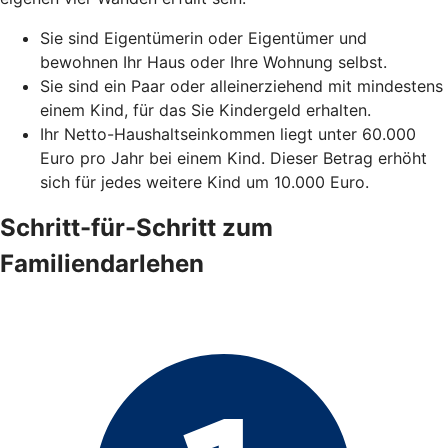
Sie sind Eigentümerin oder Eigentümer und
bewohnen Ihr Haus oder Ihre Wohnung selbst.
Sie sind ein Paar oder alleinerziehend mit mindestens
einem Kind, für das Sie Kindergeld erhalten.
Ihr Netto-Haushaltseinkommen liegt unter 60.000
Euro pro Jahr bei einem Kind. Dieser Betrag erhöht
sich für jedes weitere Kind um 10.000 Euro.
Schritt-für-Schritt zum
Familiendarlehen