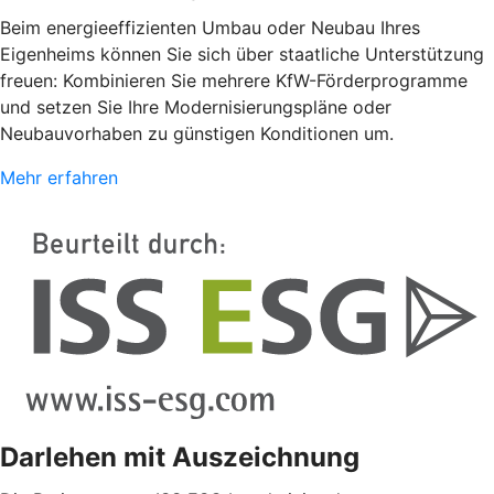
Beim energieeffizienten Umbau oder Neubau Ihres
Eigenheims können Sie sich über staatliche Unterstützung
freuen: Kombinieren Sie mehrere KfW-Förderprogramme
und setzen Sie Ihre Modernisierungspläne oder
Neubauvorhaben zu günstigen Konditionen um.
Mehr erfahren
Darlehen mit Auszeichnung