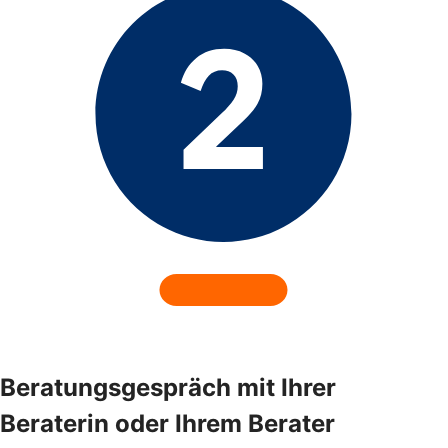
Beratungsgespräch mit Ihrer
Beraterin oder Ihrem Berater