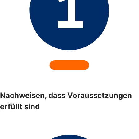
Nachweisen, dass Voraussetzungen
erfüllt sind