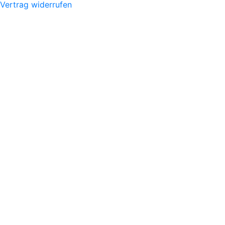
Vertrag widerrufen