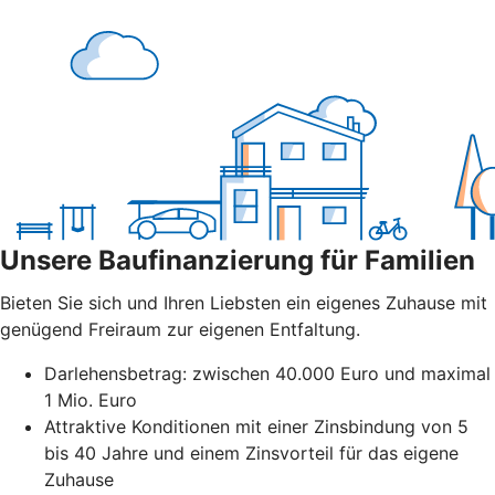
Unsere Baufinanzierung für Familien
Bieten Sie sich und Ihren Liebsten ein eigenes Zuhause mit
genügend Freiraum zur eigenen Entfaltung.
Darlehensbetrag: zwischen 40.000 Euro und maximal
1 Mio. Euro
Attraktive Konditionen mit einer Zinsbindung von 5
bis 40 Jahre und einem Zinsvorteil für das eigene
Zuhause