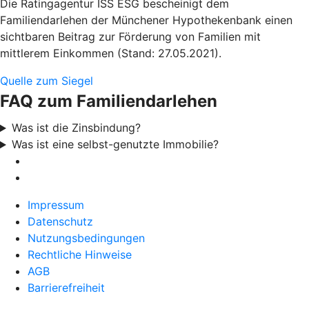
Die Ratingagentur ISS ESG bescheinigt dem
Familiendarlehen der Münchener Hypothekenbank einen
sichtbaren Beitrag zur Förderung von Familien mit
mittlerem Einkommen (Stand: 27.05.2021).
Quelle zum Siegel
FAQ zum Familiendarlehen
Was ist die Zinsbindung?
Was ist eine selbst-genutzte Immobilie?
Impressum
Datenschutz
Nutzungsbedingungen
Rechtliche Hinweise
AGB
Barrierefreiheit