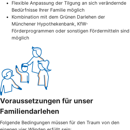
Flexible Anpassung der Tilgung an sich verändernde
Bedürfnisse Ihrer Familie möglich
Kombination mit dem Grünen Darlehen der
Münchener Hypothekenbank, KfW-
Förderprogrammen oder sonstigen Fördermitteln sind
möglich
Voraussetzungen für unser
Familiendarlehen
Folgende Bedingungen müssen für den Traum von den
eigenen vier Wänden erfüllt sein: