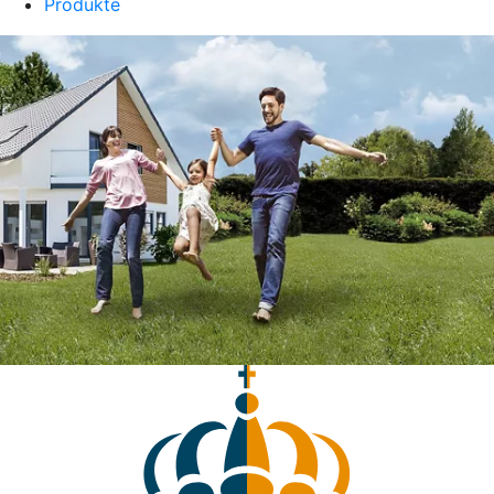
Produkte