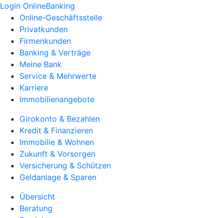
Login OnlineBanking
Online-Geschäftsstelle
Privatkunden
Firmenkunden
Banking & Verträge
Meine Bank
Service & Mehrwerte
Karriere
Immobilienangebote
Girokonto & Bezahlen
Kredit & Finanzieren
Immobilie & Wohnen
Zukunft & Vorsorgen
Versicherung & Schützen
Geldanlage & Sparen
Übersicht
Beratung