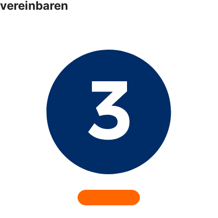
vereinbaren