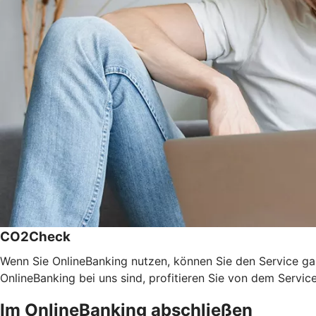
CO2Check
Wenn Sie OnlineBanking nutzen, können Sie den Service ga
OnlineBanking bei uns sind, profitieren Sie von dem Servic
Im OnlineBanking abschließen