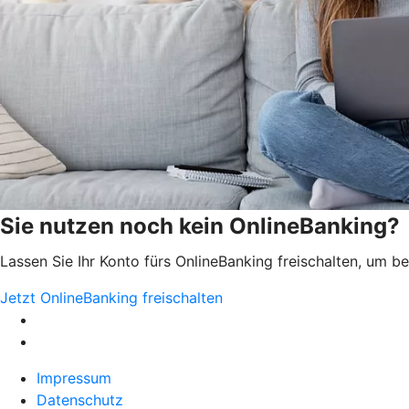
Sie nutzen noch kein OnlineBanking?
Lassen Sie Ihr Konto fürs OnlineBanking freischalten, um 
Jetzt OnlineBanking freischalten
Impressum
Datenschutz