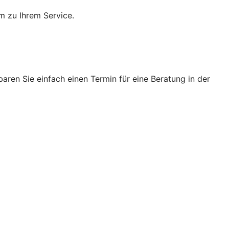
m zu Ihrem Service.
ren Sie einfach einen Termin für eine Beratung in der