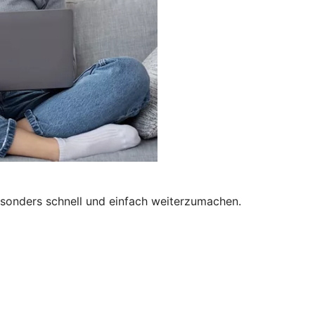
besonders schnell und einfach weiterzumachen.