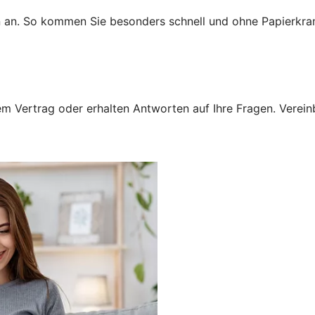
n an. So kommen Sie besonders schnell und ohne Papierkra
 Vertrag oder erhalten Antworten auf Ihre Fragen. Vereinba