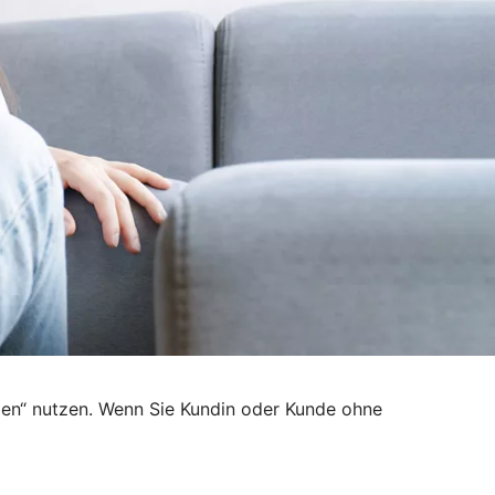
den“ nutzen. Wenn Sie Kundin oder Kunde ohne