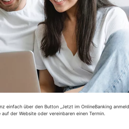
nz einfach über den Button „Jetzt im OnlineBanking anmel
e auf der Website oder vereinbaren einen Termin.