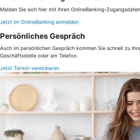
Melden Sie sich hier mit Ihren OnlineBanking-Zugangsdate
Jetzt im OnlineBanking anmelden
Persönliches Gespräch
Auch im persönlichen Gespräch kommen Sie schnell zu Ihrem
Geschäftsstelle oder am Telefon.
Jetzt Termin vereinbaren