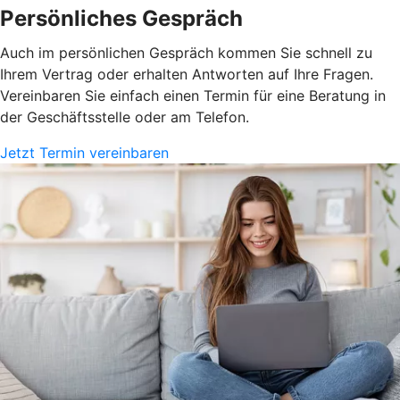
Persönliches Gespräch
Auch im persönlichen Gespräch kommen Sie schnell zu
Ihrem Vertrag oder erhalten Antworten auf Ihre Fragen.
Vereinbaren Sie einfach einen Termin für eine Beratung in
der Geschäftsstelle oder am Telefon.
Jetzt Termin vereinbaren