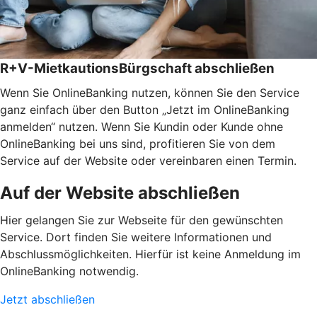
R+V-MietkautionsBürgschaft abschließen
Wenn Sie OnlineBanking nutzen, können Sie den Service
ganz einfach über den Button „Jetzt im OnlineBanking
anmelden“ nutzen. Wenn Sie Kundin oder Kunde ohne
OnlineBanking bei uns sind, profitieren Sie von dem
Service auf der Website oder vereinbaren einen Termin.
Auf der Website abschließen
Hier gelangen Sie zur Webseite für den gewünschten
Service. Dort finden Sie weitere Informationen und
Abschlussmöglichkeiten. Hierfür ist keine Anmeldung im
OnlineBanking notwendig.
Jetzt abschließen