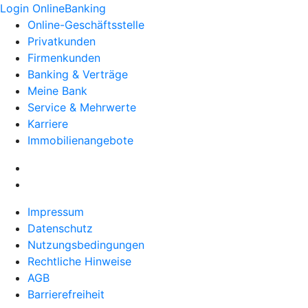
Login OnlineBanking
Online-Geschäftsstelle
Privatkunden
Firmenkunden
Banking & Verträge
Meine Bank
Service & Mehrwerte
Karriere
Immobilienangebote
Impressum
Datenschutz
Nutzungsbedingungen
Rechtliche Hinweise
AGB
Barrierefreiheit