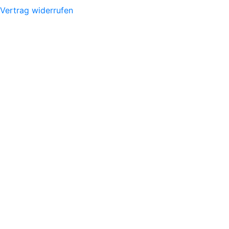
Vertrag widerrufen