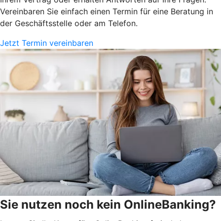
Vereinbaren Sie einfach einen Termin für eine Beratung in
der Geschäftsstelle oder am Telefon.
Jetzt Termin vereinbaren
Sie nutzen noch kein OnlineBanking?