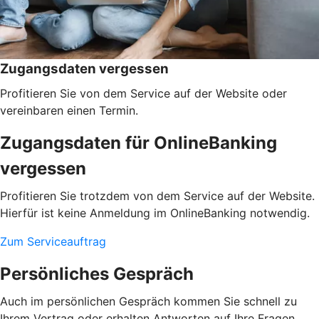
Zugangsdaten vergessen
Profitieren Sie von dem Service auf der Website oder
vereinbaren einen Termin.
Zugangsdaten für OnlineBanking
vergessen
Profitieren Sie trotzdem von dem Service auf der Website.
Hierfür ist keine Anmeldung im OnlineBanking notwendig.
Zum Serviceauftrag
Persönliches Gespräch
Auch im persönlichen Gespräch kommen Sie schnell zu
Ihrem Vertrag oder erhalten Antworten auf Ihre Fragen.