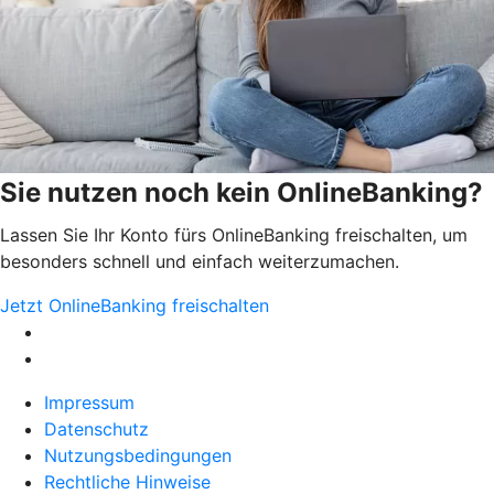
Sie nutzen noch kein OnlineBanking?
Lassen Sie Ihr Konto fürs OnlineBanking freischalten, um
besonders schnell und einfach weiterzumachen.
Jetzt OnlineBanking freischalten
Impressum
Datenschutz
Nutzungsbedingungen
Rechtliche Hinweise