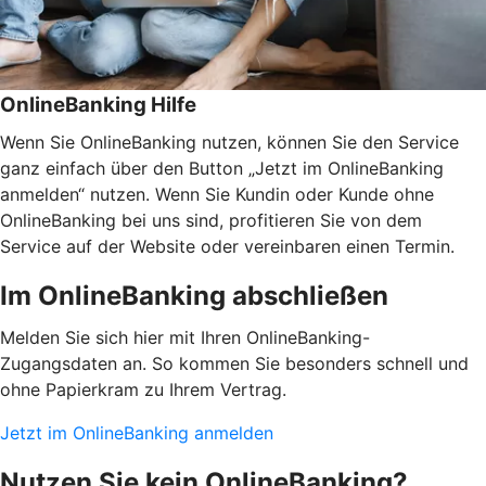
OnlineBanking Hilfe
Wenn Sie OnlineBanking nutzen, können Sie den Service
ganz einfach über den Button „Jetzt im OnlineBanking
anmelden“ nutzen. Wenn Sie Kundin oder Kunde ohne
OnlineBanking bei uns sind, profitieren Sie von dem
Service auf der Website oder vereinbaren einen Termin.
Im OnlineBanking abschließen
Melden Sie sich hier mit Ihren OnlineBanking-
Zugangsdaten an. So kommen Sie besonders schnell und
ohne Papierkram zu Ihrem Vertrag.
Jetzt im OnlineBanking anmelden
Nutzen Sie kein OnlineBanking?