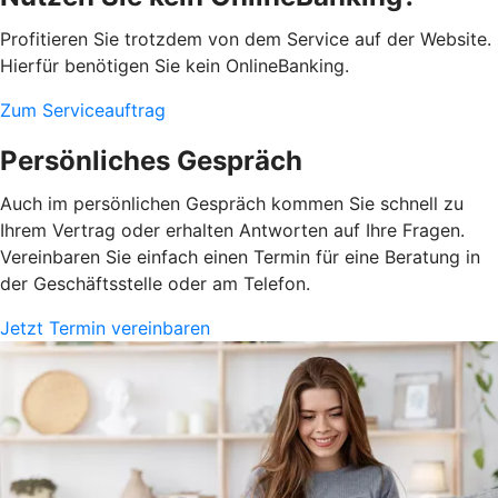
Profitieren Sie trotzdem von dem Service auf der Website.
Hierfür benötigen Sie kein OnlineBanking.
Zum Serviceauftrag
Persönliches Gespräch
Auch im persönlichen Gespräch kommen Sie schnell zu
Ihrem Vertrag oder erhalten Antworten auf Ihre Fragen.
Vereinbaren Sie einfach einen Termin für eine Beratung in
der Geschäftsstelle oder am Telefon.
Jetzt Termin vereinbaren