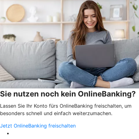
Sie nutzen noch kein OnlineBanking?
Lassen Sie Ihr Konto fürs OnlineBanking freischalten, um
besonders schnell und einfach weiterzumachen.
Jetzt OnlineBanking freischalten