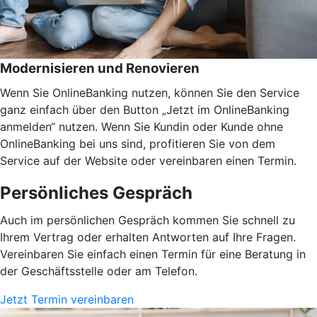
Modernisieren und Renovieren
Wenn Sie OnlineBanking nutzen, können Sie den Service
ganz einfach über den Button „Jetzt im OnlineBanking
anmelden“ nutzen. Wenn Sie Kundin oder Kunde ohne
OnlineBanking bei uns sind, profitieren Sie von dem
Service auf der Website oder vereinbaren einen Termin.
Persönliches Gespräch
Auch im persönlichen Gespräch kommen Sie schnell zu
Ihrem Vertrag oder erhalten Antworten auf Ihre Fragen.
Vereinbaren Sie einfach einen Termin für eine Beratung in
der Geschäftsstelle oder am Telefon.
Jetzt Termin vereinbaren