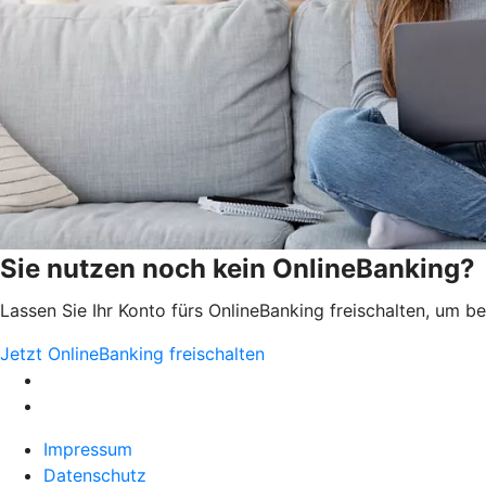
Sie nutzen noch kein OnlineBanking?
Lassen Sie Ihr Konto fürs OnlineBanking freischalten, um 
Jetzt OnlineBanking freischalten
Impressum
Datenschutz