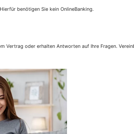
Hierfür benötigen Sie kein OnlineBanking.
 Vertrag oder erhalten Antworten auf Ihre Fragen. Vereinba