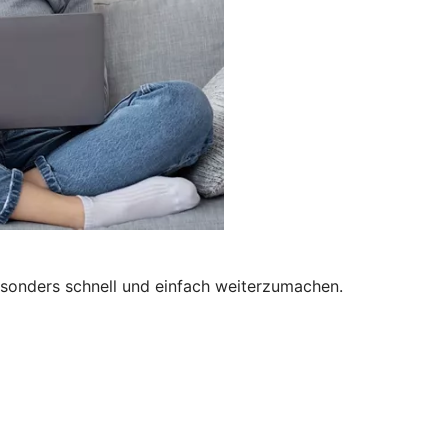
besonders schnell und einfach weiterzumachen.