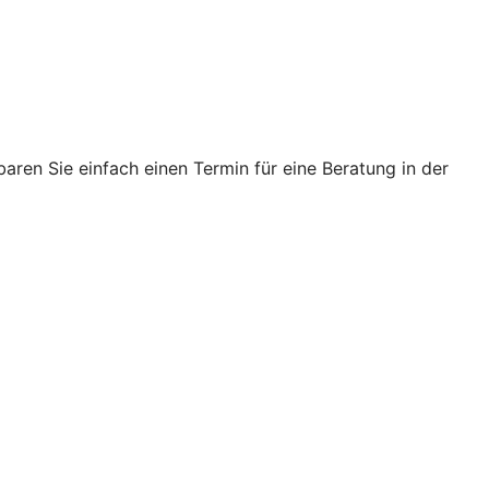
ren Sie einfach einen Termin für eine Beratung in der