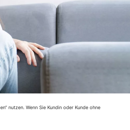
den“ nutzen. Wenn Sie Kundin oder Kunde ohne