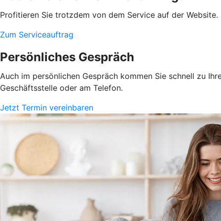
Profitieren Sie trotzdem von dem Service auf der Website. 
Zum Serviceauftrag
Persönliches Gespräch
Auch im persönlichen Gespräch kommen Sie schnell zu Ihrem
Geschäftsstelle oder am Telefon.
Jetzt Termin vereinbaren