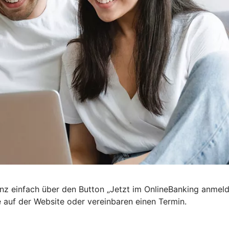
nz einfach über den Button „Jetzt im OnlineBanking anmel
e auf der Website oder vereinbaren einen Termin.