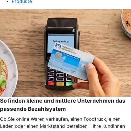
Produkte
So finden kleine und mittlere Unternehmen das
passende Bezahlsystem
Ob Sie online Waren verkaufen, einen Foodtruck, einen
Laden oder einen Marktstand betreiben – Ihre Kundinnen