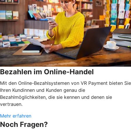
Bezahlen im Online-Handel
Mit den Online-Bezahlsystemen von VR Payment bieten Sie
Ihren Kundinnen und Kunden genau die
Bezahlmöglichkeiten, die sie kennen und denen sie
vertrauen.
Mehr erfahren
Noch Fragen?