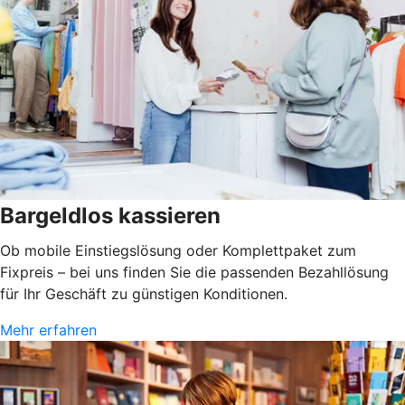
Bargeldlos kassieren
Ob mobile Einstiegslösung oder Komplettpaket zum
Fixpreis – bei uns finden Sie die passenden Bezahllösung
für Ihr Geschäft zu günstigen Konditionen.
Mehr erfahren