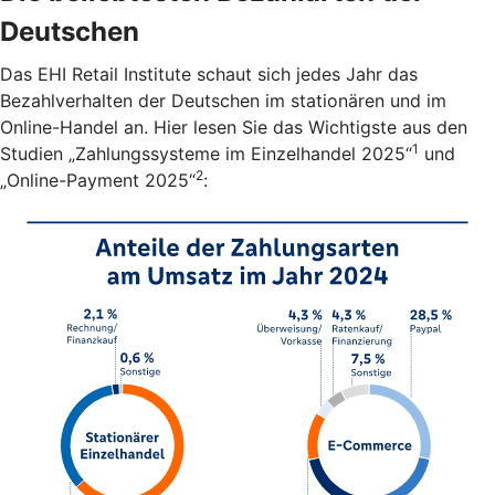
Deutschen
Das EHI Retail Institute schaut sich jedes Jahr das
Bezahlverhalten der Deutschen im stationären und im
Online-Handel an. Hier lesen Sie das Wichtigste aus den
1
Studien „Zahlungssysteme im Einzelhandel 2025“
und
2
„Online-Payment 2025“
: