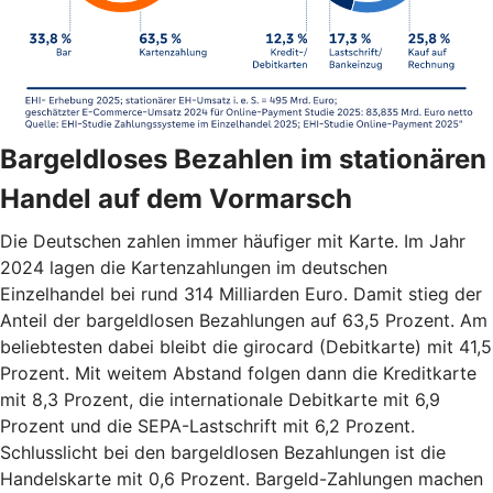
Bargeldloses Bezahlen im stationären
Handel auf dem Vormarsch
Die Deutschen zahlen immer häufiger mit Karte. Im Jahr
2024 lagen die Kartenzahlungen im deutschen
Einzelhandel bei rund 314 Milliarden Euro. Damit stieg der
Anteil der bargeldlosen Bezahlungen auf 63,5 Prozent. Am
beliebtesten dabei bleibt die girocard (Debitkarte) mit 41,5
Prozent. Mit weitem Abstand folgen dann die Kreditkarte
mit 8,3 Prozent, die internationale Debitkarte mit 6,9
Prozent und die SEPA-Lastschrift mit 6,2 Prozent.
Schlusslicht bei den bargeldlosen Bezahlungen ist die
Handelskarte mit 0,6 Prozent. Bargeld-Zahlungen machen