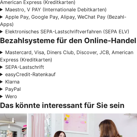
American Express (Kreditkarten)
Maestro, V PAY (Internationale Debitkarten)
Apple Pay, Google Pay, Alipay, WeChat Pay (Bezahl-
Apps)
Elektronisches SEPA-Lastschriftverfahren (SEPA ELV)
Bezahlsysteme für den Online-Handel
Mastercard, Visa, Diners Club, Discover, JCB, American
Express (Kreditkarten)
SEPA-Lastschrift
easyCredit-Ratenkauf
Klarna
PayPal
Wero
Das könnte interessant für Sie sein