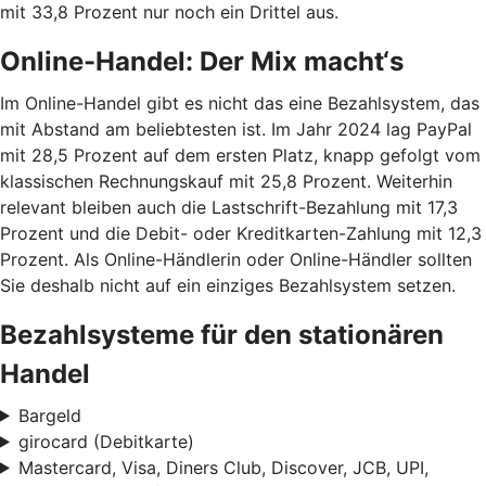
mit 33,8 Prozent nur noch ein Drittel aus.
Online-Handel: Der Mix macht‘s
Im Online-Handel gibt es nicht das eine Bezahlsystem, das
mit Abstand am beliebtesten ist. Im Jahr 2024 lag PayPal
mit 28,5 Prozent auf dem ersten Platz, knapp gefolgt vom
klassischen Rechnungskauf mit 25,8 Prozent. Weiterhin
relevant bleiben auch die Lastschrift-Bezahlung mit 17,3
Prozent und die Debit- oder Kreditkarten-Zahlung mit 12,3
Prozent. Als Online-Händlerin oder Online-Händler sollten
Sie deshalb nicht auf ein einziges Bezahlsystem setzen.
Bezahlsysteme für den stationären
Handel
Bargeld
girocard (Debitkarte)
Mastercard, Visa, Diners Club, Discover, JCB, UPI,