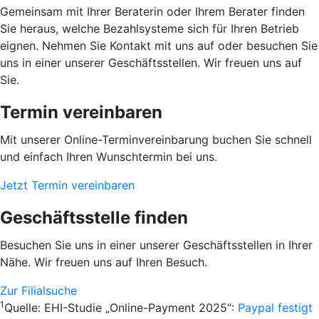
Gemeinsam mit Ihrer Beraterin oder Ihrem Berater finden
Sie heraus, welche Bezahlsysteme sich für Ihren Betrieb
eignen. Nehmen Sie Kontakt mit uns auf oder besuchen Sie
uns in einer unserer Geschäftsstellen. Wir freuen uns auf
Sie.
Termin vereinbaren
Mit unserer Online-Terminvereinbarung buchen Sie schnell
und einfach Ihren Wunschtermin bei uns.
Jetzt Termin vereinbaren
Geschäftsstelle finden
Besuchen Sie uns in einer unserer Geschäftsstellen in Ihrer
Nähe. Wir freuen uns auf Ihren Besuch.
Zur Filialsuche
1
Quelle: EHI-Studie „Online-Payment 2025“:
Paypal festigt