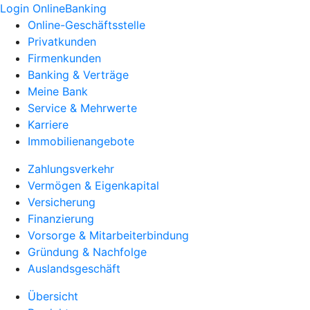
Login OnlineBanking
Online-Geschäftsstelle
Privatkunden
Firmenkunden
Banking & Verträge
Meine Bank
Service & Mehrwerte
Karriere
Immobilienangebote
Zahlungsverkehr
Vermögen & Eigenkapital
Versicherung
Finanzierung
Vorsorge & Mitarbeiterbindung
Gründung & Nachfolge
Auslandsgeschäft
Übersicht