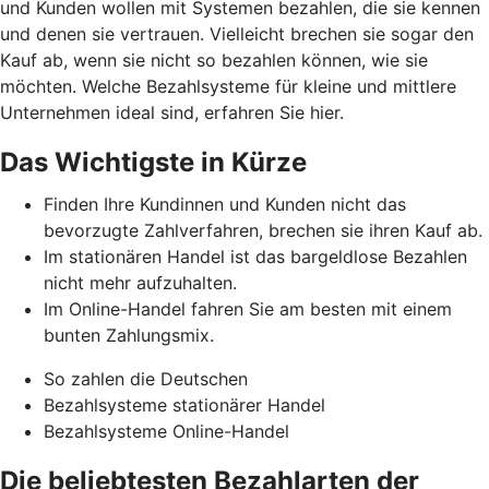
und Kunden wollen mit Systemen bezahlen, die sie kennen
und denen sie vertrauen. Vielleicht brechen sie sogar den
Kauf ab, wenn sie nicht so bezahlen können, wie sie
möchten. Welche Bezahlsysteme für kleine und mittlere
Unternehmen ideal sind, erfahren Sie hier.
Das Wichtigste in Kürze
Finden Ihre Kundinnen und Kunden nicht das
bevorzugte Zahlverfahren, brechen sie ihren Kauf ab.
Im stationären Handel ist das bargeldlose Bezahlen
nicht mehr aufzuhalten.
Im Online-Handel fahren Sie am besten mit einem
bunten Zahlungsmix.
So zahlen die Deutschen
Bezahlsysteme stationärer Handel
Bezahlsysteme Online-Handel
Die beliebtesten Bezahlarten der