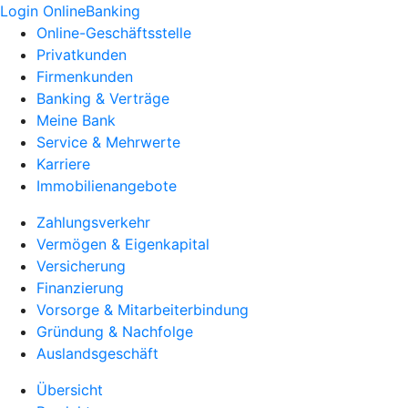
Login OnlineBanking
Online-Geschäftsstelle
Privatkunden
Firmenkunden
Banking & Verträge
Meine Bank
Service & Mehrwerte
Karriere
Immobilienangebote
Zahlungsverkehr
Vermögen & Eigenkapital
Versicherung
Finanzierung
Vorsorge & Mitarbeiterbindung
Gründung & Nachfolge
Auslandsgeschäft
Übersicht