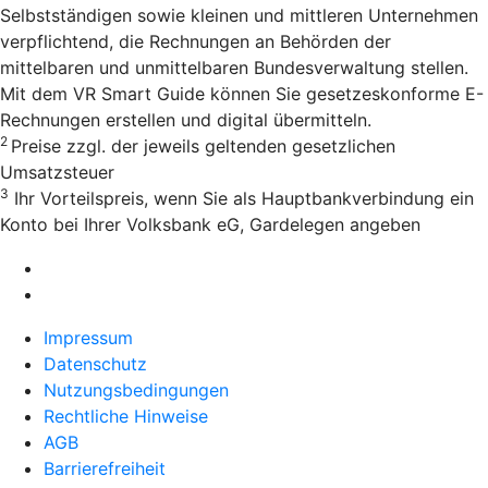
Selbstständigen sowie kleinen und mittleren Unternehmen
verpflichtend, die Rechnungen an Behörden der
mittelbaren und unmittelbaren Bundesverwaltung stellen.
Mit dem VR Smart Guide können Sie gesetzeskonforme E-
Rechnungen erstellen und digital übermitteln.
2
Preise zzgl. der jeweils geltenden gesetzlichen
Umsatzsteuer
3
Ihr Vorteilspreis, wenn Sie als Hauptbankverbindung ein
Konto bei Ihrer Volksbank eG, Gardelegen angeben
Impressum
Datenschutz
Nutzungsbedingungen
Rechtliche Hinweise
AGB
Barrierefreiheit