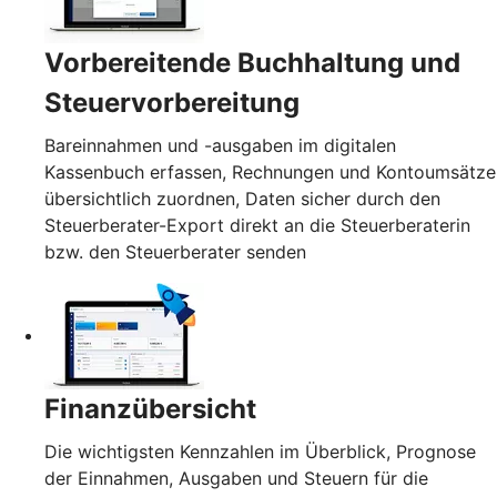
Vorbereitende Buchhaltung und
Steuervorbereitung
Bareinnahmen und -ausgaben im digitalen
Kassenbuch erfassen, Rechnungen und Kontoumsätze
übersichtlich zuordnen, Daten sicher durch den
Steuerberater-Export direkt an die Steuerberaterin
bzw. den Steuerberater senden
Finanzübersicht
Die wichtigsten Kennzahlen im Überblick, Prognose
der Einnahmen, Ausgaben und Steuern für die