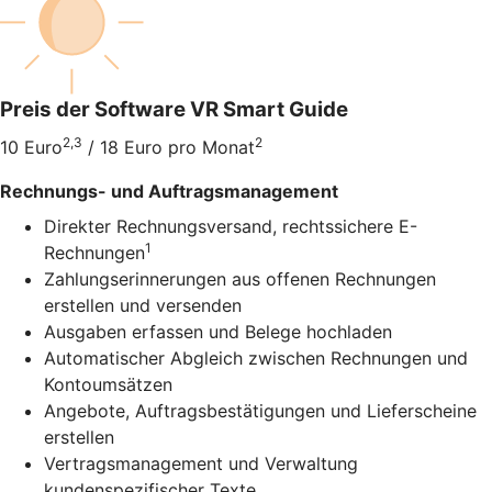
Preis der Software VR Smart Guide
2,3
2
10 Euro
/ 18 Euro pro Monat
Rechnungs- und Auftragsmanagement
Direkter Rechnungsversand, rechtssichere E-
1
Rechnungen
Zahlungserinnerungen aus offenen Rechnungen
erstellen und versenden
Ausgaben erfassen und Belege hochladen
Automatischer Abgleich zwischen Rechnungen und
Kontoumsätzen
Angebote, Auftragsbestätigungen und Lieferscheine
erstellen
Vertragsmanagement und Verwaltung
kundenspezifischer Texte