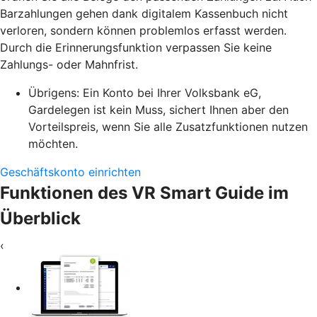
Barzahlungen gehen dank digitalem Kassenbuch nicht
verloren, sondern können problemlos erfasst werden.
Durch die Erinnerungsfunktion verpassen Sie keine
Zahlungs- oder Mahnfrist.
Übrigens: Ein Konto bei Ihrer Volksbank eG,
Gardelegen ist kein Muss, sichert Ihnen aber den
Vorteilspreis, wenn Sie alle Zusatzfunktionen nutzen
möchten.
Geschäftskonto einrichten
Funktionen des VR Smart Guide im
Überblick
‹