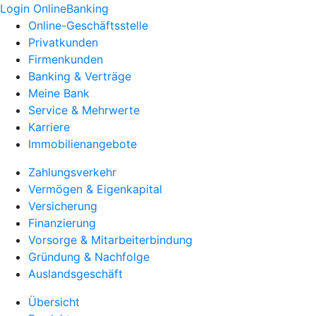
Login OnlineBanking
Online-Geschäftsstelle
Privatkunden
Firmenkunden
Banking & Verträge
Meine Bank
Service & Mehrwerte
Karriere
Immobilienangebote
Zahlungsverkehr
Vermögen & Eigenkapital
Versicherung
Finanzierung
Vorsorge & Mitarbeiterbindung
Gründung & Nachfolge
Auslandsgeschäft
Übersicht