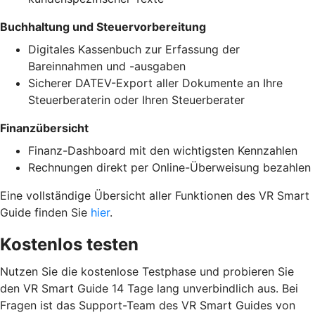
Buchhaltung und Steuervorbereitung
Digitales Kassenbuch zur Erfassung der
Bareinnahmen und -ausgaben
Sicherer DATEV-Export aller Dokumente an Ihre
Steuerberaterin oder Ihren Steuerberater
Finanzübersicht
Finanz-Dashboard mit den wichtigsten Kennzahlen
Rechnungen direkt per Online-Überweisung bezahlen
Eine vollständige Übersicht aller Funktionen des VR Smart
Guide finden Sie
hier
.
Kostenlos testen
Nutzen Sie die kostenlose Testphase und probieren Sie
den VR Smart Guide 14 Tage lang unverbindlich aus. Bei
Fragen ist das Support-Team des VR Smart Guides von