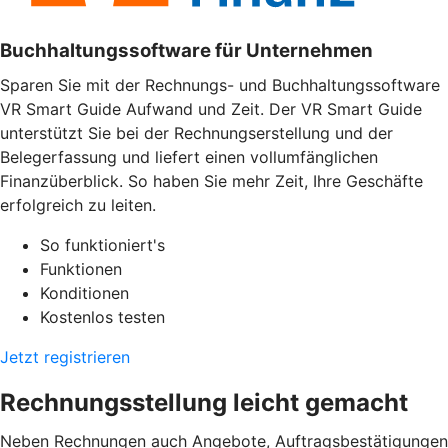
Buchhaltungssoftware für Unternehmen
Sparen Sie mit der Rechnungs- und Buchhaltungssoftware
VR Smart Guide Aufwand und Zeit. Der VR Smart Guide
unterstützt Sie bei der Rechnungserstellung und der
Belegerfassung und liefert einen vollumfänglichen
Finanzüberblick. So haben Sie mehr Zeit, Ihre Geschäfte
erfolgreich zu leiten.
So funktioniert's
Funktionen
Konditionen
Kostenlos testen
Jetzt registrieren
Rechnungsstellung leicht gemacht
Neben Rechnungen auch Angebote, Auftragsbestätigungen