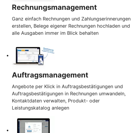
Rechnungsmanagement
Ganz einfach Rechnungen und Zahlungserinnerungen
erstellen, Belege eigener Rechnungen hochladen und
alle Ausgaben immer im Blick behalten
Auftragsmanagement
Angebote per Klick in Auftragsbestätigungen und
Auftragsbestätigungen in Rechnungen umwandeln,
Kontaktdaten verwalten, Produkt- oder
Leistungskatalog anlegen