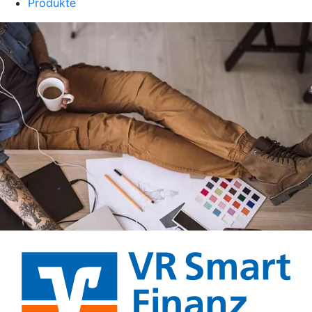
Produkte