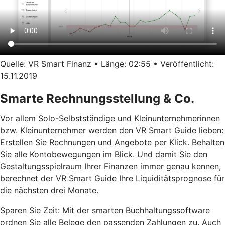
Quelle: VR Smart Finanz • Länge: 02:55 • Veröffentlicht:
15.11.2019
Smarte Rechnungsstellung & Co.
Vor allem Solo-Selbstständige und Kleinunternehmerinnen
bzw. Kleinunternehmer werden den VR Smart Guide lieben:
Erstellen Sie Rechnungen und Angebote per Klick. Behalten
Sie alle Kontobewegungen im Blick. Und damit Sie den
Gestaltungsspielraum Ihrer Finanzen immer genau kennen,
berechnet der VR Smart Guide Ihre Liquiditätsprognose für
die nächsten drei Monate.
Sparen Sie Zeit: Mit der smarten Buchhaltungssoftware
ordnen Sie alle Belege den passenden Zahlungen zu. Auch