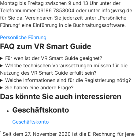
Montag bis Freitag zwischen 9 und 13 Uhr unter der
Telefonnummer 06196 7853004 oder unter info@vrsg.de
für Sie da. Vereinbaren Sie jederzeit unter „Persönliche
Führung” eine Einführung in die Buchhaltungssoftware.
Persönliche Führung
FAQ zum VR Smart Guide
Für wen ist der VR Smart Guide geeignet?
Welche technischen Voraussetzungen müssen für die
Nutzung des VR Smart Guide erfüllt sein?
Welche Informationen sind für die Registrierung nötig?
Sie haben eine andere Frage?
Das könnte Sie auch interessieren
Geschäftskonto
Geschäftskonto
1
Seit dem 27. November 2020 ist die E-Rechnung für jene