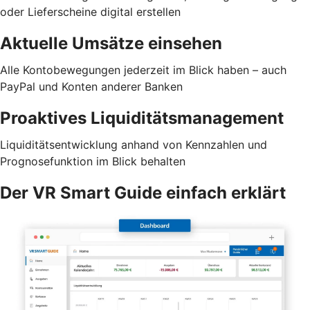
oder Lieferscheine digital erstellen
Aktuelle Umsätze einsehen
Alle Kontobewegungen jederzeit im Blick haben – auch
PayPal und Konten anderer Banken
Proaktives Liquiditätsmanagement
Liquiditätsentwicklung anhand von Kennzahlen und
Prognosefunktion im Blick behalten
Der VR Smart Guide einfach erklärt