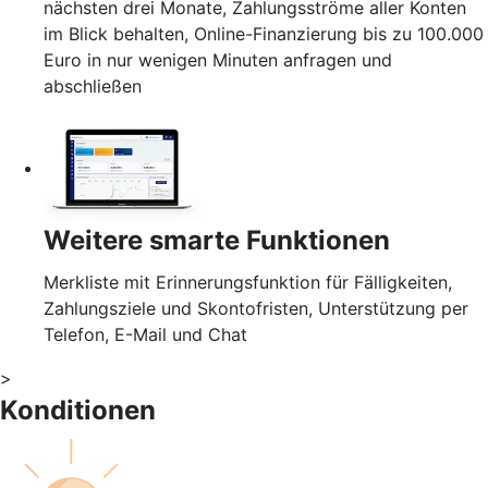
nächsten drei Monate, Zahlungsströme aller Konten
im Blick behalten, Online-Finanzierung bis zu 100.000
Euro in nur wenigen Minuten anfragen und
abschließen
Weitere smarte Funktionen
Merkliste mit Erinnerungsfunktion für Fälligkeiten,
Zahlungsziele und Skontofristen, Unterstützung per
Telefon, E-Mail und Chat
>
Konditionen