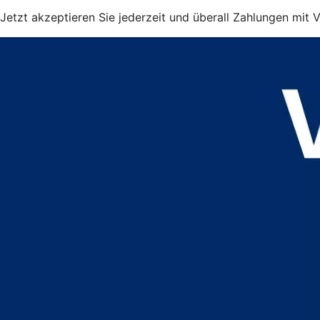
Jetzt akzeptieren Sie jederzeit und überall Zahlungen mit