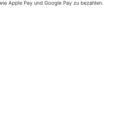
owie Apple Pay und Google Pay zu bezahlen.