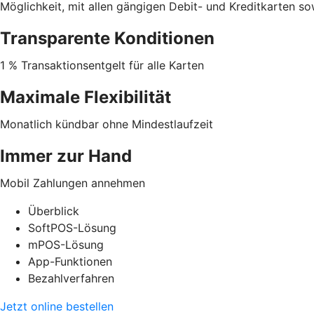
Möglichkeit, mit allen gängigen Debit- und Kreditkarten s
Transparente Konditionen
1 % Transaktionsentgelt für alle Karten
Maximale Flexibilität
Monatlich kündbar ohne Mindestlaufzeit
Immer zur Hand
Mobil Zahlungen annehmen
Überblick
SoftPOS-Lösung
mPOS-Lösung
App-Funktionen
Bezahlverfahren
Jetzt online bestellen