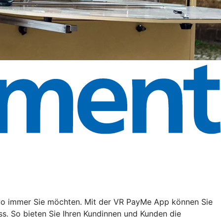
, wo immer Sie möchten. Mit der VR PayMe App können Sie
s. So bieten Sie Ihren Kundinnen und Kunden die