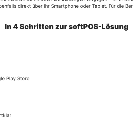
benfalls direkt über Ihr Smartphone oder Tablet. Für die Bere
In 4 Schritten zur softPOS-Lösung
le Play Store
tklar