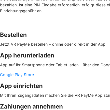
bezahlen. Ist eine PIN-Eingabe erforderlich, erfolgt diese e
Einrichtungsgebühr an.
Bestellen
Jetzt VR PayMe bestellen – online oder direkt in der App
App herunterladen
App auf Ihr Smartphone oder Tablet laden - über den Goog
Google Play Store
App einrichten
Mit Ihren Zugangsdaten machen Sie die VR PayMe App star
Zahlungen annehmen