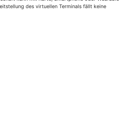
itstellung des virtuellen Terminals fällt keine