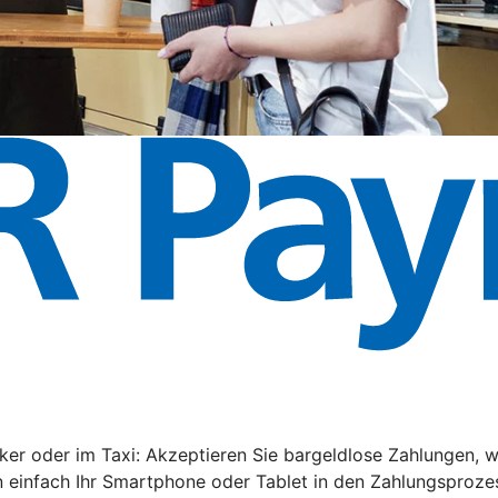
rker oder im Taxi: Akzeptieren Sie bargeldlose Zahlungen
 einfach Ihr Smartphone oder Tablet in den Zahlungsprozes