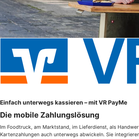
Einfach unterwegs kassieren – mit VR PayMe
Die mobile Zahlungslösung
Im Foodtruck, am Marktstand, im Lieferdienst, als Handwe
Kartenzahlungen auch unterwegs abwickeln. Sie integrieren