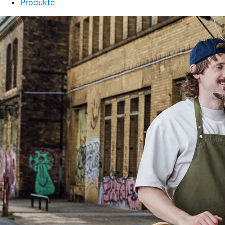
Produkte