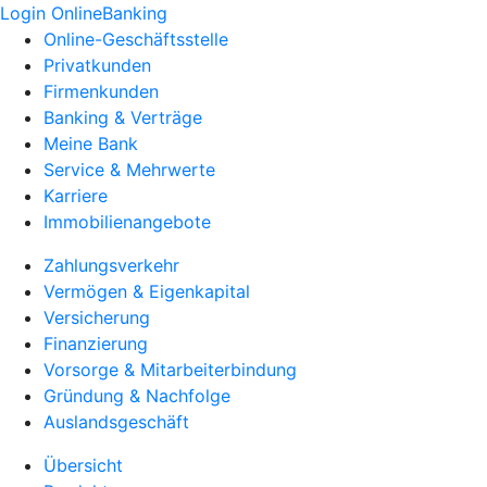
Login OnlineBanking
Online-Geschäftsstelle
Privatkunden
Firmenkunden
Banking & Verträge
Meine Bank
Service & Mehrwerte
Karriere
Immobilienangebote
Zahlungsverkehr
Vermögen & Eigenkapital
Versicherung
Finanzierung
Vorsorge & Mitarbeiterbindung
Gründung & Nachfolge
Auslandsgeschäft
Übersicht