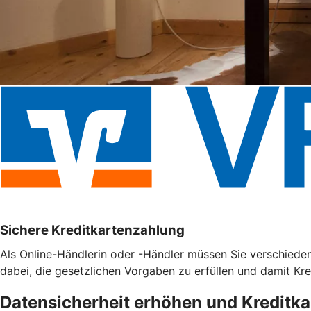
Sichere Kreditkartenzahlung
Als Online-Händlerin oder -Händler müssen Sie verschieden
dabei, die gesetzlichen Vorgaben zu erfüllen und damit Kr
Datensicherheit erhöhen und Kreditk