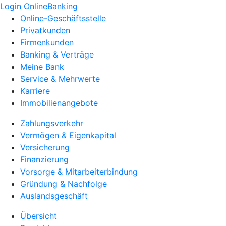
Login OnlineBanking
Online-Geschäftsstelle
Privatkunden
Firmenkunden
Banking & Verträge
Meine Bank
Service & Mehrwerte
Karriere
Immobilienangebote
Zahlungsverkehr
Vermögen & Eigenkapital
Versicherung
Finanzierung
Vorsorge & Mitarbeiterbindung
Gründung & Nachfolge
Auslandsgeschäft
Übersicht