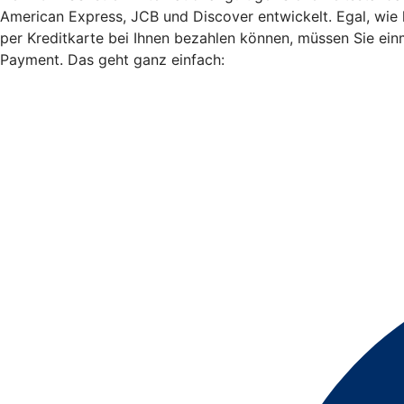
American Express, JCB und Discover entwickelt. Egal, wie
per Kreditkarte bei Ihnen bezahlen können, müssen Sie ein
Payment. Das geht ganz einfach: