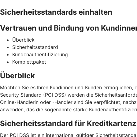
Sicherheitsstandards einhalten
Vertrauen und Bindung von Kundinne
Überblick
Sicherheitsstandard
Kundenauthentifizierung
Komplettpaket
Überblick
Möchten Sie es Ihren Kundinnen und Kunden ermöglichen, o
Security Standard (PCI DSS) werden die Sicherheitsanford
Online-Händlerin oder -Händler sind Sie verpflichtet, na
anwenden, das die sogenannte starke Kundenauthentifizieru
Sicherheitsstandard für Kreditkarten
Der PCI DSS ist ein international gültiger Sicherheitssta