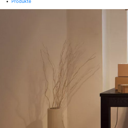
Produkte