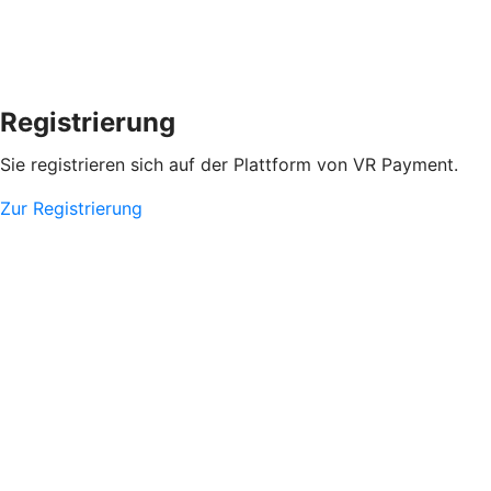
Registrierung
Sie registrieren sich auf der Plattform von VR Payment.
Zur Registrierung