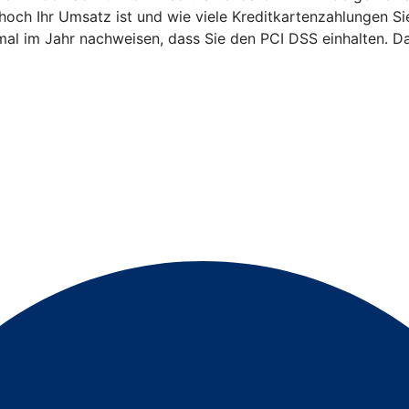
 hoch Ihr Umsatz ist und wie viele Kreditkartenzahlungen 
mal im Jahr nachweisen, dass Sie den PCI DSS einhalten. Da