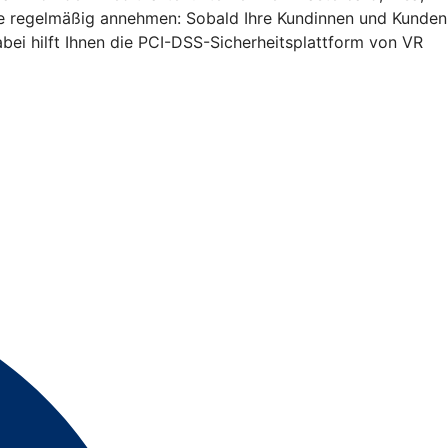
Sie regelmäßig annehmen: Sobald Ihre Kundinnen und Kunden
bei hilft Ihnen die PCI-DSS-Sicherheitsplattform von VR