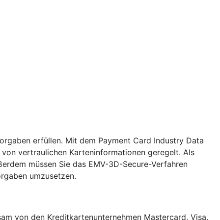
Vorgaben erfüllen. Mit dem Payment Card Industry Data
von vertraulichen Karteninformationen geregelt. Als
. Außerdem müssen Sie das EMV-3D-Secure-Verfahren
Vorgaben umzusetzen.
insam von den Kreditkartenunternehmen Mastercard, Visa,