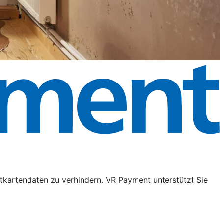
tkartendaten zu verhindern. VR Payment unterstützt Sie