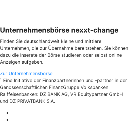
Unternehmensbörse nexxt-change
Finden Sie deutschlandweit kleine und mittlere
Unternehmen, die zur Übernahme bereitstehen. Sie können
dazu die Inserate der Börse studieren oder selbst online
Anzeigen aufgeben.
Zur Unternehmensbörse
1
Eine Initiative der Finanzpartnerinnen und -partner in der
Genossenschaftlichen FinanzGruppe Volksbanken
Raiffeisenbanken: DZ BANK AG, VR Equitypartner GmbH
und DZ PRIVATBANK S.A.