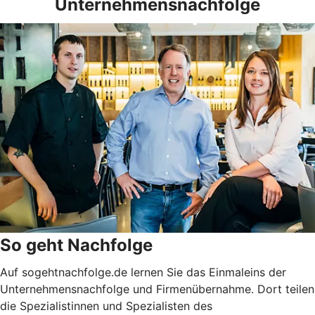
Unternehmensnachfolge
So geht Nachfolge
Auf sogehtnachfolge.de lernen Sie das Einmaleins der
Unternehmensnachfolge und Firmenübernahme. Dort teilen
die Spezialistinnen und Spezialisten des