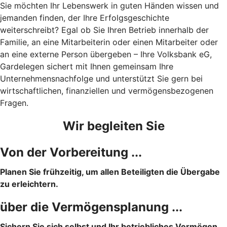
Sie möchten Ihr Lebenswerk in guten Händen wissen und
jemanden finden, der Ihre Erfolgsgeschichte
weiterschreibt? Egal ob Sie Ihren Betrieb innerhalb der
Familie, an eine Mitarbeiterin oder einen Mitarbeiter oder
an eine externe Person übergeben – Ihre Volksbank eG,
Gardelegen sichert mit Ihnen gemeinsam Ihre
Unternehmensnachfolge und unterstützt Sie gern bei
wirtschaftlichen, finanziellen und vermögensbezogenen
Fragen.
Wir begleiten Sie
Von der Vorbereitung ...
Planen Sie frühzeitig, um allen Beteiligten die Übergabe
zu erleichtern.
über die Vermögensplanung ...
Sichern Sie sich selbst und Ihr betriebliches Vermögen