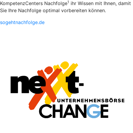
1
KompetenzCenters Nachfolge
ihr Wissen mit Ihnen, damit
Sie Ihre Nachfolge optimal vorbereiten können.
sogehtnachfolge.de