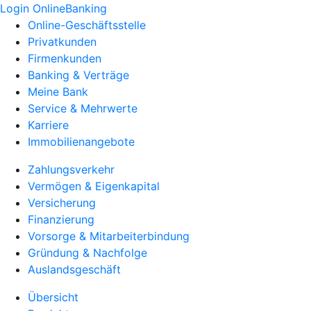
Login OnlineBanking
Online-Geschäftsstelle
Privatkunden
Firmenkunden
Banking & Verträge
Meine Bank
Service & Mehrwerte
Karriere
Immobilienangebote
Zahlungsverkehr
Vermögen & Eigenkapital
Versicherung
Finanzierung
Vorsorge & Mitarbeiterbindung
Gründung & Nachfolge
Auslandsgeschäft
Übersicht