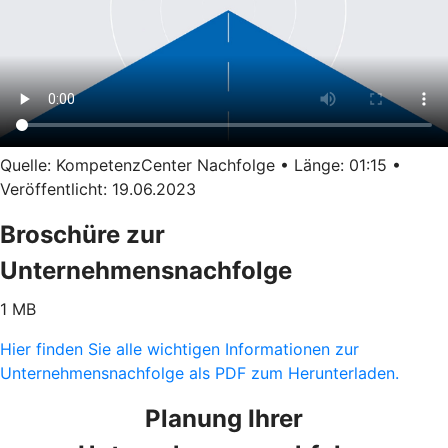
Quelle: KompetenzCenter Nachfolge • Länge: 01:15 •
Veröffentlicht: 19.06.2023
Broschüre zur
Unternehmensnachfolge
1 MB
Hier finden Sie alle wichtigen Informationen zur
Unternehmensnachfolge als PDF zum Herunterladen.
Planung Ihrer