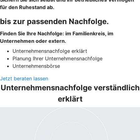
für den Ruhestand ab.
bis zur passenden Nachfolge.
Finden Sie Ihre Nachfolge: im Familienkreis, im
Unternehmen oder extern.
Unternehmensnachfolge erklärt
Planung Ihrer Unternehmensnachfolge
Unternehmensbörse
Jetzt beraten lassen
Unternehmensnachfolge verständlich
erklärt