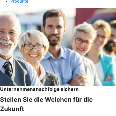
Produkte
Unternehmensnachfolge sichern
Stellen Sie die Weichen für die
Zukunft