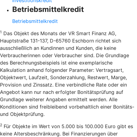
Investitionskredit
Betriebsmittelkredit
Betriebsmittelkredit
1
Das Objekt des Monats der VR Smart Finanz AG,
Hauptstraße 131-137, D-65760 Eschborn richtet sich
ausschließlich an Kundinnen und Kunden, die keine
Verbraucherinnen oder Verbraucher sind. Die Grundlage
des Berechnungsbeispiels ist eine exemplarische
Kalkulation anhand folgender Parameter: Vertragsart,
Objektwert, Laufzeit, Sonderzahlung, Restwert, Marge,
Provision und Zinssatz. Eine verbindliche Rate oder ein
Angebot kann nur nach erfolgter Bonitätsprüfung auf
Grundlage weiterer Angaben ermittelt werden. Alle
Konditionen sind freibleibend vorbehaltlich einer Bonitäts-
und Objektprüfung.
2
Für Objekte im Wert von 5.000 bis 100.000 Euro gibt es
keine Altersbeschränkung. Bei Finanzierungen über