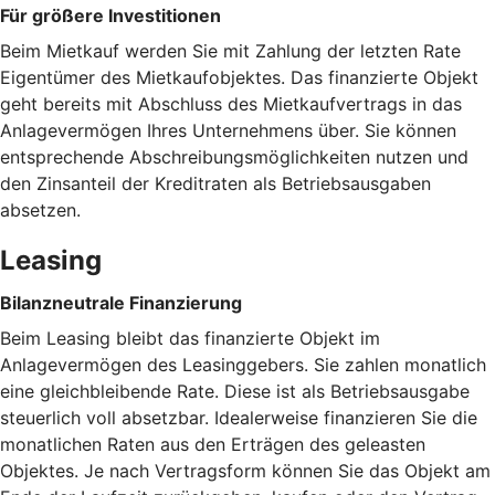
Für größere Investitionen
Beim Mietkauf werden Sie mit Zahlung der letzten Rate
Eigentümer des Mietkaufobjektes. Das finanzierte Objekt
geht bereits mit Abschluss des Mietkaufvertrags in das
Anlagevermögen Ihres Unternehmens über. Sie können
entsprechende Abschreibungsmöglichkeiten nutzen und
den Zinsanteil der Kreditraten als Betriebsausgaben
absetzen.
Leasing
Bilanzneutrale Finanzierung
Beim Leasing bleibt das finanzierte Objekt im
Anlagevermögen des Leasinggebers. Sie zahlen monatlich
eine gleichbleibende Rate. Diese ist als Betriebsausgabe
steuerlich voll absetzbar. Idealerweise finanzieren Sie die
monatlichen Raten aus den Erträgen des geleasten
Objektes. Je nach Vertragsform können Sie das Objekt am