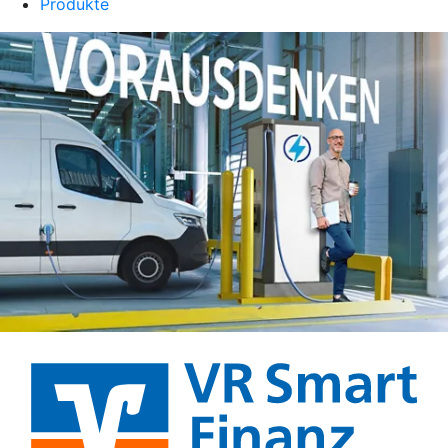
Produkte