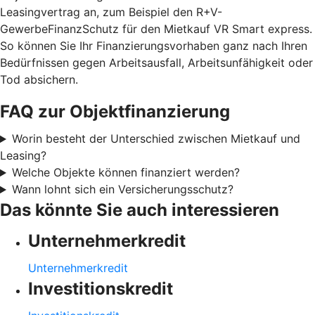
Leasingvertrag an, zum Beispiel den R+V-
GewerbeFinanzSchutz für den Mietkauf VR Smart express.
So können Sie Ihr Finanzierungsvorhaben ganz nach Ihren
Bedürfnissen gegen Arbeitsausfall, Arbeitsunfähigkeit oder
Tod absichern.
FAQ zur Objektfinanzierung
Worin besteht der Unterschied zwischen Mietkauf und
Leasing?
Welche Objekte können finanziert werden?
Wann lohnt sich ein Versicherungsschutz?
Das könnte Sie auch interessieren
Unternehmerkredit
Unternehmerkredit
Investitionskredit