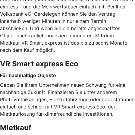
express – und die Mehrwertsteuer einfach mit. Bei Ihrer
Volksbank eG, Gardelegen können Sie den Vertrag
innerhalb weniger Minuten in nur einem Termin
abschließen. Und wenn Sie ein bereits angeschafftes
Objekt nachträglich finanzieren möchten: Mit dem
Mietkauf VR Smart express ist das bis zu sechs Monate
nach dem Kauf möglich.
VR Smart express Eco
Für nachhaltige Objekte
Geben Sie Ihrem Unternehmen neuen Schwung für eine
nachhaltige Zukunft. Finanzieren Sie unter anderem
Photovoltaikanlagen, Elektrofahrzeuge oder Ladestationen
einfach und schnell mit VR Smart express Eco, der
Mietkauflösung für klimafreundliche Investitionen.
Mietkauf