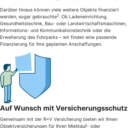
Darüber hinaus können viele weitere Objekte finanziert
2
werden, sogar gebrauchte
. Ob Ladeneinrichtung,
Gesundheitstechnik, Bau- oder Landwirtschaftsmaschinen,
Informations- und Kommunikationstechnik oder die
Erweiterung des Fuhrparks – wir finden eine passende
Finanzierung für Ihre geplanten Anschaffungen.
Auf Wunsch mit Versicherungsschutz
Gemeinsam mit der R+V Versicherung bieten wir Ihnen
Objektversicherungen für Ihren Mietkauf- oder