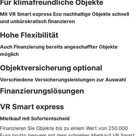
Für klimafreundliche Objekte
Mit VR Smart express Eco nachhaltige Objekte schnell
und unbürokratisch finanzieren
Hohe Flexibilität
Auch Finanzierung bereits angeschaffter Objekte
möglich
Objektversicherung optional
Verschiedene Versicherungsleistungen zur Auswahl
Finanzierungslösungen
VR Smart express
Mietkauf mit Sofortentscheid
Finanzieren Sie Objekte bis zu einem Wert von 250.000
Euro brutto bequem mit dem schnellen Mietkauf VR Smart