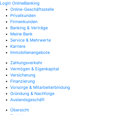
Login OnlineBanking
Online-Geschäftsstelle
Privatkunden
Firmenkunden
Banking & Verträge
Meine Bank
Service & Mehrwerte
Karriere
Immobilienangebote
Zahlungsverkehr
Vermögen & Eigenkapital
Versicherung
Finanzierung
Vorsorge & Mitarbeiterbindung
Gründung & Nachfolge
Auslandsgeschäft
Übersicht