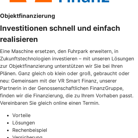
Objektfinanzierung
Investitionen schnell und einfach
realisieren
Eine Maschine ersetzen, den Fuhrpark erweitern, in
Zukunftstechnologien investieren – mit unseren Lösungen
zur Objektfinanzierung unterstützen wir Sie bei Ihren
Plänen. Ganz gleich ob klein oder groß, gebraucht oder
neu: Gemeinsam mit der VR Smart Finanz, unserer
Partnerin in der Genossenschaftlichen FinanzGruppe,
finden wir die Finanzierung, die zu Ihrem Vorhaben passt.
Vereinbaren Sie gleich online einen Termin.
Vorteile
Lösungen
Rechenbeispiel
Versicherung