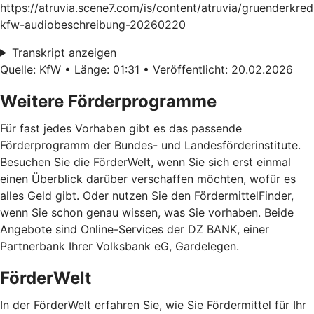
https://atruvia.scene7.com/is/content/atruvia/gruenderkred
kfw-audiobeschreibung-20260220
Transkript anzeigen
Quelle: KfW • Länge: 01:31 • Veröffentlicht: 20.02.2026
Weitere Förderprogramme
Für fast jedes Vorhaben gibt es das passende
Förderprogramm der Bundes- und Landesförderinstitute.
Besuchen Sie die FörderWelt, wenn Sie sich erst einmal
einen Überblick darüber verschaffen möchten, wofür es
alles Geld gibt. Oder nutzen Sie den FördermittelFinder,
wenn Sie schon genau wissen, was Sie vorhaben. Beide
Angebote sind Online-Services der DZ BANK, einer
Partnerbank Ihrer Volksbank eG, Gardelegen.
FörderWelt
In der FörderWelt erfahren Sie, wie Sie Fördermittel für Ihr