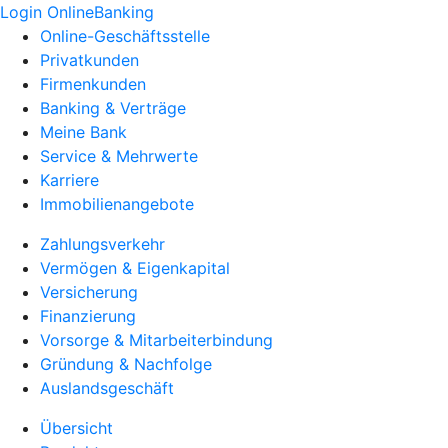
Login OnlineBanking
Online-Geschäftsstelle
Privatkunden
Firmenkunden
Banking & Verträge
Meine Bank
Service & Mehrwerte
Karriere
Immobilienangebote
Zahlungsverkehr
Vermögen & Eigenkapital
Versicherung
Finanzierung
Vorsorge & Mitarbeiterbindung
Gründung & Nachfolge
Auslandsgeschäft
Übersicht