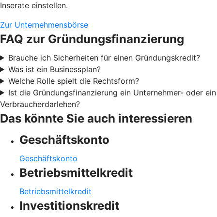
Inserate einstellen.
Zur Unternehmensbörse
FAQ zur Gründungsfinanzierung
Brauche ich Sicherheiten für einen Gründungskredit?
Was ist ein Businessplan?
Welche Rolle spielt die Rechtsform?
Ist die Gründungsfinanzierung ein Unternehmer- oder ein
Verbraucherdarlehen?
Das könnte Sie auch interessieren
Geschäftskonto
Geschäftskonto
Betriebsmittelkredit
Betriebsmittelkredit
Investitionskredit