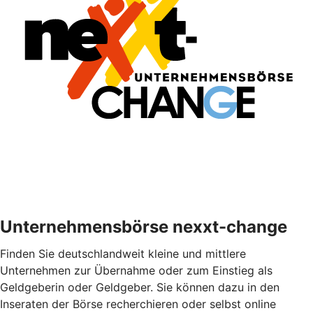
Unternehmensbörse nexxt-change
Finden Sie deutschlandweit kleine und mittlere
Unternehmen zur Übernahme oder zum Einstieg als
Geldgeberin oder Geldgeber. Sie können dazu in den
Inseraten der Börse recherchieren oder selbst online