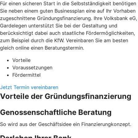
Für einen sicheren Start in die Selbstständigkeit benötigen
Sie neben einem guten Businessplan eine auf Ihr Vorhaben
zugeschnittene Gründungsfinanzierung. Ihre Volksbank eG,
Gardelegen unterstützt Sie bei der Gestaltung und
berücksichtigt dabei auch staatliche Fördermöglichkeiten,
zum Beispiel durch die KfW. Vereinbaren Sie am besten
gleich online einen Beratungstermin.
Vorteile
Voraussetzungen
Fördermittel
Jetzt Termin vereinbaren
Vorteile der Gründungsfinanzierung
Genossenschaftliche Beratung
So wird aus der Geschäftsidee ein Finanzierungkonzept.