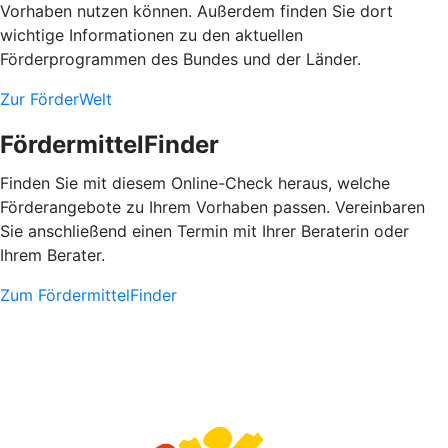
Vorhaben nutzen können. Außerdem finden Sie dort
wichtige Informationen zu den aktuellen
Förderprogrammen des Bundes und der Länder.
Zur FörderWelt
FördermittelFinder
Finden Sie mit diesem Online-Check heraus, welche
Förderangebote zu Ihrem Vorhaben passen. Vereinbaren
Sie anschließend einen Termin mit Ihrer Beraterin oder
Ihrem Berater.
Zum FördermittelFinder