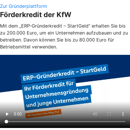
Zur Gründerplattform
Förderkredit der KfW
Mit dem „ERP-Gründerkredit – StartGeld“ erhalten Sie bis
zu 200.000 Euro, um ein Unternehmen aufzubauen und zu
betreiben. Davon können Sie bis zu 80.000 Euro für
Betriebsmittel verwenden.