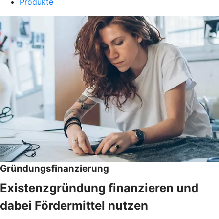
Produkte
Gründungsfinanzierung
Existenzgründung finanzieren und
dabei Fördermittel nutzen