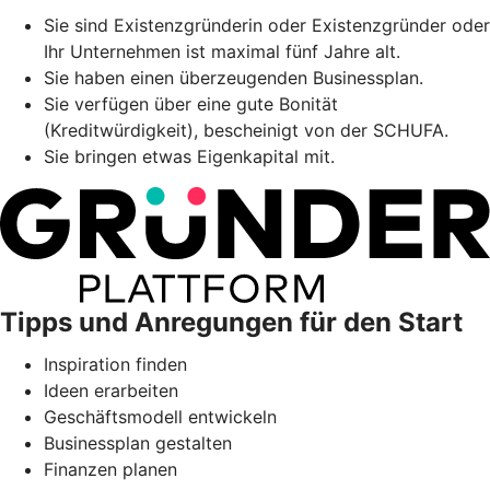
Sie sind Existenzgründerin oder Existenzgründer oder
Ihr Unternehmen ist maximal fünf Jahre alt.
Sie haben einen überzeugenden Businessplan.
Sie verfügen über eine gute Bonität
(Kreditwürdigkeit), bescheinigt von der SCHUFA.
Sie bringen etwas Eigenkapital mit.
Tipps und Anregungen für den Start
Inspiration finden
Ideen erarbeiten
Geschäftsmodell entwickeln
Businessplan gestalten
Finanzen planen