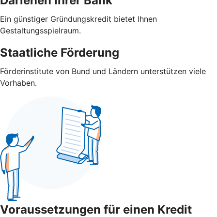
Darlehen Ihrer Bank
Ein günstiger Gründungskredit bietet Ihnen
Gestaltungsspielraum.
Staatliche Förderung
Förderinstitute von Bund und Ländern unterstützen viele
Vorhaben.
Voraussetzungen für einen Kredit