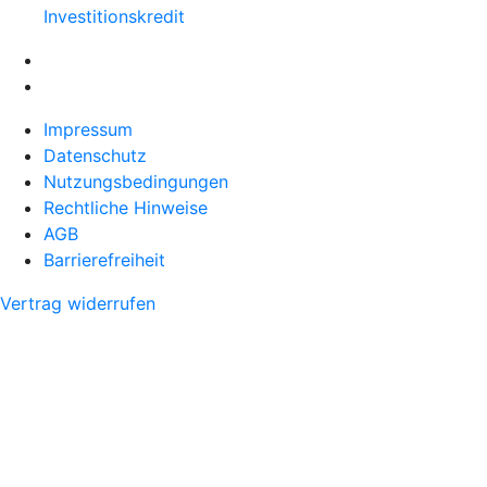
Investitionskredit
Impressum
Datenschutz
Nutzungsbedingungen
Rechtliche Hinweise
AGB
Barrierefreiheit
Vertrag widerrufen