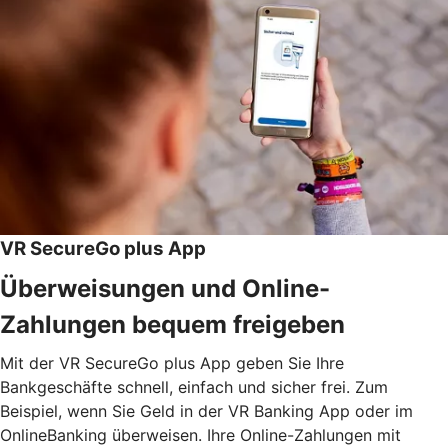
VR SecureGo plus App
Überweisungen und Online-
Zahlungen bequem freigeben
Mit der VR SecureGo plus App geben Sie Ihre
Bankgeschäfte schnell, einfach und sicher frei. Zum
Beispiel, wenn Sie Geld in der VR Banking App oder im
OnlineBanking überweisen. Ihre Online-Zahlungen mit