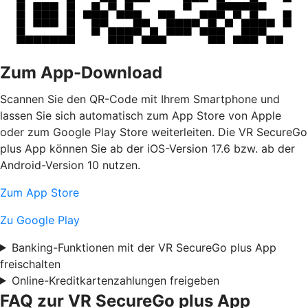
Zum App-Download
Scannen Sie den QR-Code mit Ihrem Smartphone und
lassen Sie sich automatisch zum App Store von Apple
oder zum Google Play Store weiterleiten. Die VR SecureGo
plus App können Sie ab der iOS-Version 17.6 bzw. ab der
Android-Version 10 nutzen.
Zum App Store
Zu Google Play
Banking-Funktionen mit der VR SecureGo plus App
freischalten
Online-Kreditkartenzahlungen freigeben
FAQ zur VR SecureGo plus App