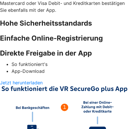
Mastercard oder Visa Debit- und Kreditkarten bestätigen
Sie ebenfalls mit der App.
Hohe Sicherheitsstandards
Einfache Online-Registrierung
Direkte Freigabe in der App
So funktioniert's
App-Download
Jetzt herunterladen