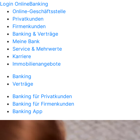
Login OnlineBanking
Online-Geschäftsstelle
Privatkunden
Firmenkunden
Banking & Verträge
Meine Bank
Service & Mehrwerte
Karriere
Immobilienangebote
Banking
Verträge
Banking für Privatkunden
Banking für Firmenkunden
Banking App