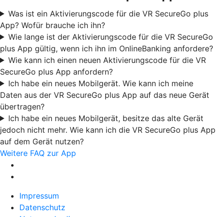
Was ist ein Aktivierungscode für die VR SecureGo plus
App? Wofür brauche ich ihn?
Wie lange ist der Aktivierungscode für die VR SecureGo
plus App gültig, wenn ich ihn im OnlineBanking anfordere?
Wie kann ich einen neuen Aktivierungscode für die VR
SecureGo plus App anfordern?
Ich habe ein neues Mobilgerät. Wie kann ich meine
Daten aus der VR SecureGo plus App auf das neue Gerät
übertragen?
Ich habe ein neues Mobilgerät, besitze das alte Gerät
jedoch nicht mehr. Wie kann ich die VR SecureGo plus App
auf dem Gerät nutzen?
Weitere FAQ zur App
Impressum
Datenschutz