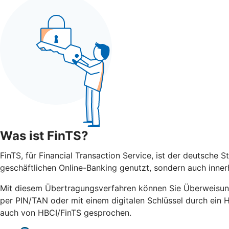
Was ist FinTS?
FinTS, für Financial Transaction Service, ist der deutsche 
geschäftlichen Online-Banking genutzt, sondern auch inner
Mit diesem Übertragungsverfahren können Sie Überweisun
per PIN/TAN oder mit einem digitalen Schlüssel durch ein 
auch von HBCI/FinTS gesprochen.