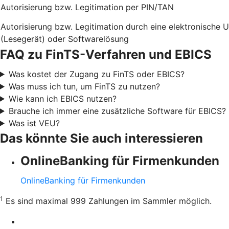
Autorisierung bzw. Legitimation per PIN/TAN
Autorisierung bzw. Legitimation durch eine elektronische 
(Lesegerät) oder Softwarelösung
FAQ zu FinTS-Verfahren und EBICS
Was kostet der Zugang zu FinTS oder EBICS?
Was muss ich tun, um FinTS zu nutzen?
Wie kann ich EBICS nutzen?
Brauche ich immer eine zusätzliche Software für EBICS?
Was ist VEU?
Das könnte Sie auch interessieren
OnlineBanking für Firmenkunden
OnlineBanking für Firmenkunden
1
Es sind maximal 999 Zahlungen im Sammler möglich.