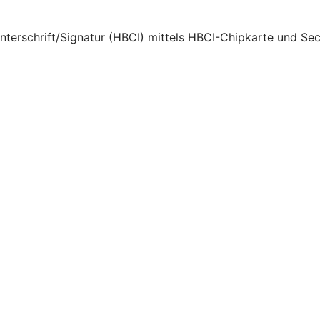
Unterschrift/Signatur (HBCI) mittels HBCI-Chipkarte und Se