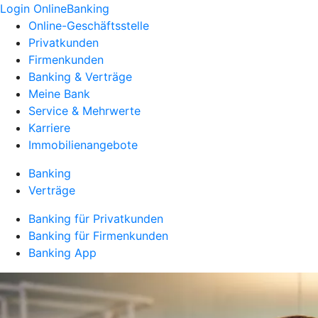
Login OnlineBanking
Online-Geschäftsstelle
Privatkunden
Firmenkunden
Banking & Verträge
Meine Bank
Service & Mehrwerte
Karriere
Immobilienangebote
Banking
Verträge
Banking für Privatkunden
Banking für Firmenkunden
Banking App