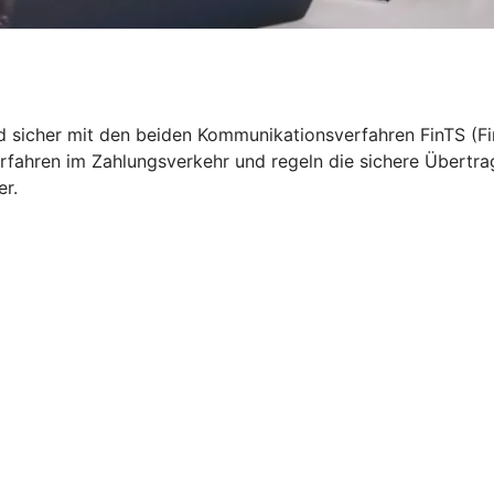
nd sicher mit den beiden Kommunikationsverfahren FinTS (Fi
rfahren im Zahlungsverkehr und regeln die sichere Übertra
er.