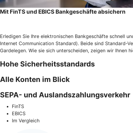
Mit FinTS und EBICS Bankgeschäfte absichern
Erledigen Sie Ihre elektronischen Bankgeschäfte schnell u
Internet Communication Standard). Beide sind Standard-Ve
Gardelegen. Wie sie sich unterscheiden, zeigen wir Ihnen hi
Hohe Sicherheitsstandards
Alle Konten im Blick
SEPA- und Auslandszahlungsverkehr
FinTS
EBICS
Im Vergleich