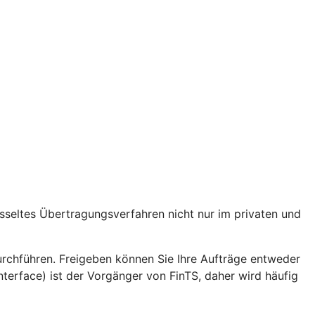
lüsseltes Übertragungsverfahren nicht nur im privaten und
hführen. Freigeben können Sie Ihre Aufträge entweder
erface) ist der Vorgänger von FinTS, daher wird häufig