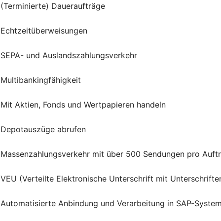
(Terminierte) Daueraufträge
Echtzeitüberweisungen
SEPA- und Auslandszahlungsverkehr
Multibankingfähigkeit
Mit Aktien, Fonds und Wertpapieren handeln
Depotauszüge abrufen
Massenzahlungsverkehr mit über 500 Sendungen pro Auft
VEU (Verteilte Elektronische Unterschrift mit Unterschrif
Automatisierte Anbindung und Verarbeitung in SAP-Syste