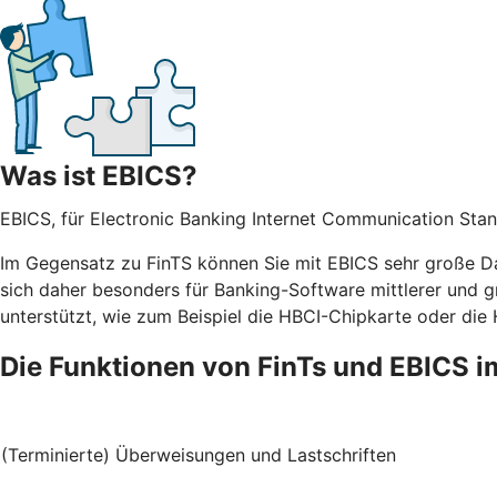
Was ist EBICS?
EBICS, für Electronic Banking Internet Communication Stan
Im Gegensatz zu FinTS können Sie mit EBICS sehr große Da
sich daher besonders für Banking-Software mittlerer und g
unterstützt, wie zum Beispiel die HBCI-Chipkarte oder die
Die Funktionen von FinTs und EBICS i
(Terminierte) Überweisungen und Lastschriften