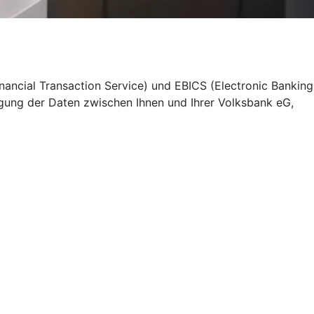
nancial Transaction Service) und EBICS (Electronic Banking
gung der Daten zwischen Ihnen und Ihrer Volksbank eG,