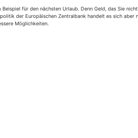
m Beispiel für den nächsten Urlaub. Denn Geld, das Sie nic
politik der Europäischen Zentralbank handelt es sich aber 
essere Möglichkeiten.