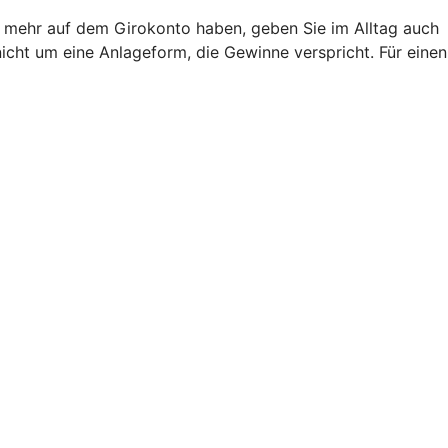
ht mehr auf dem Girokonto haben, geben Sie im Alltag auch
nicht um eine Anlageform, die Gewinne verspricht. Für einen