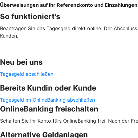
Überweisungen auf Ihr Referenzkonto und Einzahlungen s
So funktioniert's
Beantragen Sie das Tagesgeld direkt online. Der Abschluss i
Kunden.
Neu bei uns
Tagesgeld abschließen
Bereits Kundin oder Kunde
Tagesgeld im OnlineBanking abschließen
OnlineBanking freischalten
Schalten Sie Ihr Konto fürs OnlineBanking frei. Nach der F
Alternative Geldanlagen