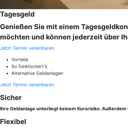
Tagesgeld
Genießen Sie mit einem Tagesgeldkonto
möchten und können jederzeit über Ih
Jetzt Termin vereinbaren
Vorteile
So funktioniert's
Alternative Geldanlagen
Jetzt Termin vereinbaren
Sicher
Ihre Geldanlage unterliegt keinem Kursrisiko. Außerdem 
Flexibel