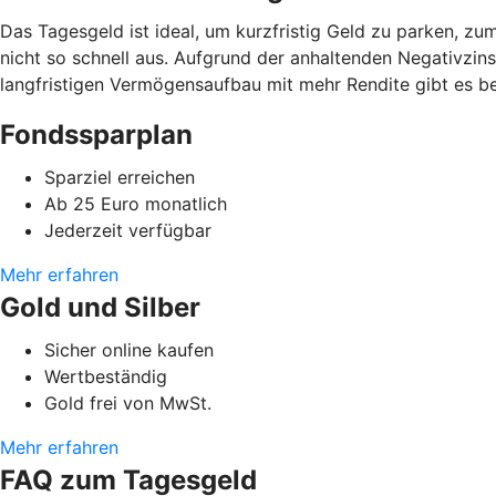
Das Tagesgeld ist ideal, um kurzfristig Geld zu parken, zu
nicht so schnell aus. Aufgrund der anhaltenden Negativzins
langfristigen Vermögensaufbau mit mehr Rendite gibt es b
Fondssparplan
Sparziel erreichen
Ab 25 Euro monatlich
Jederzeit verfügbar
Mehr erfahren
Gold und Silber
Sicher online kaufen
Wertbeständig
Gold frei von MwSt.
Mehr erfahren
FAQ zum Tagesgeld