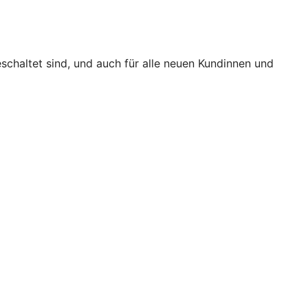
eschaltet sind, und auch für alle neuen Kundinnen und