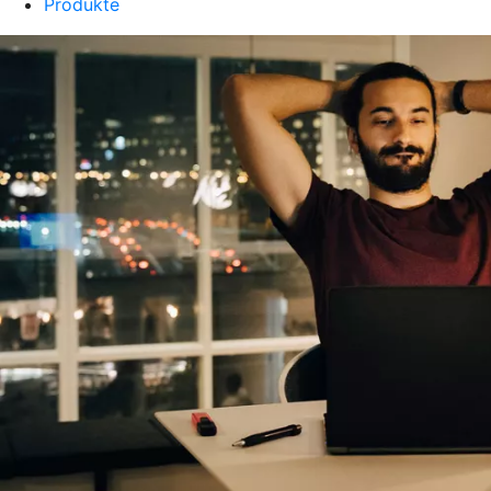
Produkte