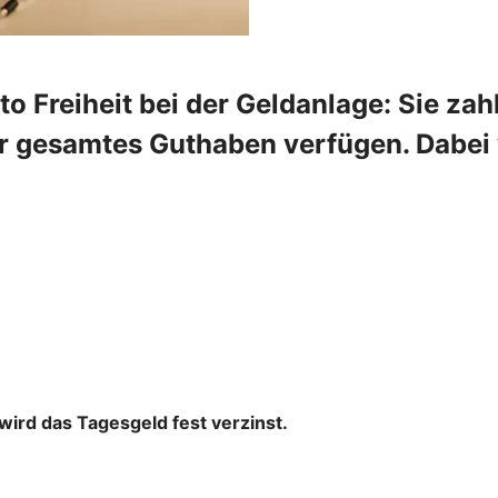
 Freiheit bei der Geldanlage: Sie zahl
r gesamtes Guthaben verfügen. Dabei w
wird das Tagesgeld fest verzinst.