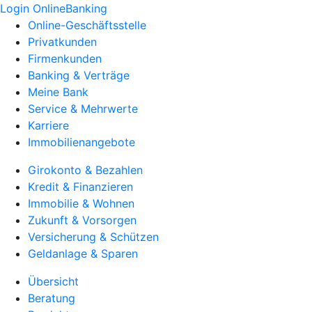
Login OnlineBanking
Online-Geschäftsstelle
Privatkunden
Firmenkunden
Banking & Verträge
Meine Bank
Service & Mehrwerte
Karriere
Immobilienangebote
Girokonto & Bezahlen
Kredit & Finanzieren
Immobilie & Wohnen
Zukunft & Vorsorgen
Versicherung & Schützen
Geldanlage & Sparen
Übersicht
Beratung