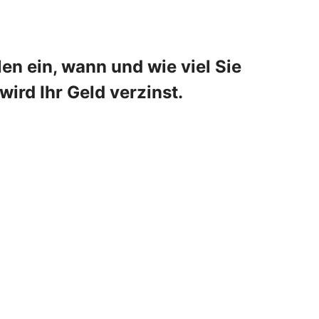
en ein, wann und wie viel Sie
ird Ihr Geld verzinst.