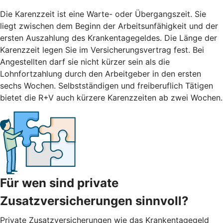
Die Karenzzeit ist eine Warte- oder Übergangszeit. Sie
liegt zwischen dem Beginn der Arbeitsunfähigkeit und der
ersten Auszahlung des Krankentagegeldes. Die Länge der
Karenzzeit legen Sie im Versicherungsvertrag fest. Bei
Angestellten darf sie nicht kürzer sein als die
Lohnfortzahlung durch den Arbeitgeber in den ersten
sechs Wochen. Selbstständigen und freiberuflich Tätigen
bietet die R+V auch kürzere Karenzzeiten ab zwei Wochen.
Für wen sind private
Zusatzversicherungen sinnvoll?
Private Zusatzversicherungen wie das Krankentagegeld