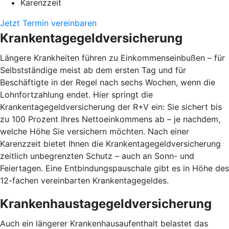
Karenzzeit
Jetzt Termin vereinbaren
Krankentagegeldversicherung
Längere Krankheiten führen zu Einkommenseinbußen – für
Selbstständige meist ab dem ersten Tag und für
Beschäftigte in der Regel nach sechs Wochen, wenn die
Lohnfortzahlung endet. Hier springt die
Krankentagegeldversicherung der R+V ein: Sie sichert bis
zu 100 Prozent Ihres Nettoeinkommens ab – je nachdem,
welche Höhe Sie versichern möchten. Nach einer
Karenzzeit bietet Ihnen die Krankentagegeldversicherung
zeitlich unbegrenzten Schutz – auch an Sonn- und
Feiertagen. Eine Entbindungspauschale gibt es in Höhe des
12-fachen vereinbarten Krankentagegeldes.
Krankenhaustagegeldversicherung
Auch ein längerer Krankenhausaufenthalt belastet das