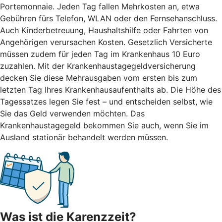
Portemonnaie. Jeden Tag fallen Mehrkosten an, etwa
Gebühren fürs Telefon, WLAN oder den Fernsehanschluss.
Auch Kinderbetreuung, Haushaltshilfe oder Fahrten von
Angehörigen verursachen Kosten. Gesetzlich Versicherte
müssen zudem für jeden Tag im Krankenhaus 10 Euro
zuzahlen. Mit der Krankenhaustagegeldversicherung
decken Sie diese Mehrausgaben vom ersten bis zum
letzten Tag Ihres Krankenhausaufenthalts ab. Die Höhe des
Tagessatzes legen Sie fest – und entscheiden selbst, wie
Sie das Geld verwenden möchten. Das
Krankenhaustagegeld bekommen Sie auch, wenn Sie im
Ausland stationär behandelt werden müssen.
Was ist die Karenzzeit?