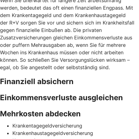
Wenn Sie unerwartet für längere Zeit arbeitsunfähig
werden, bedeutet das oft einen finanziellen Engpass. Mit
dem Krankentagegeld und dem Krankenhaustagegeld
der R+V sorgen Sie vor und sichern sich im Krankheitsfall
gegen finanzielle Einbußen ab. Die privaten
Zusatzversicherungen gleichen Einkommensverluste aus
oder puffern Mehrausgaben ab, wenn Sie für mehrere
Wochen ins Krankenhaus müssen oder nicht arbeiten
können. So schließen Sie Versorgungslücken wirksam –
egal, ob Sie angestellt oder selbstständig sind.
Finanziell absichern
Einkommensverluste ausgleichen
Mehrkosten abdecken
Krankentagegeldversicherung
Krankenhaustagegeldversicherung