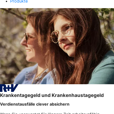
Produkte
Krankentagegeld und Krankenhaustagegeld
Verdienstausfälle clever absichern