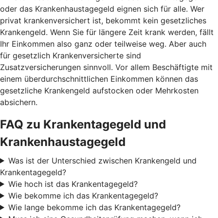
oder das Krankenhaustagegeld eignen sich für alle. Wer
privat krankenversichert ist, bekommt kein gesetzliches
Krankengeld. Wenn Sie für längere Zeit krank werden, fällt
Ihr Einkommen also ganz oder teilweise weg. Aber auch
für gesetzlich Krankenversicherte sind
Zusatzversicherungen sinnvoll. Vor allem Beschäftigte mit
einem überdurchschnittlichen Einkommen können das
gesetzliche Krankengeld aufstocken oder Mehrkosten
absichern.
FAQ zu Krankentagegeld und
Krankenhaustagegeld
Was ist der Unterschied zwischen Krankengeld und
Krankentagegeld?
Wie hoch ist das Krankentagegeld?
Wie bekomme ich das Krankentagegeld?
Wie lange bekomme ich das Krankentagegeld?