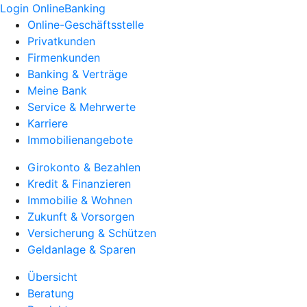
Login OnlineBanking
Online-Geschäftsstelle
Privatkunden
Firmenkunden
Banking & Verträge
Meine Bank
Service & Mehrwerte
Karriere
Immobilienangebote
Girokonto & Bezahlen
Kredit & Finanzieren
Immobilie & Wohnen
Zukunft & Vorsorgen
Versicherung & Schützen
Geldanlage & Sparen
Übersicht
Beratung