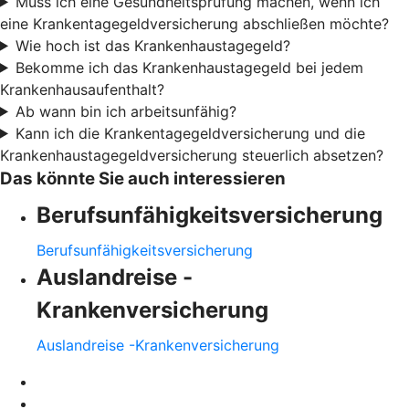
Muss ich eine Gesundheitsprüfung machen, wenn ich
eine Krankentagegeldversicherung abschließen möchte?
Wie hoch ist das Krankenhaustagegeld?
Bekomme ich das Krankenhaustagegeld bei jedem
Krankenhausaufenthalt?
Ab wann bin ich arbeitsunfähig?
Kann ich die Krankentagegeldversicherung und die
Krankenhaustagegeldversicherung steuerlich absetzen?
Das könnte Sie auch interessieren
Berufsunfähigkeitsversicherung
Berufsunfähigkeitsversicherung
Auslandreise -
Krankenversicherung
Auslandreise -Krankenversicherung